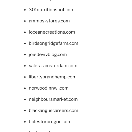
301nutritionspot.com
ammos-stores.com
loceanecreations.com
birdsongridgefarm.com
joiedevivblog.com
valera-amsterdam.com
libertybrandhemp.com
norwoodinnwi.com
neighboursmarket.com
blackanguscareers.com
bolesfororegon.com