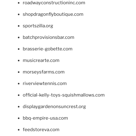
roadwayconstructioninc.com
shopdragonflyboutique.com
sportszilla.org
batchprovisionsbar.com
brasserie-gobette.com
musicrearte.com
morseysfarms.com
riverviewtennis.com
official-kelly-toys-squishmallows.com
displaygardenonsuncrest.org
bbq-empire-usa.com
feedstoreva.com