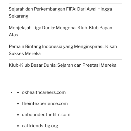
Sejarah dan Perkembangan FIFA: Dari Awal Hingga
Sekarang
Menjelajah Liga Dunia: Mengenal Klub-Klub Papan
Atas
Pemain Bintang Indonesia yang Menginspirasi: Kisah
Sukses Mereka
Klub-Klub Besar Dunia: Sejarah dan Prestasi Mereka
okhealthcareers.com
theintexperience.com
unboundedthefilm.com
catfriends-bg.org