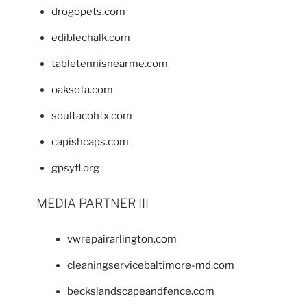
drogopets.com
ediblechalk.com
tabletennisnearme.com
oaksofa.com
soultacohtx.com
capishcaps.com
gpsyfl.org
MEDIA PARTNER III
vwrepairarlington.com
cleaningservicebaltimore-md.com
beckslandscapeandfence.com