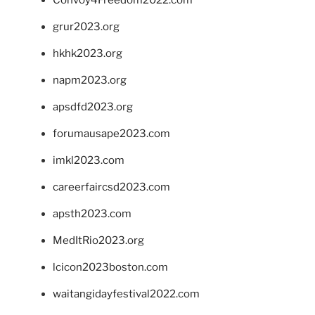
grur2023.org
hkhk2023.org
napm2023.org
apsdfd2023.org
forumausape2023.com
imkl2023.com
careerfaircsd2023.com
apsth2023.com
MedItRio2023.org
lcicon2023boston.com
waitangidayfestival2022.com