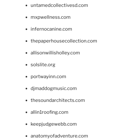
untamedcollectivesd.com
mxpwellness.com
infernocanine.com
thepaperhousecollection.com
allisonwillisholley.com
solslite.org
portwayinn.com
djmaddogmusic.com
thesoundarchitects.com
allin1roofing.com
keepjudgewebb.com
anatomyofadventure.com