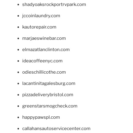
shadyoaksrockportrvpark.com
jccoinlaundry.com
kautorepair.com
marjaeswinebar.com
elmazatlanclinton.com
ideacoffeenyc.com
odieschillicothe.com
lacantinitagalesburg.com
pizzadeliverybristol.com
greenstarsmogcheck.com
happypawspl.com
callahansautoservicecenter.com