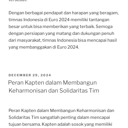
Dengan berbagai pendapat dan harapan yang beragam,
timnas Indonesia di Euro 2024 memiliki tantangan
besar untuk bisa memberikan yang terbaik. Semoga
dengan persiapan yang matang dan dukungan penuh
dari masyarakat, timnas Indonesia bisa mencapai hasil
yang membanggakan di Euro 2024.
POSTED
DECEMBER 29, 2024
ON
Peran Kapten dalam Membangun
Keharmonisan dan Solidaritas Tim
Peran Kapten dalam Membangun Keharmonisan dan
Solidaritas Tim sangatlah penting dalam mencapai
tujuan bersama. Kapten adalah sosok yang memiliki