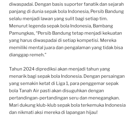
diwaspadai. Dengan basis suporter fanatik dan sejarah
panjang di dunia sepak bola Indonesia, Persib Bandung
selalu menjadi lawan yang sulit bagi setiap tim.
Menurut legenda sepak bola Indonesia, Bambang
Pamungkas, “Persib Bandung tetap menjadi kekuatan
yang harus diwaspadai di setiap kompetisi. Mereka
memiliki mental juara dan pengalaman yang tidak bisa
dianggap remeh.”
Tahun 2024 diprediksi akan menjadi tahun yang
menarik bagi sepak bola Indonesia. Dengan persaingan
yang semakin ketat di Liga 1, para penggemar sepak
bola Tanah Air pasti akan disuguhkan dengan
pertandingan-pertandingan seru dan menegangkan.
Mari dukung klub-klub sepak bola terkemuka Indonesia
dan nikmati aksi mereka di lapangan hijau!