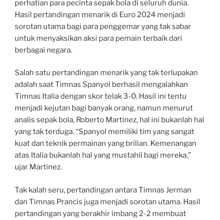
perhatian para pecinta sepak bola di seluruh dunia.
Hasil pertandingan menarik di Euro 2024 menjadi
sorotan utama bagi para penggemar yang tak sabar
untuk menyaksikan aksi para pemain terbaik dari
berbagai negara.
Salah satu pertandingan menarik yang tak terlupakan
adalah saat Timnas Spanyol berhasil mengalahkan
Timnas Italia dengan skor telak 3-0. Hasil ini tentu
menjadi kejutan bagi banyak orang, namun menurut
analis sepak bola, Roberto Martinez, hal ini bukanlah hal
yang tak terduga. “Spanyol memiliki tim yang sangat
kuat dan teknik permainan yang brilian. Kemenangan
atas Italia bukanlah hal yang mustahil bagi mereka,”
ujar Martinez.
Tak kalah seru, pertandingan antara Timnas Jerman
dan Timnas Prancis juga menjadi sorotan utama. Hasil
pertandingan yang berakhir imbang 2-2 membuat