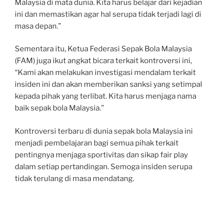
Malaysia di mata dunia. Kita harus belajar dari kejadian
ini dan memastikan agar hal serupa tidak terjadi lagi di
masa depan.”
Sementara itu, Ketua Federasi Sepak Bola Malaysia
(FAM) juga ikut angkat bicara terkait kontroversi ini,
“Kami akan melakukan investigasi mendalam terkait
insiden ini dan akan memberikan sanksi yang setimpal
kepada pihak yang terlibat. Kita harus menjaga nama
baik sepak bola Malaysia.”
Kontroversi terbaru di dunia sepak bola Malaysia ini
menjadi pembelajaran bagi semua pihak terkait
pentingnya menjaga sportivitas dan sikap fair play
dalam setiap pertandingan. Semoga insiden serupa
tidak terulang di masa mendatang.