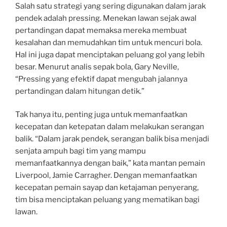
Salah satu strategi yang sering digunakan dalam jarak
pendek adalah pressing. Menekan lawan sejak awal
pertandingan dapat memaksa mereka membuat
kesalahan dan memudahkan tim untuk mencuri bola.
Hal ini juga dapat menciptakan peluang gol yang lebih
besar. Menurut analis sepak bola, Gary Neville,
“Pressing yang efektif dapat mengubah jalannya
pertandingan dalam hitungan detik.”
Tak hanya itu, penting juga untuk memanfaatkan
kecepatan dan ketepatan dalam melakukan serangan
balik. “Dalam jarak pendek, serangan balik bisa menjadi
senjata ampuh bagi tim yang mampu
memanfaatkannya dengan baik,” kata mantan pemain
Liverpool, Jamie Carragher. Dengan memanfaatkan
kecepatan pemain sayap dan ketajaman penyerang,
tim bisa menciptakan peluang yang mematikan bagi
lawan.