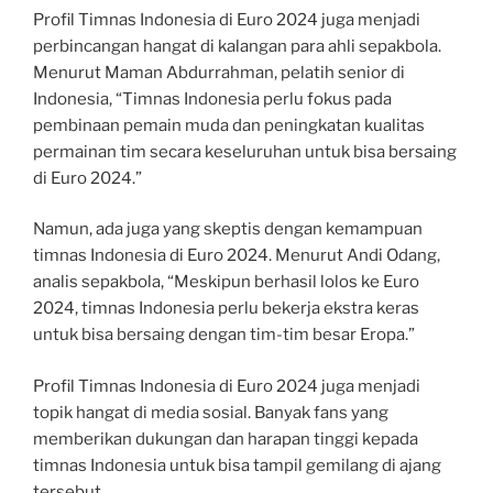
Profil Timnas Indonesia di Euro 2024 juga menjadi
perbincangan hangat di kalangan para ahli sepakbola.
Menurut Maman Abdurrahman, pelatih senior di
Indonesia, “Timnas Indonesia perlu fokus pada
pembinaan pemain muda dan peningkatan kualitas
permainan tim secara keseluruhan untuk bisa bersaing
di Euro 2024.”
Namun, ada juga yang skeptis dengan kemampuan
timnas Indonesia di Euro 2024. Menurut Andi Odang,
analis sepakbola, “Meskipun berhasil lolos ke Euro
2024, timnas Indonesia perlu bekerja ekstra keras
untuk bisa bersaing dengan tim-tim besar Eropa.”
Profil Timnas Indonesia di Euro 2024 juga menjadi
topik hangat di media sosial. Banyak fans yang
memberikan dukungan dan harapan tinggi kepada
timnas Indonesia untuk bisa tampil gemilang di ajang
tersebut.