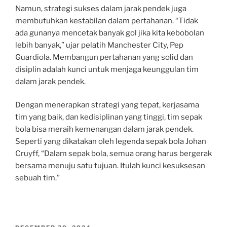
Namun, strategi sukses dalam jarak pendek juga
membutuhkan kestabilan dalam pertahanan. “Tidak
ada gunanya mencetak banyak gol jika kita kebobolan
lebih banyak,” ujar pelatih Manchester City, Pep
Guardiola. Membangun pertahanan yang solid dan
disiplin adalah kunci untuk menjaga keunggulan tim
dalam jarak pendek.
Dengan menerapkan strategi yang tepat, kerjasama
tim yang baik, dan kedisiplinan yang tinggi, tim sepak
bola bisa meraih kemenangan dalam jarak pendek.
Seperti yang dikatakan oleh legenda sepak bola Johan
Cruyff, “Dalam sepak bola, semua orang harus bergerak
bersama menuju satu tujuan. Itulah kunci kesuksesan
sebuah tim.”
POSTED