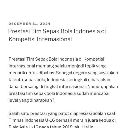
POSTED
DECEMBER 31, 2024
ON
Prestasi Tim Sepak Bola Indonesia di
Kompetisi Internasional
Prestasi Tim Sepak Bola Indonesia di Kompetisi
Internasional memang selalu menjadi topik yang
menarik untuk dibahas. Sebagai negara yang kaya akan
talenta sepak bola, Indonesia seringkali diharapkan
dapat bersaing di tingkat internasional. Namun, apakah
prestasi tim sepak bola Indonesia sudah mencapai
level yang diharapkan?
Salah satu prestasi yang patut diapresiasi adalah saat
Timnas Indonesia U-16 berhasil meraih juara kedua di
Piala Asia U-16 pada tahun 2018 lalu. Hal ini