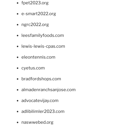
fpet2023.org
e-smart2022.org
ngrc2022.org
leesfamilyfoods.com
lewis-lewis-cpas.com
eleontennis.com
cyetus.com
bradfordshops.com
almadenranchsanjose.com
advocatevijay.com
adlibilimler2023.com
naswwebed.org