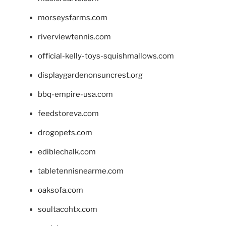
morseysfarms.com
riverviewtennis.com
official-kelly-toys-squishmallows.com
displaygardenonsuncrest.org
bbq-empire-usa.com
feedstoreva.com
drogopets.com
ediblechalk.com
tabletennisnearme.com
oaksofa.com
soultacohtx.com