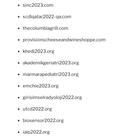
sinc2023.com
scdlqatar2022-qa.com
thecolumbiagrill.com
provisionscheeseandwineshoppe.com
khedi2023.org
akademikgeriatri2023.org
marmarapediatri2023.org
emchie2023.org
girisimselradyoloji2022.org
utcd2022.org
biosensor2022.org
ialp2022.org