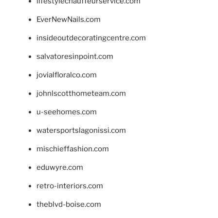
lifestylechauffeurservice.com
EverNewNails.com
insideoutdecoratingcentre.com
salvatoresinpoint.com
jovialfloralco.com
johnlscotthometeam.com
u-seehomes.com
watersportslagonissi.com
mischieffashion.com
eduwyre.com
retro-interiors.com
theblvd-boise.com