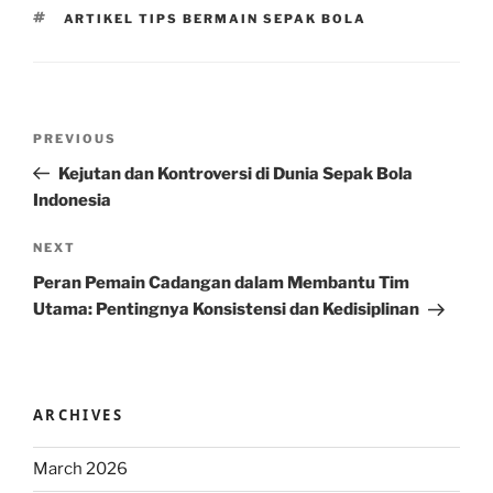
TAGS
ARTIKEL TIPS BERMAIN SEPAK BOLA
Post
Previous
PREVIOUS
navigation
Post
Kejutan dan Kontroversi di Dunia Sepak Bola
Indonesia
Next
NEXT
Post
Peran Pemain Cadangan dalam Membantu Tim
Utama: Pentingnya Konsistensi dan Kedisiplinan
ARCHIVES
March 2026