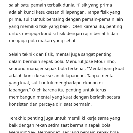
salah satu pemain terbaik dunia, “Fisik yang prima
adalah kunci kesuksesan di lapangan. Tanpa fisik yang
prima, sulit untuk bersaing dengan pemain-pemain lain
yang memiliki fisik yang baik.” Oleh karena itu, penting
untuk menjaga kondisi fisik dengan rajin berlatih dan
menjaga pola makan yang sehat.
Selain teknik dan fisik, mental juga sangat penting
dalam bermain sepak bola. Menurut Jose Mourinho,
seorang manajer sepak bola terkenal, “Mental yang kuat
adalah kunci kesuksesan di lapangan. Tanpa mental
yang kuat, sulit untuk menghadapi tekanan di
lapangan.” Oleh karena itu, penting untuk terus
membangun mental yang kuat dengan berlatih secara
konsisten dan percaya diri saat bermain.
Terakhir, penting juga untuk memiliki kerja sama yang
baik dengan rekan setim saat bermain sepak bola.
Menurut Xavi Hernandez, seorang pemain sepak bola