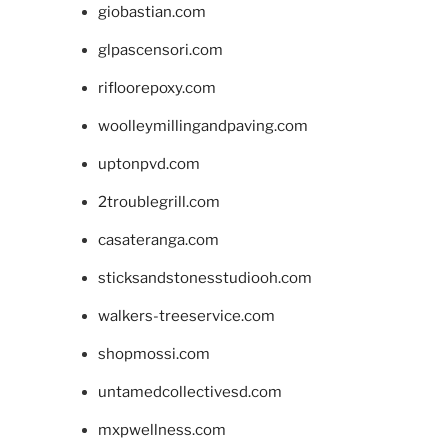
giobastian.com
glpascensori.com
rifloorepoxy.com
woolleymillingandpaving.com
uptonpvd.com
2troublegrill.com
casateranga.com
sticksandstonesstudiooh.com
walkers-treeservice.com
shopmossi.com
untamedcollectivesd.com
mxpwellness.com