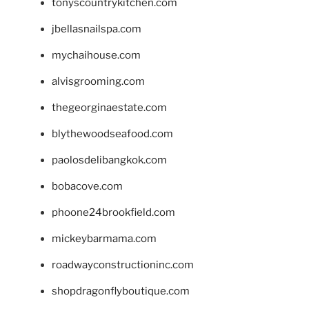
tonyscountrykitchen.com
jbellasnailspa.com
mychaihouse.com
alvisgrooming.com
thegeorginaestate.com
blythewoodseafood.com
paolosdelibangkok.com
bobacove.com
phoone24brookfield.com
mickeybarmama.com
roadwayconstructioninc.com
shopdragonflyboutique.com