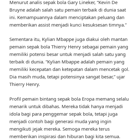
Menurut analis sepak bola Gary Lineker, “Kevin De
Bruyne adalah salah satu pemain terbaik di dunia saat
ini. Kemampuannya dalam menciptakan peluang dan
memberikan assist menjadi kunci kesuksesan timnya.”
Sementara itu, Kylian Mbappe juga diakui oleh mantan
pemain sepak bola Thierry Henry sebagai pemain yang
memiliki potensi besar untuk menjadi salah satu yang
terbaik di dunia. “Kylian Mbappe adalah pemain yang
memiliki kecepatan dan ketepatan dalam mencetak gol.
Dia masih muda, tetapi potensinya sangat besar,” ujar
Thierry Henry.
Profil pemain bintang sepak bola Eropa memang selalu
menarik untuk dibahas. Mereka tidak hanya menjadi
idola bagi para penggemar sepak bola, tetapi juga
menjadi contoh bagi generasi muda yang ingin
mengikuti jejak mereka. Semoga mereka terus
memberikan inspirasi dan hiburan bagi kita semua.