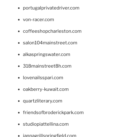
portugalprivatedriver.com
von-racer.com
coffeeshopcharleston.com
salon104mainstreet.com
alkaspringswater.com
318mainstreet8h.com
lovenailsspari.com
oakberry-kuwait.com
quartzliterary.com
friendsofbroderickpark.com
studiopiattellina.com
jannagrillspringfield.com