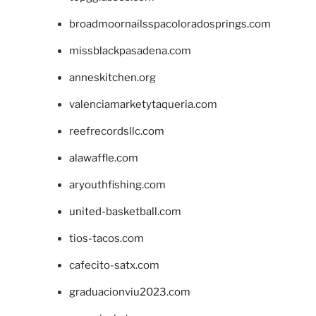
broadmoornailsspacoloradosprings.com
missblackpasadena.com
anneskitchen.org
valenciamarketytaqueria.com
reefrecordsllc.com
alawaffle.com
aryouthfishing.com
united-basketball.com
tios-tacos.com
cafecito-satx.com
graduacionviu2023.com