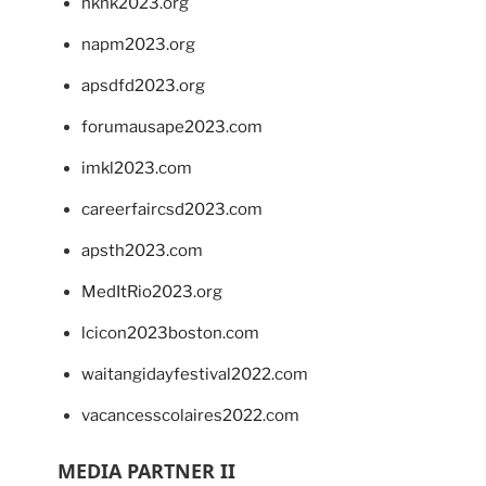
hkhk2023.org
napm2023.org
apsdfd2023.org
forumausape2023.com
imkl2023.com
careerfaircsd2023.com
apsth2023.com
MedItRio2023.org
lcicon2023boston.com
waitangidayfestival2022.com
vacancesscolaires2022.com
MEDIA PARTNER II