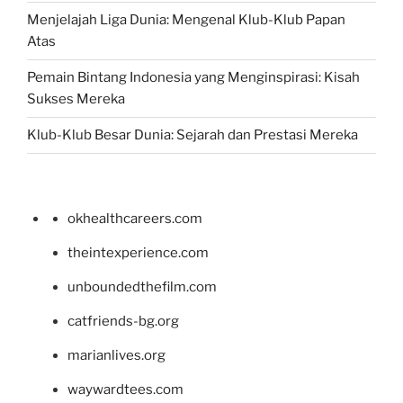
Menjelajah Liga Dunia: Mengenal Klub-Klub Papan
Atas
Pemain Bintang Indonesia yang Menginspirasi: Kisah
Sukses Mereka
Klub-Klub Besar Dunia: Sejarah dan Prestasi Mereka
okhealthcareers.com
theintexperience.com
unboundedthefilm.com
catfriends-bg.org
marianlives.org
waywardtees.com