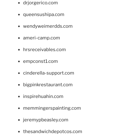
drjorgerico.com
queensushipa.com
wendyweimerdds.com
ameri-camp.com
hrsreceivables.com
empconst1.com
cinderella-support.com
bigpinkrestaurant.com
inspirehuahin.com
memmingerspainting.com
jeremypbeasley.com
thesandwichdepotcos.com