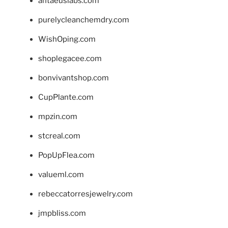
antaeuslabs.com
purelycleanchemdry.com
WishOping.com
shoplegacee.com
bonvivantshop.com
CupPlante.com
mpzin.com
stcreal.com
PopUpFlea.com
valueml.com
rebeccatorresjewelry.com
jmpbliss.com