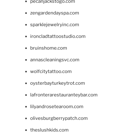
pecanjackstogo.com
zengardendayspa.com
sparklejewelryinc.com
ironcladtattoostudio.com
bruinshome.com
annascleaningsvc.com
wolfcitytattoo.com
oysterbayturkeytrot.com
lafronterarestauranteybar.com
lilyandrosetearoom.com
olivesburgberrypatch.com
theslushkids.com