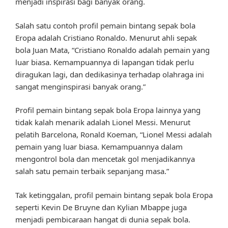
menjadi inspirasi bagi banyak orang.
Salah satu contoh profil pemain bintang sepak bola
Eropa adalah Cristiano Ronaldo. Menurut ahli sepak
bola Juan Mata, “Cristiano Ronaldo adalah pemain yang
luar biasa. Kemampuannya di lapangan tidak perlu
diragukan lagi, dan dedikasinya terhadap olahraga ini
sangat menginspirasi banyak orang.”
Profil pemain bintang sepak bola Eropa lainnya yang
tidak kalah menarik adalah Lionel Messi. Menurut
pelatih Barcelona, Ronald Koeman, “Lionel Messi adalah
pemain yang luar biasa. Kemampuannya dalam
mengontrol bola dan mencetak gol menjadikannya
salah satu pemain terbaik sepanjang masa.”
Tak ketinggalan, profil pemain bintang sepak bola Eropa
seperti Kevin De Bruyne dan Kylian Mbappe juga
menjadi pembicaraan hangat di dunia sepak bola.