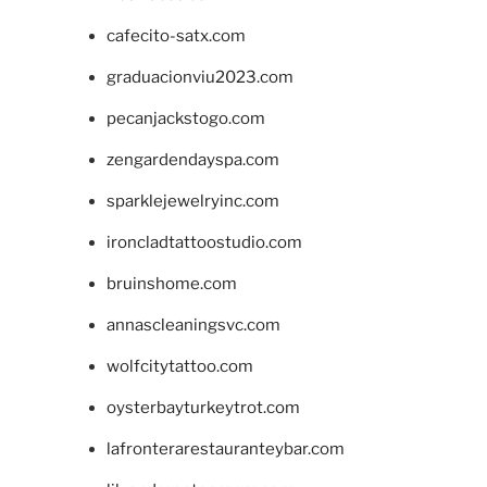
cafecito-satx.com
graduacionviu2023.com
pecanjackstogo.com
zengardendayspa.com
sparklejewelryinc.com
ironcladtattoostudio.com
bruinshome.com
annascleaningsvc.com
wolfcitytattoo.com
oysterbayturkeytrot.com
lafronterarestauranteybar.com