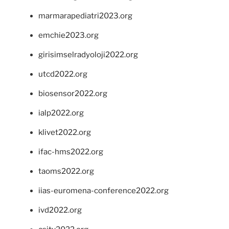
marmarapediatri2023.org
emchie2023.org
girisimselradyoloji2022.org
utcd2022.org
biosensor2022.org
ialp2022.org
klivet2022.org
ifac-hms2022.org
taoms2022.org
iias-euromena-conference2022.org
ivd2022.org