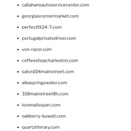
callahansautoservicecenter.com
georgiascornermarket.com
perfectfit24-7.com
portugalprivatedriver.com
von-racer.com
coffeeshopcharleston.com
salon104mainstreet.com
alkaspringswater.com
318mainstreet8h.com
lovenailsspari.com
oakberry-kuwait.com
quartzliterary.com