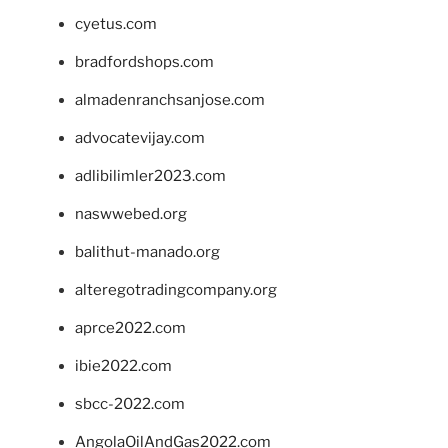
cyetus.com
bradfordshops.com
almadenranchsanjose.com
advocatevijay.com
adlibilimler2023.com
naswwebed.org
balithut-manado.org
alteregotradingcompany.org
aprce2022.com
ibie2022.com
sbcc-2022.com
AngolaOilAndGas2022.com