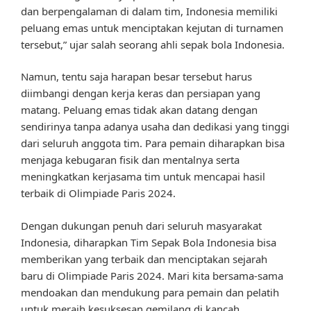
dan berpengalaman di dalam tim, Indonesia memiliki
peluang emas untuk menciptakan kejutan di turnamen
tersebut,” ujar salah seorang ahli sepak bola Indonesia.
Namun, tentu saja harapan besar tersebut harus
diimbangi dengan kerja keras dan persiapan yang
matang. Peluang emas tidak akan datang dengan
sendirinya tanpa adanya usaha dan dedikasi yang tinggi
dari seluruh anggota tim. Para pemain diharapkan bisa
menjaga kebugaran fisik dan mentalnya serta
meningkatkan kerjasama tim untuk mencapai hasil
terbaik di Olimpiade Paris 2024.
Dengan dukungan penuh dari seluruh masyarakat
Indonesia, diharapkan Tim Sepak Bola Indonesia bisa
memberikan yang terbaik dan menciptakan sejarah
baru di Olimpiade Paris 2024. Mari kita bersama-sama
mendoakan dan mendukung para pemain dan pelatih
untuk meraih kesuksesan gemilang di kancah