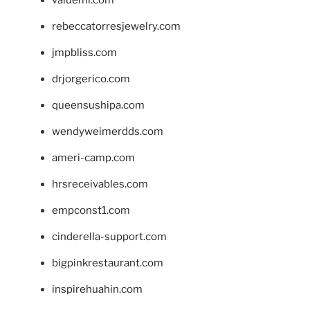
rebeccatorresjewelry.com
jmpbliss.com
drjorgerico.com
queensushipa.com
wendyweimerdds.com
ameri-camp.com
hrsreceivables.com
empconst1.com
cinderella-support.com
bigpinkrestaurant.com
inspirehuahin.com