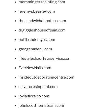
memmingerspainting.com
jeremypbeasley.com
thesandwichdepotcos.com
drgiggleshouseofpain.com
hotflashdesigns.com
garagenadeau.com
lifestylechauffeurservice.com
EverNewNails.com
insideoutdecoratingcentre.com
salvatoresinpoint.com
jovialfloralco.com
johnlscotthometeam.com