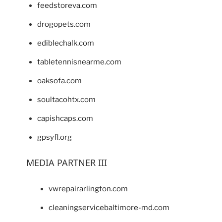
feedstoreva.com
drogopets.com
ediblechalk.com
tabletennisnearme.com
oaksofa.com
soultacohtx.com
capishcaps.com
gpsyfl.org
MEDIA PARTNER III
vwrepairarlington.com
cleaningservicebaltimore-md.com