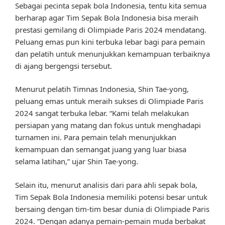
Sebagai pecinta sepak bola Indonesia, tentu kita semua
berharap agar Tim Sepak Bola Indonesia bisa meraih
prestasi gemilang di Olimpiade Paris 2024 mendatang.
Peluang emas pun kini terbuka lebar bagi para pemain
dan pelatih untuk menunjukkan kemampuan terbaiknya
di ajang bergengsi tersebut.
Menurut pelatih Timnas Indonesia, Shin Tae-yong,
peluang emas untuk meraih sukses di Olimpiade Paris
2024 sangat terbuka lebar. “Kami telah melakukan
persiapan yang matang dan fokus untuk menghadapi
turnamen ini. Para pemain telah menunjukkan
kemampuan dan semangat juang yang luar biasa
selama latihan,” ujar Shin Tae-yong.
Selain itu, menurut analisis dari para ahli sepak bola,
Tim Sepak Bola Indonesia memiliki potensi besar untuk
bersaing dengan tim-tim besar dunia di Olimpiade Paris
2024. “Dengan adanya pemain-pemain muda berbakat