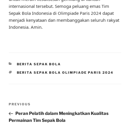
internasional tersebut. Semoga peluang emas Tim
Sepak Bola Indonesia di Olimpiade Paris 2024 dapat
menjadi kenyataan dan membanggakan seluruh rakyat
Indonesia. Amin.
CATEGORIES
BERITA SEPAK BOLA
TAGS
BERITA SEPAK BOLA OLIMPIADE PARIS 2024
Post
Previous
PREVIOUS
navigation
Post
Peran Pelatih dalam Meningkatkan Kualitas
Permainan Tim Sepak Bola