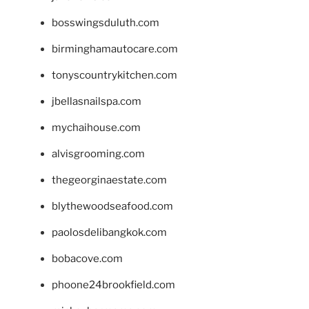
bosswingsduluth.com
birminghamautocare.com
tonyscountrykitchen.com
jbellasnailspa.com
mychaihouse.com
alvisgrooming.com
thegeorginaestate.com
blythewoodseafood.com
paolosdelibangkok.com
bobacove.com
phoone24brookfield.com