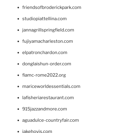
friendsofbroderickpark.com
studiopiattellina.com
jannagrillspringfield.com
fujiyamacharleston.com
elpatronchardon.com
donglaishun-order.com
fiamc-rome2022.org
mariceworldessentials.com
lafisheriarestaurant.com
915jazzandmore.com
aguadulce-countryfair.com
jakehovis.com