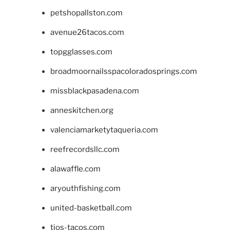
petshopallston.com
avenue26tacos.com
topgglasses.com
broadmoornailsspacoloradosprings.com
missblackpasadena.com
anneskitchen.org
valenciamarketytaqueria.com
reefrecordsllc.com
alawaffle.com
aryouthfishing.com
united-basketball.com
tios-tacos.com