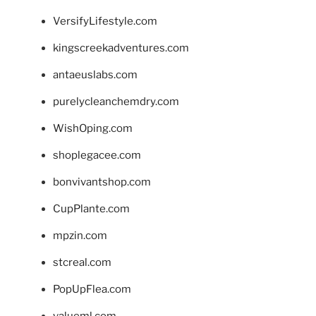
VersifyLifestyle.com
kingscreekadventures.com
antaeuslabs.com
purelycleanchemdry.com
WishOping.com
shoplegacee.com
bonvivantshop.com
CupPlante.com
mpzin.com
stcreal.com
PopUpFlea.com
valueml.com