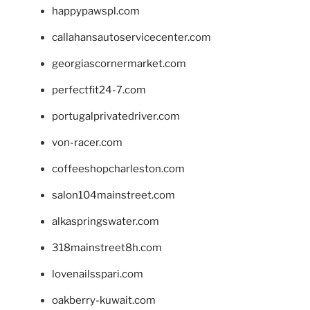
happypawspl.com
callahansautoservicecenter.com
georgiascornermarket.com
perfectfit24-7.com
portugalprivatedriver.com
von-racer.com
coffeeshopcharleston.com
salon104mainstreet.com
alkaspringswater.com
318mainstreet8h.com
lovenailsspari.com
oakberry-kuwait.com