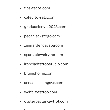
tios-tacos.com
cafecito-satx.com
graduacionviu2023.com
pecanjackstogo.com
zengardendayspa.com
sparklejewelryinc.com
ironcladtattoostudio.com
bruinshome.com
annascleaningsvc.com
wolfcitytattoo.com
oysterbayturkeytrot.com