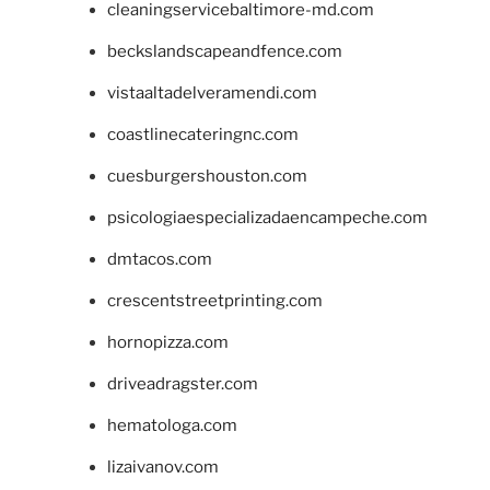
cleaningservicebaltimore-md.com
beckslandscapeandfence.com
vistaaltadelveramendi.com
coastlinecateringnc.com
cuesburgershouston.com
psicologiaespecializadaencampeche.com
dmtacos.com
crescentstreetprinting.com
hornopizza.com
driveadragster.com
hematologa.com
lizaivanov.com