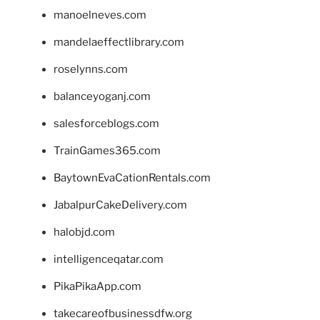
manoelneves.com
mandelaeffectlibrary.com
roselynns.com
balanceyoganj.com
salesforceblogs.com
TrainGames365.com
BaytownEvaCationRentals.com
JabalpurCakeDelivery.com
halobjd.com
intelligenceqatar.com
PikaPikaApp.com
takecareofbusinessdfw.org