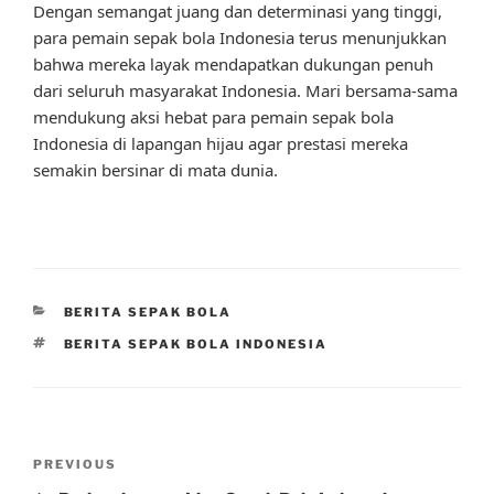
Dengan semangat juang dan determinasi yang tinggi,
para pemain sepak bola Indonesia terus menunjukkan
bahwa mereka layak mendapatkan dukungan penuh
dari seluruh masyarakat Indonesia. Mari bersama-sama
mendukung aksi hebat para pemain sepak bola
Indonesia di lapangan hijau agar prestasi mereka
semakin bersinar di mata dunia.
CATEGORIES
BERITA SEPAK BOLA
TAGS
BERITA SEPAK BOLA INDONESIA
Post
Previous
PREVIOUS
navigation
Post