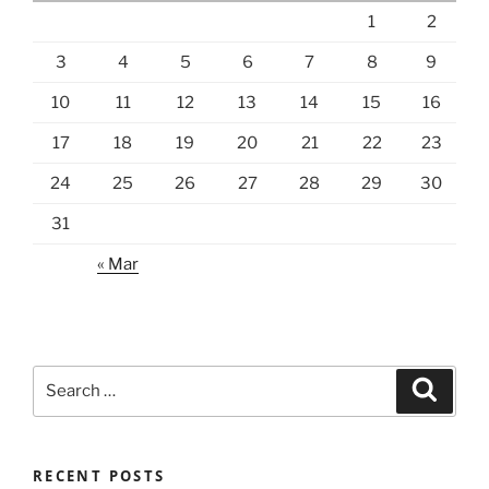
1
2
3
4
5
6
7
8
9
10
11
12
13
14
15
16
17
18
19
20
21
22
23
24
25
26
27
28
29
30
31
« Mar
Search
Search
for:
RECENT POSTS