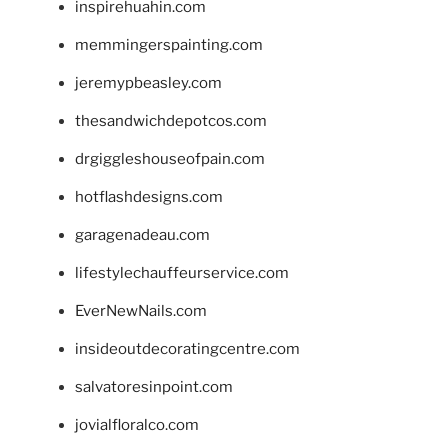
inspirehuahin.com
memmingerspainting.com
jeremypbeasley.com
thesandwichdepotcos.com
drgiggleshouseofpain.com
hotflashdesigns.com
garagenadeau.com
lifestylechauffeurservice.com
EverNewNails.com
insideoutdecoratingcentre.com
salvatoresinpoint.com
jovialfloralco.com