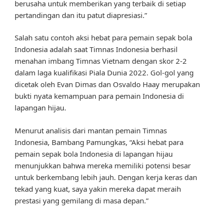
berusaha untuk memberikan yang terbaik di setiap
pertandingan dan itu patut diapresiasi.”
Salah satu contoh aksi hebat para pemain sepak bola
Indonesia adalah saat Timnas Indonesia berhasil
menahan imbang Timnas Vietnam dengan skor 2-2
dalam laga kualifikasi Piala Dunia 2022. Gol-gol yang
dicetak oleh Evan Dimas dan Osvaldo Haay merupakan
bukti nyata kemampuan para pemain Indonesia di
lapangan hijau.
Menurut analisis dari mantan pemain Timnas
Indonesia, Bambang Pamungkas, “Aksi hebat para
pemain sepak bola Indonesia di lapangan hijau
menunjukkan bahwa mereka memiliki potensi besar
untuk berkembang lebih jauh. Dengan kerja keras dan
tekad yang kuat, saya yakin mereka dapat meraih
prestasi yang gemilang di masa depan.”