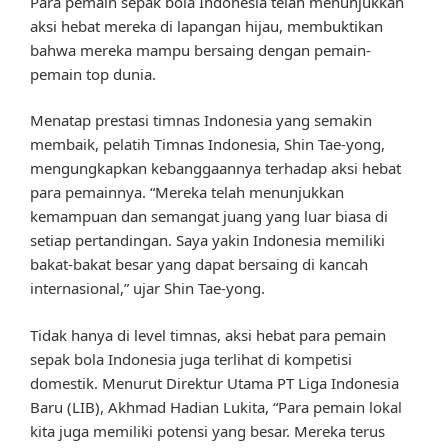
Para pemain sepak bola Indonesia telah menunjukkan
aksi hebat mereka di lapangan hijau, membuktikan
bahwa mereka mampu bersaing dengan pemain-
pemain top dunia.
Menatap prestasi timnas Indonesia yang semakin
membaik, pelatih Timnas Indonesia, Shin Tae-yong,
mengungkapkan kebanggaannya terhadap aksi hebat
para pemainnya. “Mereka telah menunjukkan
kemampuan dan semangat juang yang luar biasa di
setiap pertandingan. Saya yakin Indonesia memiliki
bakat-bakat besar yang dapat bersaing di kancah
internasional,” ujar Shin Tae-yong.
Tidak hanya di level timnas, aksi hebat para pemain
sepak bola Indonesia juga terlihat di kompetisi
domestik. Menurut Direktur Utama PT Liga Indonesia
Baru (LIB), Akhmad Hadian Lukita, “Para pemain lokal
kita juga memiliki potensi yang besar. Mereka terus