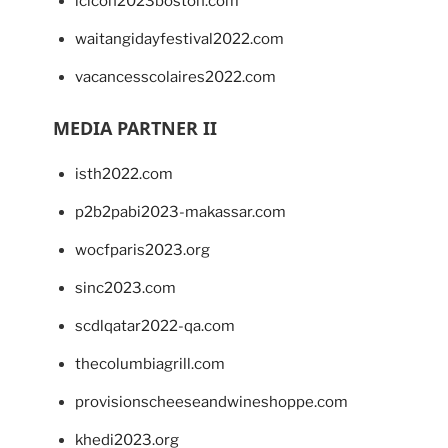
lcicon2023boston.com
waitangidayfestival2022.com
vacancesscolaires2022.com
MEDIA PARTNER II
isth2022.com
p2b2pabi2023-makassar.com
wocfparis2023.org
sinc2023.com
scdlqatar2022-qa.com
thecolumbiagrill.com
provisionscheeseandwineshoppe.com
khedi2023.org