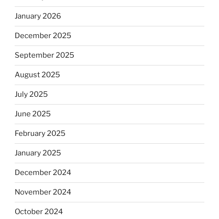
January 2026
December 2025
September 2025
August 2025
July 2025
June 2025
February 2025
January 2025
December 2024
November 2024
October 2024