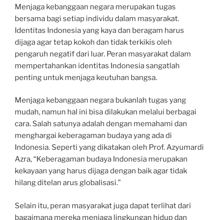
Menjaga kebanggaan negara merupakan tugas
bersama bagi setiap individu dalam masyarakat.
Identitas Indonesia yang kaya dan beragam harus
dijaga agar tetap kokoh dan tidak terkikis oleh
pengaruh negatif dari luar. Peran masyarakat dalam
mempertahankan identitas Indonesia sangatlah
penting untuk menjaga keutuhan bangsa.
Menjaga kebanggaan negara bukanlah tugas yang
mudah, namun hal ini bisa dilakukan melalui berbagai
cara. Salah satunya adalah dengan memahami dan
menghargai keberagaman budaya yang ada di
Indonesia. Seperti yang dikatakan oleh Prof. Azyumardi
Azra, “Keberagaman budaya Indonesia merupakan
kekayaan yang harus dijaga dengan baik agar tidak
hilang ditelan arus globalisasi.”
Selain itu, peran masyarakat juga dapat terlihat dari
bagaimana mereka menjaga lingkungan hidup dan