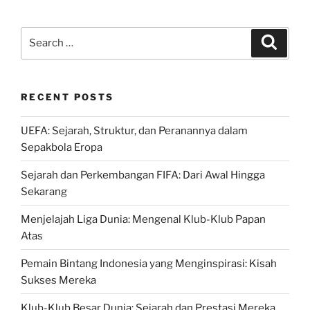
Search
Search
for:
RECENT POSTS
UEFA: Sejarah, Struktur, dan Peranannya dalam
Sepakbola Eropa
Sejarah dan Perkembangan FIFA: Dari Awal Hingga
Sekarang
Menjelajah Liga Dunia: Mengenal Klub-Klub Papan
Atas
Pemain Bintang Indonesia yang Menginspirasi: Kisah
Sukses Mereka
Klub-Klub Besar Dunia: Sejarah dan Prestasi Mereka