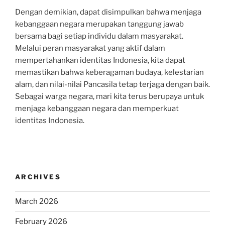
Dengan demikian, dapat disimpulkan bahwa menjaga
kebanggaan negara merupakan tanggung jawab
bersama bagi setiap individu dalam masyarakat.
Melalui peran masyarakat yang aktif dalam
mempertahankan identitas Indonesia, kita dapat
memastikan bahwa keberagaman budaya, kelestarian
alam, dan nilai-nilai Pancasila tetap terjaga dengan baik.
Sebagai warga negara, mari kita terus berupaya untuk
menjaga kebanggaan negara dan memperkuat
identitas Indonesia.
ARCHIVES
March 2026
February 2026