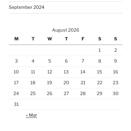
September 2024
August 2026
M
T
W
T
F
S
S
1
2
3
4
5
6
7
8
9
10
11
12
13
14
15
16
17
18
19
20
21
22
23
24
25
26
27
28
29
30
31
« Mar