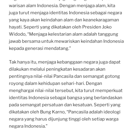
warisan alam Indonesia. Dengan menjaga alam, kita
juga turut menjaga identitas Indonesia sebagai negara
yang kaya akan keindahan alam dan keanekaragaman
hayati. Seperti yang dikatakan oleh Presiden Joko
Widodo, “Menjaga kelestarian alam adalah tanggung
jawab bersama untuk mewariskan keindahan Indonesia
kepada generasi mendatang.”
Tak hanya itu, menjaga kebanggaan negara juga dapat
dilakukan melalui peningkatan kesadaran akan
pentingnya nilai-nilai Pancasila dan semangat gotong
royong dalam kehidupan sehari-hari. Dengan
menghargai nilai-nilai tersebut, kita turut memperkuat
identitas Indonesia sebagai bangsa yang berlandaskan
pada semangat persatuan dan kesatuan. Seperti yang
dikatakan oleh Bung Karno, “Pancasila adalah ideologi
negara yang harus dijunjung tinggi oleh setiap warga
negara Indonesia.”