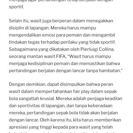
sportif.
Selain itu, wasit juga berperan dalam menegakkan
disiplin di lapangan. Mereka harus mampu
mengendalikan emosi para pemain dan mengambil
tindakan tegas terhadap perilaku yang tidak sportif.
Sebagaimana yang dikatakan oleh Pierluigi Collina,
seorang mantan wasit FIFA, “Wasit harus mampu
menjaga kedisiplinan pemain dan memastikan bahwa
pertandingan berjalan dengan lancar tanpa hambatan.”
Dengan demikian, dapat disimpulkan bahwa peran
wasit dalam mempertahankan fair play dalam sepak
bola sangatlah krusial. Mereka adalah penjaga keadilan
dan sportivitas di lapangan, dan tanpa keberadaan
mereka, pertandingan sepak bola tidak akan berjalan
dengan lancar. Oleh karena itu, kita harus memberikan
apresiasi yang tinggi kepada para wasit yang telah