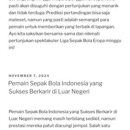
pasti akan disuguhi dengan pertunjukan yang menarik
dan tidak terduga. Prediksi pertandingan bisa saja
meleset, namun yang pasti adalah semangat para
pemain untuk memberikan yang terbaik di lapangan.
Ayo kita saksikan bersama-sama dan nikmati
pertunjukan spektakuler Liga Sepak Bola Eropa minggu
ini!
POSTED
NOVEMBER 7, 2024
ON
Pemain Sepak Bola Indonesia yang
Sukses Berkarir di Luar Negeri
Pemain Sepak Bola Indonesia yang Sukses Berkarir di
Luar Negeri memang masih terbilang sedikit, namun
prestasi mereka patut diacungi jempol. Salah satu