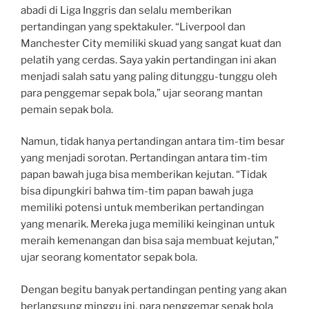
abadi di Liga Inggris dan selalu memberikan
pertandingan yang spektakuler. “Liverpool dan
Manchester City memiliki skuad yang sangat kuat dan
pelatih yang cerdas. Saya yakin pertandingan ini akan
menjadi salah satu yang paling ditunggu-tunggu oleh
para penggemar sepak bola,” ujar seorang mantan
pemain sepak bola.
Namun, tidak hanya pertandingan antara tim-tim besar
yang menjadi sorotan. Pertandingan antara tim-tim
papan bawah juga bisa memberikan kejutan. “Tidak
bisa dipungkiri bahwa tim-tim papan bawah juga
memiliki potensi untuk memberikan pertandingan
yang menarik. Mereka juga memiliki keinginan untuk
meraih kemenangan dan bisa saja membuat kejutan,”
ujar seorang komentator sepak bola.
Dengan begitu banyak pertandingan penting yang akan
berlangsung minggu ini, para penggemar sepak bola