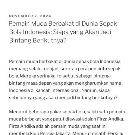
POSTED
NOVEMBER 7, 2024
ON
Pemain Muda Berbakat di Dunia Sepak
Bola Indonesia: Siapa yang Akan Jadi
Bintang Berikutnya?
Pemain muda berbakat di dunia sepak bola Indonesia
memang selalu menjadi sorotan para pencinta sepak
bola. Mereka seringkali disebut sebagai bintang-
bintang masa depan yang akan mengharumkan nama
Indonesia di kancah internasional. Namun, siapa
sebenarnya yang akan menjadi bintang berikutnya?
Menurut beberapa pakar sepak bola, salah satu pemain
muda berbakat yang patut diawasi adalah Firza Andika.
Firza Andika adalah pemain muda yang saat ini
membela klub Persija Jakarta. Menurut pelatih Persija,