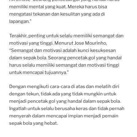
memiliki mental yang kuat. Mereka harus bisa
mengatasi tekanan dan kesulitan yang ada di
lapangan.”
Terakhir, penting untuk selalu memiliki semangat dan
motivasi yang tinggi. Menurut Jose Mourinho,
“Semangat dan motivasi adalah kunci kesuksesan
dalam sepak bola. Seorang pencetak gol yang handal
harus selalu memiliki semangat dan motivasi tinggi
untuk mencapai tujuannya.”
Dengan mengikuti cara-cara di atas dan melatih diri
dengan tekun, tidak ada yang tidak mungkin untuk
menjadi pencetak gol yang handal dalam sepak bola.
Ingatlah untuk selalu berusaha keras dan tidak pernah
menyerah dalam mencapai impian menjadi pemain
sepak bola yang hebat.