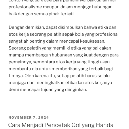
contoh yang baik bagi para pemainnya, baik dalam hal
profesionalisme maupun dalam menjaga hubungan
baik dengan semua pihak terkait.
Dengan demikian, dapat disimpulkan bahwa etika dan
etos kerja seorang pelatih sepak bola yang profesional
sangatlah penting dalam mencapai kesuksesan.
Seorang pelatih yang memiliki etika yang baik akan
mampu membangun hubungan yang kuat dengan para
pemainnya, sementara etos kerja yang tinggi akan
membantu dia untuk memberikan yang terbaik bagi
timnya. Oleh karena itu, setiap pelatih harus selalu
menjaga dan meningkatkan etika dan etos kerjanya
demi mencapai tujuan yang diinginkan.
POSTED
NOVEMBER 7, 2024
ON
Cara Menjadi Pencetak Gol yang Handal