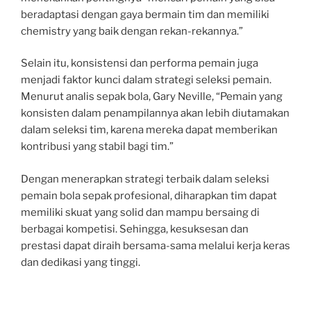
beradaptasi dengan gaya bermain tim dan memiliki
chemistry yang baik dengan rekan-rekannya.”
Selain itu, konsistensi dan performa pemain juga
menjadi faktor kunci dalam strategi seleksi pemain.
Menurut analis sepak bola, Gary Neville, “Pemain yang
konsisten dalam penampilannya akan lebih diutamakan
dalam seleksi tim, karena mereka dapat memberikan
kontribusi yang stabil bagi tim.”
Dengan menerapkan strategi terbaik dalam seleksi
pemain bola sepak profesional, diharapkan tim dapat
memiliki skuat yang solid dan mampu bersaing di
berbagai kompetisi. Sehingga, kesuksesan dan
prestasi dapat diraih bersama-sama melalui kerja keras
dan dedikasi yang tinggi.