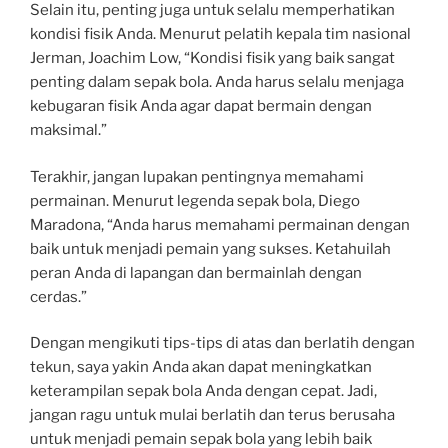
Selain itu, penting juga untuk selalu memperhatikan
kondisi fisik Anda. Menurut pelatih kepala tim nasional
Jerman, Joachim Low, “Kondisi fisik yang baik sangat
penting dalam sepak bola. Anda harus selalu menjaga
kebugaran fisik Anda agar dapat bermain dengan
maksimal.”
Terakhir, jangan lupakan pentingnya memahami
permainan. Menurut legenda sepak bola, Diego
Maradona, “Anda harus memahami permainan dengan
baik untuk menjadi pemain yang sukses. Ketahuilah
peran Anda di lapangan dan bermainlah dengan
cerdas.”
Dengan mengikuti tips-tips di atas dan berlatih dengan
tekun, saya yakin Anda akan dapat meningkatkan
keterampilan sepak bola Anda dengan cepat. Jadi,
jangan ragu untuk mulai berlatih dan terus berusaha
untuk menjadi pemain sepak bola yang lebih baik