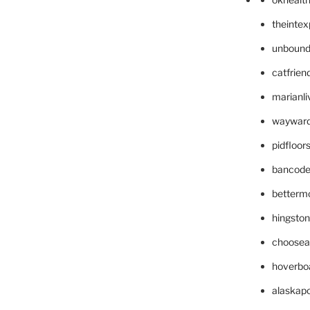
theinte
unbound
catfrien
marianli
wayward
pidfloo
bancode
betterm
hingsto
choosea
hoverbo
alaskapo