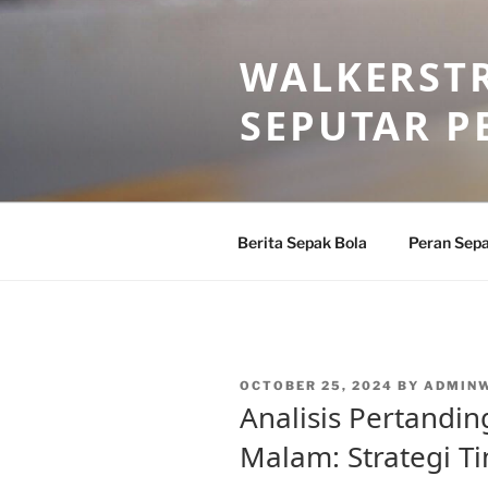
Skip
to
WALKERSTR
content
SEPUTAR P
Berita Sepak Bola
Peran Sepa
POSTED
OCTOBER 25, 2024
BY
ADMIN
ON
Analisis Pertandin
Malam: Strategi T