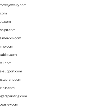
torresjewelry.com
s.com
ico.com
shipa.com
eimerdds.com
camp.com
ivables.com
st1.com
la-support.com
estaurant.com
uahin.com
erspainting.com
beasley.com