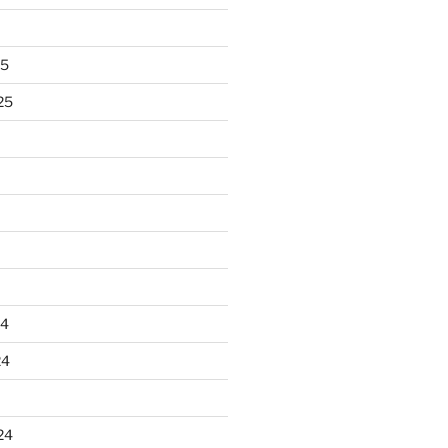
25
25
24
24
24