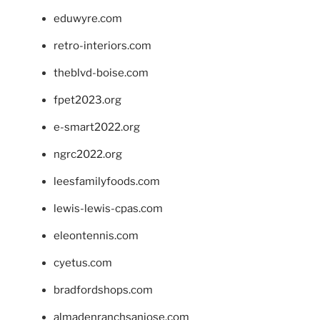
eduwyre.com
retro-interiors.com
theblvd-boise.com
fpet2023.org
e-smart2022.org
ngrc2022.org
leesfamilyfoods.com
lewis-lewis-cpas.com
eleontennis.com
cyetus.com
bradfordshops.com
almadenranchsanjose.com