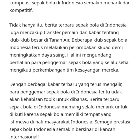
kompetisi sepak bola di Indonesia semakin menarik dan
kompetitif.”
Tidak hanya itu, berita terbaru sepak bola di Indonesia
juga mencakup transfer pemain dan kabar tentang
klub-klub besar di Tanah Air. Beberapa klub sepak bola
Indonesia terus melakukan perombakan skuad demi
meningkatkan daya saing. Hal ini mengundang
perhatian para penggemar sepak bola yang selalu setia
mengikuti perkembangan tim kesayangan mereka.
Dengan berbagai kabar terbaru yang terus mengalir,
para penggemar sepak bola di Indonesia tentu tidak
akan kehabisan topik untuk dibahas. Berita terbaru
sepak bola di Indonesia memang selalu menarik untuk
diikuti karena sepak bola memiliki tempat yang
istimewa di hati masyarakat Indonesia. Semoga prestasi
sepak bola Indonesia semakin bersinar di kancah
internasional!