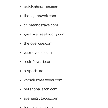
eatvivahouston.com
thebigshowok.com
chimeandstave.com
greatwallseafoodny.com
theloverose.com
gabriovoice.com
resinflowart.com
p-sports.net
korsairstreetwear.com
petshopallston.com
avenue26tacos.com
topgglasses.com