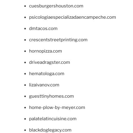
cuesburgershouston.com
psicologiaespecializadaencampeche.com
dmtacos.com
crescentstreetprinting.com
hornopizza.com
driveadragster.com
hematologa.com
lizaivanov.com
guesttinyhomes.com
home-plow-by-meyer.com
palatelatincuisine.com
blackdoglegacy.com