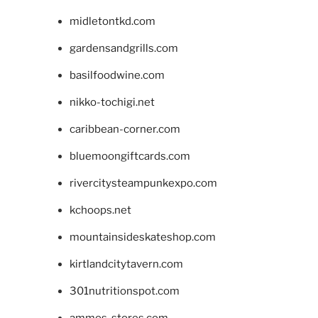
midletontkd.com
gardensandgrills.com
basilfoodwine.com
nikko-tochigi.net
caribbean-corner.com
bluemoongiftcards.com
rivercitysteampunkexpo.com
kchoops.net
mountainsideskateshop.com
kirtlandcitytavern.com
301nutritionspot.com
ammos-stores.com