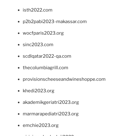
isth2022.com
p2b2pabi2023-makassar.com
wocfparis2023.org
sinc2023.com
scdlqatar2022-qa.com
thecolumbiagrill.com
provisionscheeseandwineshoppe.com
khedi2023.org
akademikgeriatri2023.org
marmarapediatri2023.org
emchie2023.org