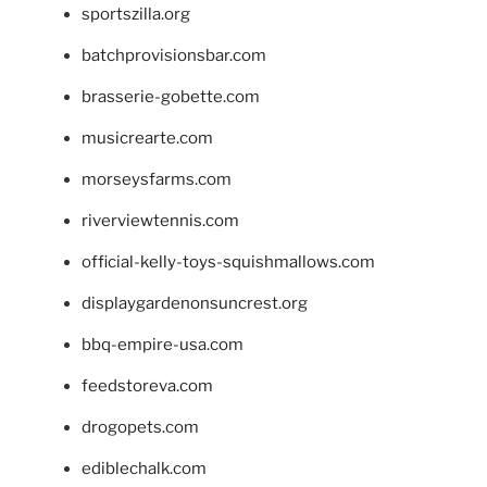
sportszilla.org
batchprovisionsbar.com
brasserie-gobette.com
musicrearte.com
morseysfarms.com
riverviewtennis.com
official-kelly-toys-squishmallows.com
displaygardenonsuncrest.org
bbq-empire-usa.com
feedstoreva.com
drogopets.com
ediblechalk.com