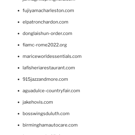
fujiyamacharleston.com
elpatronchardon.com
donglaishun-order.com
fiamc-rome2022.org
mariceworldessentials.com
lafisheriarestaurant.com
915jazzandmore.com
aguadulce-countryfair.com
jakehovis.com
bosswingsduluth.com
birminghamautocare.com