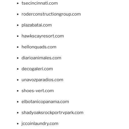
tsecincinnati.com
roderconstructiongroup.com
plazabatai.com
hawkscayresort.com
hellonquads.com
diarioanimales.com
decogaleri.com
unavozparadios.com
shoes-vert.com
elbotanicopanama.com
shadyoaksrockportrvpark.com
jccoinlaundry.com