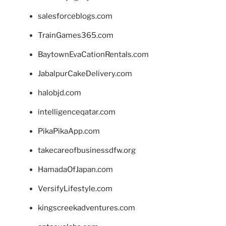
salesforceblogs.com
TrainGames365.com
BaytownEvaCationRentals.com
JabalpurCakeDelivery.com
halobjd.com
intelligenceqatar.com
PikaPikaApp.com
takecareofbusinessdfw.org
HamadaOfJapan.com
VersifyLifestyle.com
kingscreekadventures.com