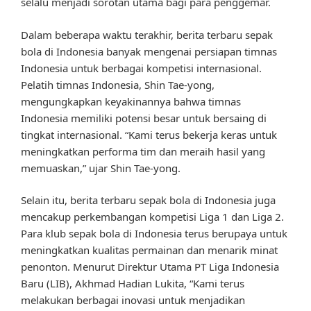
selalu menjadi sorotan utama bagi para penggemar.
Dalam beberapa waktu terakhir, berita terbaru sepak
bola di Indonesia banyak mengenai persiapan timnas
Indonesia untuk berbagai kompetisi internasional.
Pelatih timnas Indonesia, Shin Tae-yong,
mengungkapkan keyakinannya bahwa timnas
Indonesia memiliki potensi besar untuk bersaing di
tingkat internasional. “Kami terus bekerja keras untuk
meningkatkan performa tim dan meraih hasil yang
memuaskan,” ujar Shin Tae-yong.
Selain itu, berita terbaru sepak bola di Indonesia juga
mencakup perkembangan kompetisi Liga 1 dan Liga 2.
Para klub sepak bola di Indonesia terus berupaya untuk
meningkatkan kualitas permainan dan menarik minat
penonton. Menurut Direktur Utama PT Liga Indonesia
Baru (LIB), Akhmad Hadian Lukita, “Kami terus
melakukan berbagai inovasi untuk menjadikan