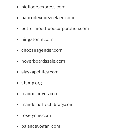
pidfloorsexpress.com
bancodevenezuelaen.com
bettermoodfoodcorporation.com
hingstonnt.com
chooseagender.com
hoverboardssale.com
alaskapolitics.com
stsmp.org
manoelneves.com
mandelaeffectlibrary.com
roselynns.com
balanceyoganj.com