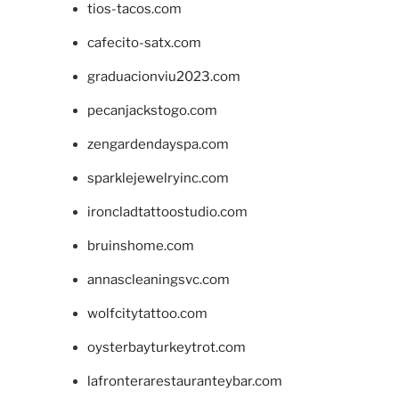
tios-tacos.com
cafecito-satx.com
graduacionviu2023.com
pecanjackstogo.com
zengardendayspa.com
sparklejewelryinc.com
ironcladtattoostudio.com
bruinshome.com
annascleaningsvc.com
wolfcitytattoo.com
oysterbayturkeytrot.com
lafronterarestauranteybar.com