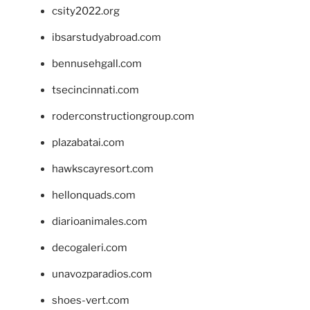
csity2022.org
ibsarstudyabroad.com
bennusehgall.com
tsecincinnati.com
roderconstructiongroup.com
plazabatai.com
hawkscayresort.com
hellonquads.com
diarioanimales.com
decogaleri.com
unavozparadios.com
shoes-vert.com