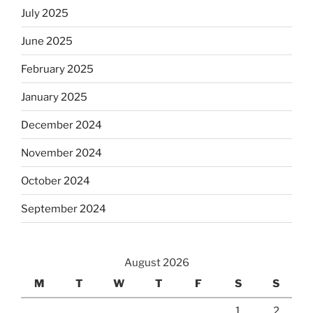
July 2025
June 2025
February 2025
January 2025
December 2024
November 2024
October 2024
September 2024
August 2026
M
T
W
T
F
S
S
1
2