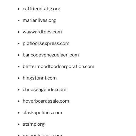
catfriends-bg.org
marianlives.org
waywardtees.com
pidfloorsexpress.com
bancodevenezuelaen.com
bettermoodfoodcorporation.com
hingstonnt.com
chooseagender.com
hoverboardssale.com
alaskapolitics.com
stsmp.org
manoelneves.com