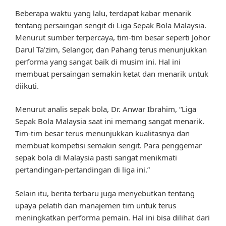
Beberapa waktu yang lalu, terdapat kabar menarik
tentang persaingan sengit di Liga Sepak Bola Malaysia.
Menurut sumber terpercaya, tim-tim besar seperti Johor
Darul Ta’zim, Selangor, dan Pahang terus menunjukkan
performa yang sangat baik di musim ini. Hal ini
membuat persaingan semakin ketat dan menarik untuk
diikuti.
Menurut analis sepak bola, Dr. Anwar Ibrahim, “Liga
Sepak Bola Malaysia saat ini memang sangat menarik.
Tim-tim besar terus menunjukkan kualitasnya dan
membuat kompetisi semakin sengit. Para penggemar
sepak bola di Malaysia pasti sangat menikmati
pertandingan-pertandingan di liga ini.”
Selain itu, berita terbaru juga menyebutkan tentang
upaya pelatih dan manajemen tim untuk terus
meningkatkan performa pemain. Hal ini bisa dilihat dari