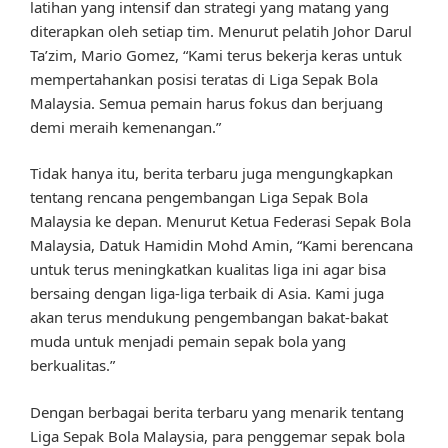
latihan yang intensif dan strategi yang matang yang
diterapkan oleh setiap tim. Menurut pelatih Johor Darul
Ta’zim, Mario Gomez, “Kami terus bekerja keras untuk
mempertahankan posisi teratas di Liga Sepak Bola
Malaysia. Semua pemain harus fokus dan berjuang
demi meraih kemenangan.”
Tidak hanya itu, berita terbaru juga mengungkapkan
tentang rencana pengembangan Liga Sepak Bola
Malaysia ke depan. Menurut Ketua Federasi Sepak Bola
Malaysia, Datuk Hamidin Mohd Amin, “Kami berencana
untuk terus meningkatkan kualitas liga ini agar bisa
bersaing dengan liga-liga terbaik di Asia. Kami juga
akan terus mendukung pengembangan bakat-bakat
muda untuk menjadi pemain sepak bola yang
berkualitas.”
Dengan berbagai berita terbaru yang menarik tentang
Liga Sepak Bola Malaysia, para penggemar sepak bola