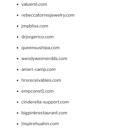
valueml.com
rebeccatorresjewelry.com
jmpbliss.com
drjorgerico.com
queensushipa.com
wendyweimerdds.com
ameri-camp.com
hrsreceivables.com
empconst1.com
cinderella-support.com
bigpinkrestaurant.com
inspirehuahin.com