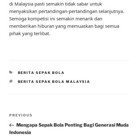
di Malaysia pasti semakin tidak sabar untuk
menyaksikan pertandingan-pertandingan selanjutnya.
Semoga kompetisi ini semakin menarik dan
memberikan hiburan yang memuaskan bagi semua
pihak yang terlibat.
CATEGORIES
BERITA SEPAK BOLA
TAGS
BERITA SEPAK BOLA MALAYSIA
Post
Previous
PREVIOUS
navigation
Post
Mengapa Sepak Bola Penting Bagi Generasi Muda
Indonesia