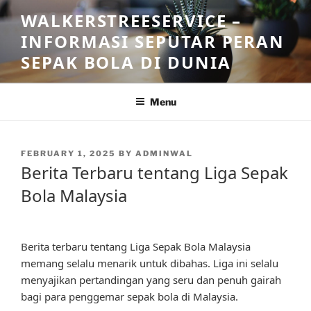
Skip
WALKERSTREESERVICE –
to
INFORMASI SEPUTAR PERAN
content
SEPAK BOLA DI DUNIA
Menu
POSTED
FEBRUARY 1, 2025
BY
ADMINWAL
ON
Berita Terbaru tentang Liga Sepak
Bola Malaysia
Berita terbaru tentang Liga Sepak Bola Malaysia
memang selalu menarik untuk dibahas. Liga ini selalu
menyajikan pertandingan yang seru dan penuh gairah
bagi para penggemar sepak bola di Malaysia.