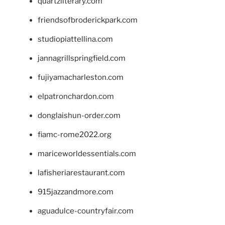
quartzliterary.com
friendsofbroderickpark.com
studiopiattellina.com
jannagrillspringfield.com
fujiyamacharleston.com
elpatronchardon.com
donglaishun-order.com
fiamc-rome2022.org
mariceworldessentials.com
lafisheriarestaurant.com
915jazzandmore.com
aguadulce-countryfair.com