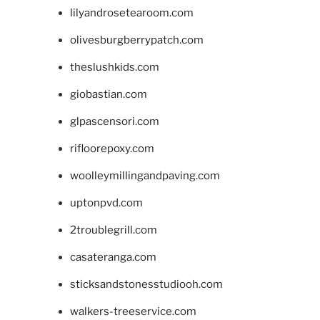
lilyandrosetearoom.com
olivesburgberrypatch.com
theslushkids.com
giobastian.com
glpascensori.com
rifloorepoxy.com
woolleymillingandpaving.com
uptonpvd.com
2troublegrill.com
casateranga.com
sticksandstonesstudiooh.com
walkers-treeservice.com