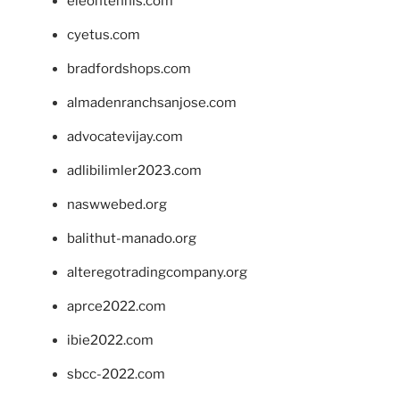
eleontennis.com
cyetus.com
bradfordshops.com
almadenranchsanjose.com
advocatevijay.com
adlibilimler2023.com
naswwebed.org
balithut-manado.org
alteregotradingcompany.org
aprce2022.com
ibie2022.com
sbcc-2022.com