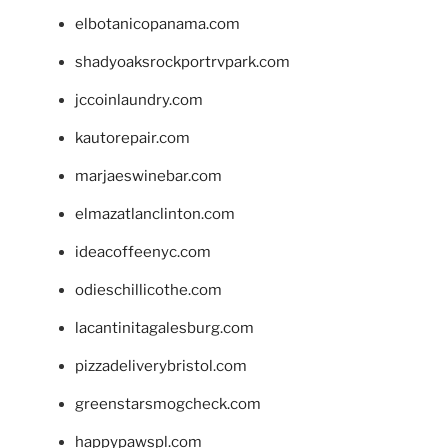
elbotanicopanama.com
shadyoaksrockportrvpark.com
jccoinlaundry.com
kautorepair.com
marjaeswinebar.com
elmazatlanclinton.com
ideacoffeenyc.com
odieschillicothe.com
lacantinitagalesburg.com
pizzadeliverybristol.com
greenstarsmogcheck.com
happypawspl.com