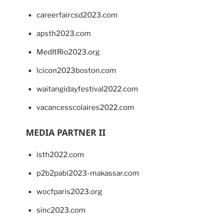
careerfaircsd2023.com
apsth2023.com
MedItRio2023.org
lcicon2023boston.com
waitangidayfestival2022.com
vacancesscolaires2022.com
MEDIA PARTNER II
isth2022.com
p2b2pabi2023-makassar.com
wocfparis2023.org
sinc2023.com