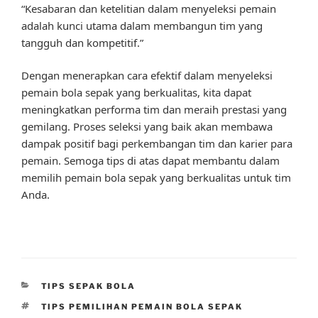
“Kesabaran dan ketelitian dalam menyeleksi pemain
adalah kunci utama dalam membangun tim yang
tangguh dan kompetitif.”
Dengan menerapkan cara efektif dalam menyeleksi
pemain bola sepak yang berkualitas, kita dapat
meningkatkan performa tim dan meraih prestasi yang
gemilang. Proses seleksi yang baik akan membawa
dampak positif bagi perkembangan tim dan karier para
pemain. Semoga tips di atas dapat membantu dalam
memilih pemain bola sepak yang berkualitas untuk tim
Anda.
CATEGORIES
TIPS SEPAK BOLA
TAGS
TIPS PEMILIHAN PEMAIN BOLA SEPAK