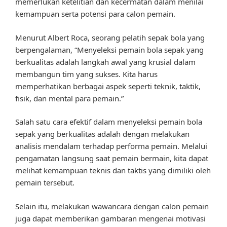
memerlukan ketelitian dan kecermatan dalam menilai
kemampuan serta potensi para calon pemain.
Menurut Albert Roca, seorang pelatih sepak bola yang
berpengalaman, “Menyeleksi pemain bola sepak yang
berkualitas adalah langkah awal yang krusial dalam
membangun tim yang sukses. Kita harus
memperhatikan berbagai aspek seperti teknik, taktik,
fisik, dan mental para pemain.”
Salah satu cara efektif dalam menyeleksi pemain bola
sepak yang berkualitas adalah dengan melakukan
analisis mendalam terhadap performa pemain. Melalui
pengamatan langsung saat pemain bermain, kita dapat
melihat kemampuan teknis dan taktis yang dimiliki oleh
pemain tersebut.
Selain itu, melakukan wawancara dengan calon pemain
juga dapat memberikan gambaran mengenai motivasi