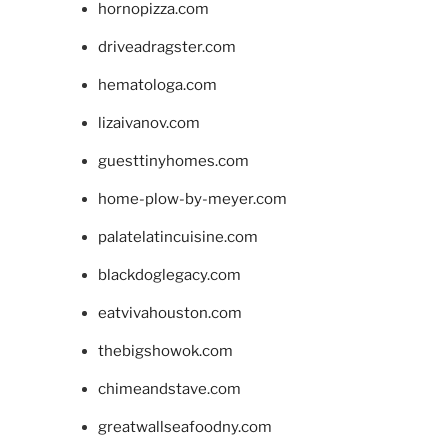
hornopizza.com
driveadragster.com
hematologa.com
lizaivanov.com
guesttinyhomes.com
home-plow-by-meyer.com
palatelatincuisine.com
blackdoglegacy.com
eatvivahouston.com
thebigshowok.com
chimeandstave.com
greatwallseafoodny.com