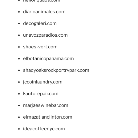
hellonquads.com
diarioanimales.com
decogaleri.com
unavozparadios.com
shoes-vert.com
elbotanicopanama.com
shadyoaksrockportrvpark.com
jccoinlaundry.com
kautorepair.com
marjaeswinebar.com
elmazatlanclinton.com
ideacoffeenyc.com