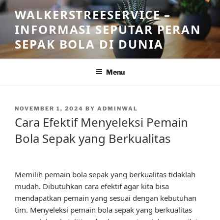
Skip
WALKERSTREESERVICE –
to
INFORMASI SEPUTAR PERAN
content
SEPAK BOLA DI DUNIA
Menu
POSTED
NOVEMBER 1, 2024
BY
ADMINWAL
ON
Cara Efektif Menyeleksi Pemain
Bola Sepak yang Berkualitas
Memilih pemain bola sepak yang berkualitas tidaklah
mudah. Dibutuhkan cara efektif agar kita bisa
mendapatkan pemain yang sesuai dengan kebutuhan
tim. Menyeleksi pemain bola sepak yang berkualitas