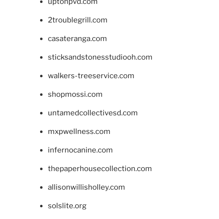
uptonpvd.com
2troublegrill.com
casateranga.com
sticksandstonesstudiooh.com
walkers-treeservice.com
shopmossi.com
untamedcollectivesd.com
mxpwellness.com
infernocanine.com
thepaperhousecollection.com
allisonwillisholley.com
solslite.org