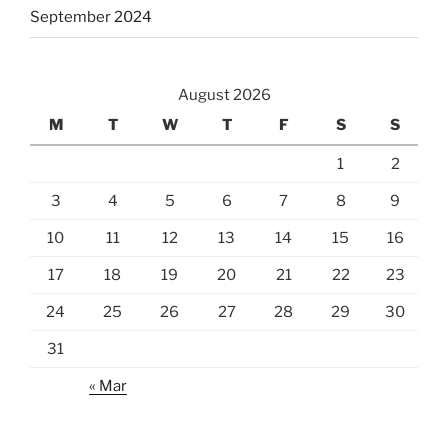
September 2024
August 2026
M
T
W
T
F
S
S
1
2
3
4
5
6
7
8
9
10
11
12
13
14
15
16
17
18
19
20
21
22
23
24
25
26
27
28
29
30
31
« Mar