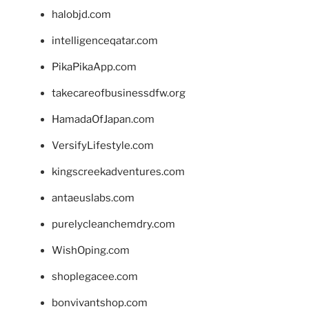
halobjd.com
intelligenceqatar.com
PikaPikaApp.com
takecareofbusinessdfw.org
HamadaOfJapan.com
VersifyLifestyle.com
kingscreekadventures.com
antaeuslabs.com
purelycleanchemdry.com
WishOping.com
shoplegacee.com
bonvivantshop.com