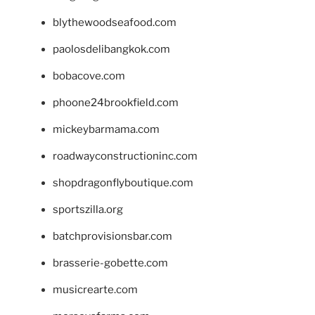
blythewoodseafood.com
paolosdelibangkok.com
bobacove.com
phoone24brookfield.com
mickeybarmama.com
roadwayconstructioninc.com
shopdragonflyboutique.com
sportszilla.org
batchprovisionsbar.com
brasserie-gobette.com
musicrearte.com