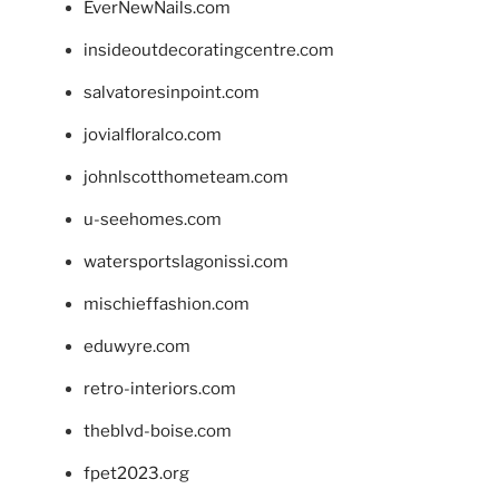
EverNewNails.com
insideoutdecoratingcentre.com
salvatoresinpoint.com
jovialfloralco.com
johnlscotthometeam.com
u-seehomes.com
watersportslagonissi.com
mischieffashion.com
eduwyre.com
retro-interiors.com
theblvd-boise.com
fpet2023.org