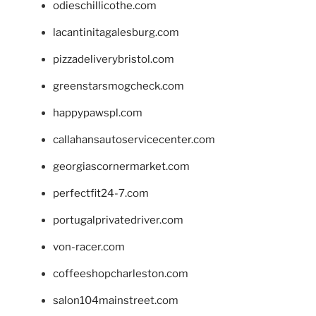
odieschillicothe.com
lacantinitagalesburg.com
pizzadeliverybristol.com
greenstarsmogcheck.com
happypawspl.com
callahansautoservicecenter.com
georgiascornermarket.com
perfectfit24-7.com
portugalprivatedriver.com
von-racer.com
coffeeshopcharleston.com
salon104mainstreet.com