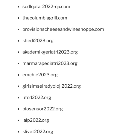
scdlqatar2022-qa.com
thecolumbiagrill.com
provisionscheeseandwineshoppe.com
khedi2023.org
akademikgeriatri2023.org
marmarapediatri2023.org
emchie2023.org
girisimselradyoloji2022.org
utcd2022.org
biosensor2022.org
ialp2022.org
klivet2022.org