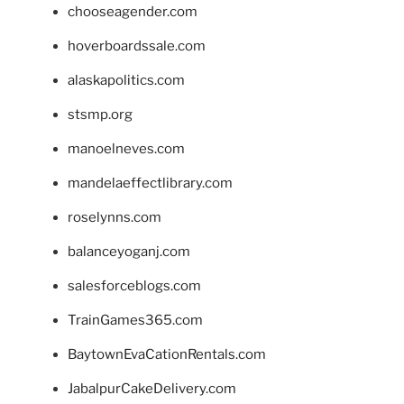
chooseagender.com
hoverboardssale.com
alaskapolitics.com
stsmp.org
manoelneves.com
mandelaeffectlibrary.com
roselynns.com
balanceyoganj.com
salesforceblogs.com
TrainGames365.com
BaytownEvaCationRentals.com
JabalpurCakeDelivery.com