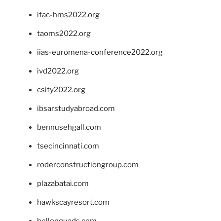
ifac-hms2022.org
taoms2022.org
iias-euromena-conference2022.org
ivd2022.org
csity2022.org
ibsarstudyabroad.com
bennusehgall.com
tsecincinnati.com
roderconstructiongroup.com
plazabatai.com
hawkscayresort.com