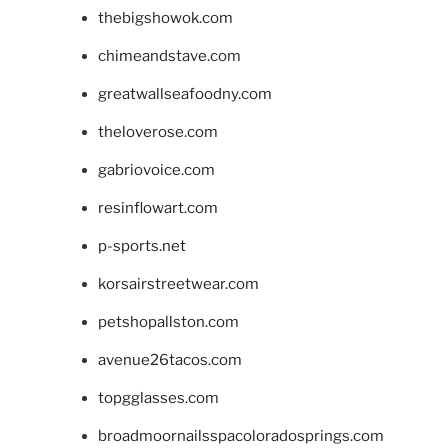
thebigshowok.com
chimeandstave.com
greatwallseafoodny.com
theloverose.com
gabriovoice.com
resinflowart.com
p-sports.net
korsairstreetwear.com
petshopallston.com
avenue26tacos.com
topgglasses.com
broadmoornailsspacoloradosprings.com