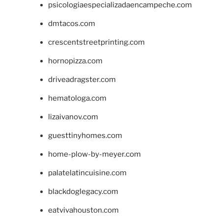
psicologiaespecializadaencampeche.com
dmtacos.com
crescentstreetprinting.com
hornopizza.com
driveadragster.com
hematologa.com
lizaivanov.com
guesttinyhomes.com
home-plow-by-meyer.com
palatelatincuisine.com
blackdoglegacy.com
eatvivahouston.com