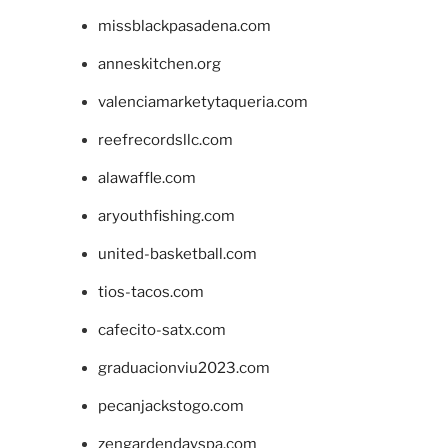
missblackpasadena.com
anneskitchen.org
valenciamarketytaqueria.com
reefrecordsllc.com
alawaffle.com
aryouthfishing.com
united-basketball.com
tios-tacos.com
cafecito-satx.com
graduacionviu2023.com
pecanjackstogo.com
zengardendayspa.com