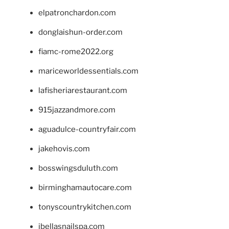
elpatronchardon.com
donglaishun-order.com
fiamc-rome2022.org
mariceworldessentials.com
lafisheriarestaurant.com
915jazzandmore.com
aguadulce-countryfair.com
jakehovis.com
bosswingsduluth.com
birminghamautocare.com
tonyscountrykitchen.com
jbellasnailspa.com