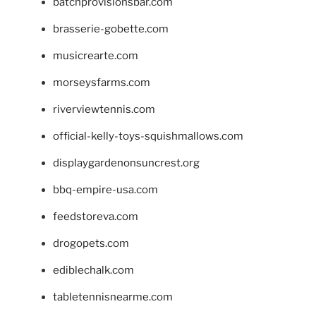
batchprovisionsbar.com
brasserie-gobette.com
musicrearte.com
morseysfarms.com
riverviewtennis.com
official-kelly-toys-squishmallows.com
displaygardenonsuncrest.org
bbq-empire-usa.com
feedstoreva.com
drogopets.com
ediblechalk.com
tabletennisnearme.com