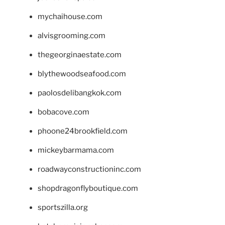
mychaihouse.com
alvisgrooming.com
thegeorginaestate.com
blythewoodseafood.com
paolosdelibangkok.com
bobacove.com
phoone24brookfield.com
mickeybarmama.com
roadwayconstructioninc.com
shopdragonflyboutique.com
sportszilla.org