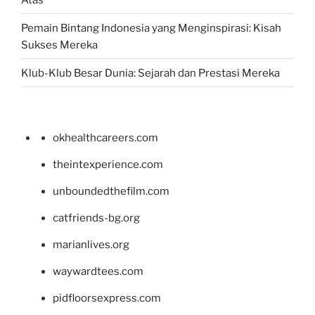
Pemain Bintang Indonesia yang Menginspirasi: Kisah
Sukses Mereka
Klub-Klub Besar Dunia: Sejarah dan Prestasi Mereka
okhealthcareers.com
theintexperience.com
unboundedthefilm.com
catfriends-bg.org
marianlives.org
waywardtees.com
pidfloorsexpress.com