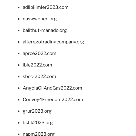
adlibilimler2023.com
naswwebed.org
balithut-manado.org
alteregotradingcompany.org
aprce2022.com
ibie2022.com
sbcc-2022.com
AngolaOilAndGas2022.com
Convoy4Freedom2022.com
grur2023.org
hkhk2023.org
napm2023.org