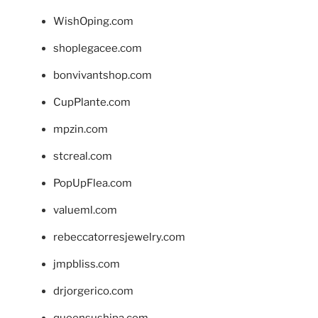
WishOping.com
shoplegacee.com
bonvivantshop.com
CupPlante.com
mpzin.com
stcreal.com
PopUpFlea.com
valueml.com
rebeccatorresjewelry.com
jmpbliss.com
drjorgerico.com