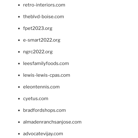
retro-interiors.com
theblvd-boise.com
fpet2023.org
e-smart2022.org
ngrc2022.org
leesfamilyfoods.com
lewis-lewis-cpas.com
eleontennis.com
cyetus.com
bradfordshops.com
almadenranchsanjose.com
advocatevijay.com