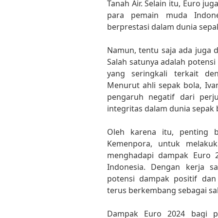
Tanah Air. Selain itu, Euro j
para pemain muda Indone
berprestasi dalam dunia sepak
Namun, tentu saja ada juga 
Salah satunya adalah potensi 
yang seringkali terkait d
Menurut ahli sepak bola, Iva
pengaruh negatif dari per
integritas dalam dunia sepak 
Oleh karena itu, penting b
Kemenpora, untuk melakuka
menghadapi dampak Euro 2
Indonesia. Dengan kerja 
potensi dampak positif dan
terus berkembang sebagai sal
Dampak Euro 2024 bagi p