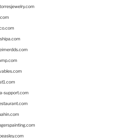
torresjewelry.com
s.com
ico.com
shipa.com
eimerdds.com
camp.com
ivables.com
st1.com
la-support.com
estaurant.com
uahin.com
erspainting.com
beasley.com