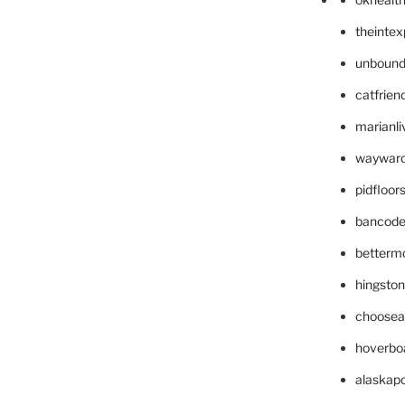
theinte
unbound
catfrien
marianli
wayward
pidfloo
bancode
betterm
hingsto
choosea
hoverbo
alaskapo