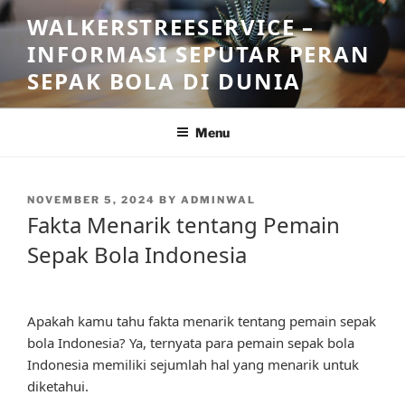
Skip
WALKERSTREESERVICE –
to
INFORMASI SEPUTAR PERAN
content
SEPAK BOLA DI DUNIA
Menu
POSTED
NOVEMBER 5, 2024
BY
ADMINWAL
ON
Fakta Menarik tentang Pemain
Sepak Bola Indonesia
Apakah kamu tahu fakta menarik tentang pemain sepak
bola Indonesia? Ya, ternyata para pemain sepak bola
Indonesia memiliki sejumlah hal yang menarik untuk
diketahui.