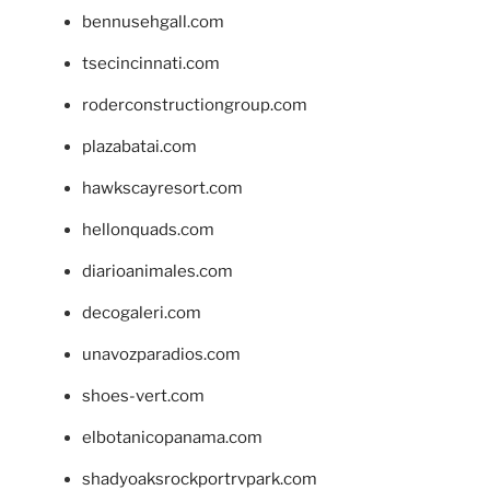
bennusehgall.com
tsecincinnati.com
roderconstructiongroup.com
plazabatai.com
hawkscayresort.com
hellonquads.com
diarioanimales.com
decogaleri.com
unavozparadios.com
shoes-vert.com
elbotanicopanama.com
shadyoaksrockportrvpark.com