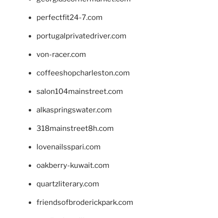
perfectfit24-7.com
portugalprivatedriver.com
von-racer.com
coffeeshopcharleston.com
salon104mainstreet.com
alkaspringswater.com
318mainstreet8h.com
lovenailsspari.com
oakberry-kuwait.com
quartzliterary.com
friendsofbroderickpark.com