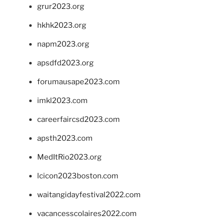
grur2023.org
hkhk2023.org
napm2023.org
apsdfd2023.org
forumausape2023.com
imkl2023.com
careerfaircsd2023.com
apsth2023.com
MedItRio2023.org
lcicon2023boston.com
waitangidayfestival2022.com
vacancesscolaires2022.com