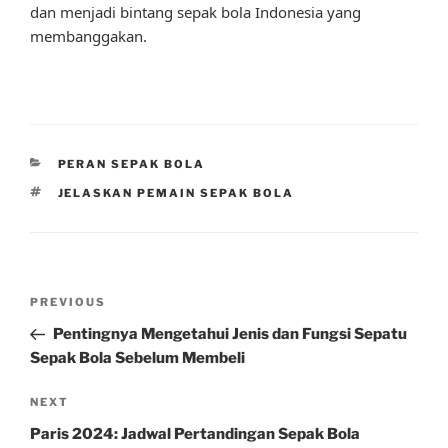
dan menjadi bintang sepak bola Indonesia yang
membanggakan.
CATEGORIES
PERAN SEPAK BOLA
TAGS
JELASKAN PEMAIN SEPAK BOLA
Post
Previous
PREVIOUS
navigation
Post
Pentingnya Mengetahui Jenis dan Fungsi Sepatu
Sepak Bola Sebelum Membeli
Next
NEXT
Post
Paris 2024: Jadwal Pertandingan Sepak Bola