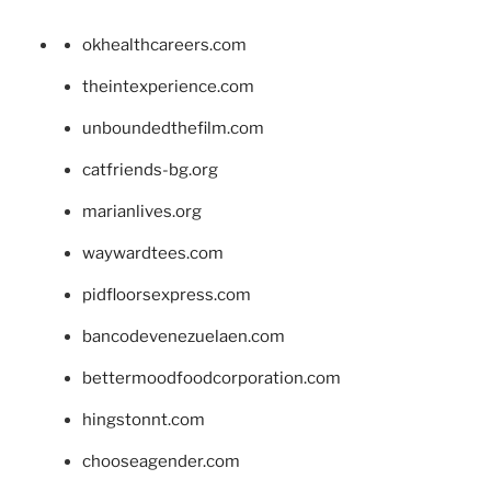
okhealthcareers.com
theintexperience.com
unboundedthefilm.com
catfriends-bg.org
marianlives.org
waywardtees.com
pidfloorsexpress.com
bancodevenezuelaen.com
bettermoodfoodcorporation.com
hingstonnt.com
chooseagender.com