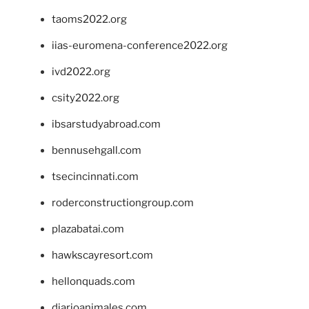
taoms2022.org
iias-euromena-conference2022.org
ivd2022.org
csity2022.org
ibsarstudyabroad.com
bennusehgall.com
tsecincinnati.com
roderconstructiongroup.com
plazabatai.com
hawkscayresort.com
hellonquads.com
diarioanimales.com