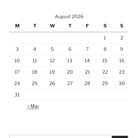
August 2026
M
T
W
T
F
S
S
1
2
3
4
5
6
7
8
9
10
11
12
13
14
15
16
17
18
19
20
21
22
23
24
25
26
27
28
29
30
31
« Mar