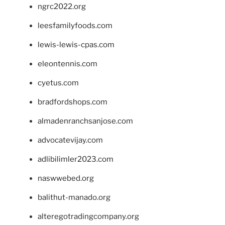
ngrc2022.org
leesfamilyfoods.com
lewis-lewis-cpas.com
eleontennis.com
cyetus.com
bradfordshops.com
almadenranchsanjose.com
advocatevijay.com
adlibilimler2023.com
naswwebed.org
balithut-manado.org
alteregotradingcompany.org