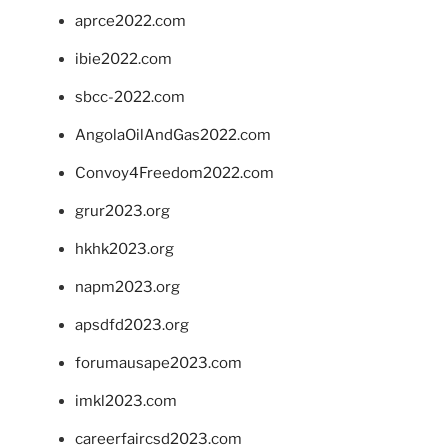
aprce2022.com
ibie2022.com
sbcc-2022.com
AngolaOilAndGas2022.com
Convoy4Freedom2022.com
grur2023.org
hkhk2023.org
napm2023.org
apsdfd2023.org
forumausape2023.com
imkl2023.com
careerfaircsd2023.com