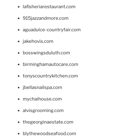
lafisheriarestaurant.com
915jazzandmore.com
aguadulce-countryfair.com
jakehovis.com
bosswingsduluth.com
birminghamautocare.com
tonyscountrykitchen.com
jbellasnailspa.com
mychaihouse.com
alvisgrooming.com
thegeorginaestate.com
blythewoodseafood.com