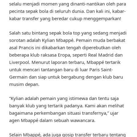
selalu menjadi momen yang dinanti-nantikan oleh para
pecinta sepak bola di seluruh dunia. Dan kali ini, kabar-
kabar transfer yang beredar cukup menggemparkan!
Salah satu bintang sepak bola top yang sedang menjadi
sorotan adalah Kylian Mbappé. Pemain muda berbakat
asal Prancis ini dikabarkan tengah diperebutkan oleh
beberapa klub raksasa Eropa, seperti Real Madrid dan
Liverpool. Menurut laporan terbaru, Mbappé tertarik
untuk mencari tantangan baru di luar Paris Saint-
Germain dan siap untuk bergabung dengan klub baru
musim depan.
“Kylian adalah pemain yang istimewa dan tentu saja
banyak klub yang tertarik padanya. Kami akan melihat
bagaimana perkembangan situasi transfernya,” ujar
agen Mbappé dalam sebuah wawancara.
Selain Mbappé, ada juga gosip transfer terbaru tentang