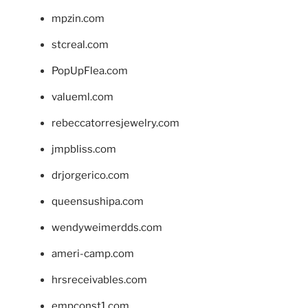
mpzin.com
stcreal.com
PopUpFlea.com
valueml.com
rebeccatorresjewelry.com
jmpbliss.com
drjorgerico.com
queensushipa.com
wendyweimerdds.com
ameri-camp.com
hrsreceivables.com
empconst1.com