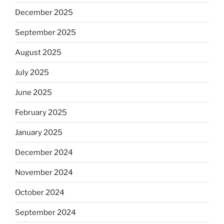
December 2025
September 2025
August 2025
July 2025
June 2025
February 2025
January 2025
December 2024
November 2024
October 2024
September 2024