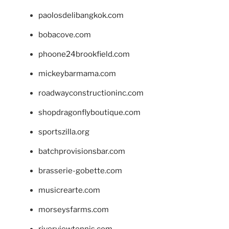
paolosdelibangkok.com
bobacove.com
phoone24brookfield.com
mickeybarmama.com
roadwayconstructioninc.com
shopdragonflyboutique.com
sportszilla.org
batchprovisionsbar.com
brasserie-gobette.com
musicrearte.com
morseysfarms.com
riverviewtennis.com