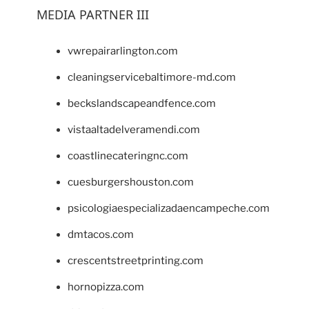
MEDIA PARTNER III
vwrepairarlington.com
cleaningservicebaltimore-md.com
beckslandscapeandfence.com
vistaaltadelveramendi.com
coastlinecateringnc.com
cuesburgershouston.com
psicologiaespecializadaencampeche.com
dmtacos.com
crescentstreetprinting.com
hornopizza.com