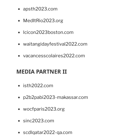
apsth2023.com
MedItRio2023.org
lcicon2023boston.com
waitangidayfestival2022.com
vacancesscolaires2022.com
MEDIA PARTNER II
isth2022.com
p2b2pabi2023-makassar.com
wocfparis2023.org
sinc2023.com
scdlqatar2022-qa.com