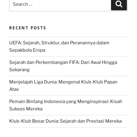
Search
Search
for:
RECENT POSTS
UEFA: Sejarah, Struktur, dan Peranannya dalam
Sepakbola Eropa
Sejarah dan Perkembangan FIFA: Dari Awal Hingga
Sekarang
Menjelajah Liga Dunia: Mengenal Klub-Klub Papan
Atas
Pemain Bintang Indonesia yang Menginspirasi: Kisah
Sukses Mereka
Klub-Klub Besar Dunia: Sejarah dan Prestasi Mereka