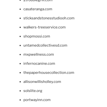
2troublegrill.com
casateranga.com
sticksandstonesstudiooh.com
walkers-treeservice.com
shopmossi.com
untamedcollectivesd.com
mxpwellness.com
infernocanine.com
thepaperhousecollection.com
allisonwillisholley.com
solslite.org
portwayinn.com