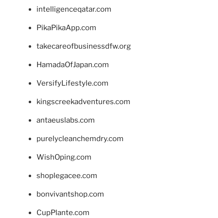
intelligenceqatar.com
PikaPikaApp.com
takecareofbusinessdfw.org
HamadaOfJapan.com
VersifyLifestyle.com
kingscreekadventures.com
antaeuslabs.com
purelycleanchemdry.com
WishOping.com
shoplegacee.com
bonvivantshop.com
CupPlante.com