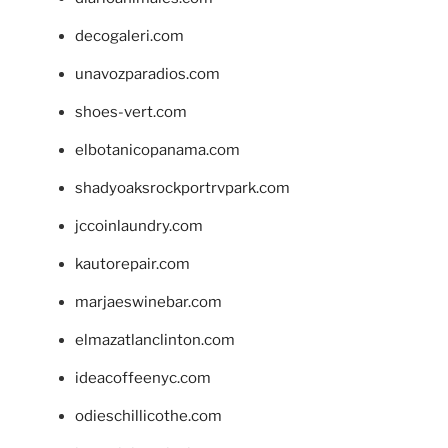
decogaleri.com
unavozparadios.com
shoes-vert.com
elbotanicopanama.com
shadyoaksrockportrvpark.com
jccoinlaundry.com
kautorepair.com
marjaeswinebar.com
elmazatlanclinton.com
ideacoffeenyc.com
odieschillicothe.com