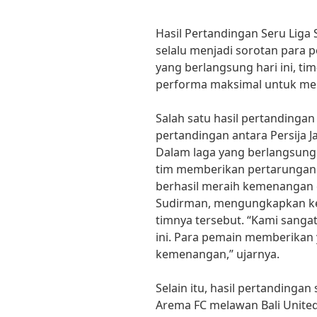
Hasil Pertandingan Seru Liga
selalu menjadi sorotan para pe
yang berlangsung hari ini, t
performa maksimal untuk me
Salah satu hasil pertandingan
pertandingan antara Persija 
Dalam laga yang berlangsung 
tim memberikan pertarungan s
berhasil meraih kemenangan de
Sudirman, mengungkapkan k
timnya tersebut. “Kami sanga
ini. Para pemain memberikan 
kemenangan,” ujarnya.
Selain itu, hasil pertandingan
Arema FC melawan Bali Unite