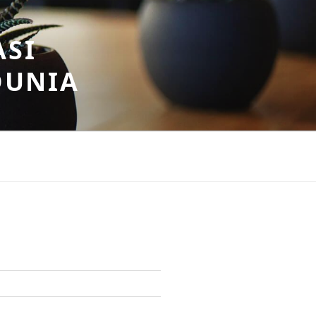
ASI
DUNIA