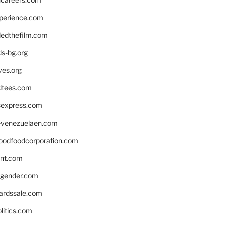
xperience.com
edthefilm.com
ds-bg.org
ves.org
tees.com
rsexpress.com
venezuelaen.com
oodfoodcorporation.com
nnt.com
gender.com
ardssale.com
litics.com