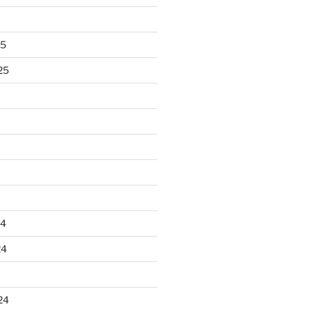
25
25
24
24
24