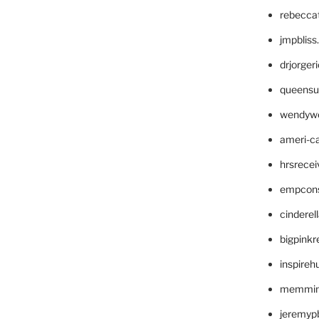
rebecca
jmpblis
drjorger
queensu
wendyw
ameri-
hrsrece
empcon
cinderel
bigpinkr
inspireh
memming
jeremyp