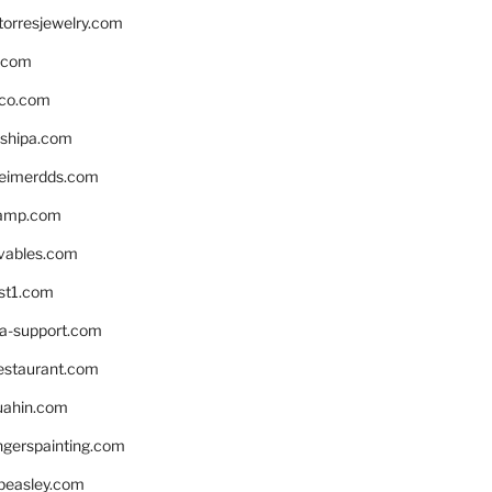
torresjewelry.com
s.com
ico.com
shipa.com
eimerdds.com
camp.com
ivables.com
st1.com
la-support.com
estaurant.com
uahin.com
erspainting.com
beasley.com