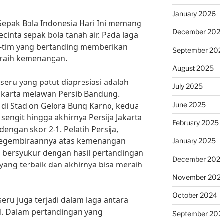
January 2026
 Sepak Bola Indonesia Hari Ini memang
December 20
cinta sepak bola tanah air. Pada laga
im-tim yang bertanding memberikan
September 20
raih kemenangan.
August 2025
 seru yang patut diapresiasi adalah
July 2025
Jakarta melawan Persib Bandung.
June 2025
di Stadion Gelora Bung Karno, kedua
engit hingga akhirnya Persija Jakarta
February 2025
ngan skor 2-1. Pelatih Persija,
egembiraannya atas kemenangan
January 2025
t bersyukur dengan hasil pertandingan
December 20
yang terbaik dan akhirnya bisa meraih
November 20
October 2024
 seru juga terjadi dalam laga antara
d. Dalam pertandingan yang
September 20