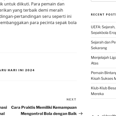
k untuk diikuti. Para pemain dan
rikan yang terbaik demi meraih
RECENT POST
ngan-pertandingan seru seperti ini
membanggakan para pecinta sepak bola
UEFA: Sejarah,
Sepakbola Ero
Sejarah dan Pe
Sekarang
Menjelajah Lig
Atas
RU HARI INI 2024
Pemain Bintang
Kisah Sukses 
Klub-Klub Besa
Mereka
NEXT
Next
Post
masi
Cara Praktis Memiliki Kemampuan
nal
Mengontrol Bola dengan Baik
okhealt