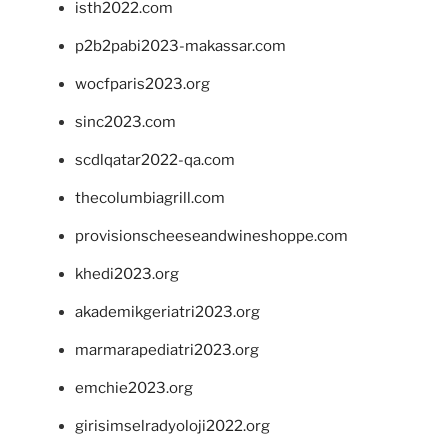
isth2022.com
p2b2pabi2023-makassar.com
wocfparis2023.org
sinc2023.com
scdlqatar2022-qa.com
thecolumbiagrill.com
provisionscheeseandwineshoppe.com
khedi2023.org
akademikgeriatri2023.org
marmarapediatri2023.org
emchie2023.org
girisimselradyoloji2022.org