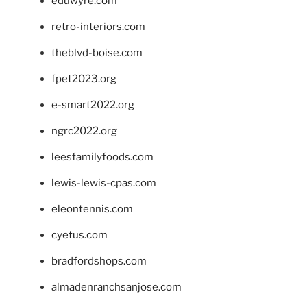
eduwyre.com
retro-interiors.com
theblvd-boise.com
fpet2023.org
e-smart2022.org
ngrc2022.org
leesfamilyfoods.com
lewis-lewis-cpas.com
eleontennis.com
cyetus.com
bradfordshops.com
almadenranchsanjose.com