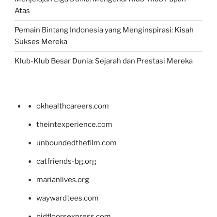
Atas
Pemain Bintang Indonesia yang Menginspirasi: Kisah
Sukses Mereka
Klub-Klub Besar Dunia: Sejarah dan Prestasi Mereka
okhealthcareers.com
theintexperience.com
unboundedthefilm.com
catfriends-bg.org
marianlives.org
waywardtees.com
pidfloorsexpress.com