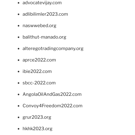
advocatevijay.com
adlibilimler2023.com
naswwebed.org
balithut-manado.org
alteregotradingcompany.org
aprce2022.com
ibie2022.com
sbcc-2022.com
AngolaOilAndGas2022.com
Convoy4Freedom2022.com
grur2023.org
hkhk2023.org