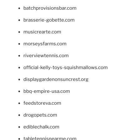
batchprovisionsbar.com
brasserie-gobette.com
musicrearte.com
morseysfarms.com
riverviewtennis.com
official-kelly-toys-squishmallows.com
displaygardenonsuncrest.org
bbq-empire-usa.com
feedstoreva.com
drogopets.com
ediblechalk.com
tabletennisnearme.com