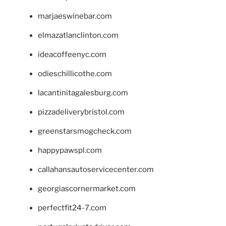
marjaeswinebar.com
elmazatlanclinton.com
ideacoffeenyc.com
odieschillicothe.com
lacantinitagalesburg.com
pizzadeliverybristol.com
greenstarsmogcheck.com
happypawspl.com
callahansautoservicecenter.com
georgiascornermarket.com
perfectfit24-7.com