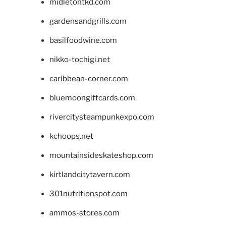
midletontkd.com
gardensandgrills.com
basilfoodwine.com
nikko-tochigi.net
caribbean-corner.com
bluemoongiftcards.com
rivercitysteampunkexpo.com
kchoops.net
mountainsideskateshop.com
kirtlandcitytavern.com
301nutritionspot.com
ammos-stores.com