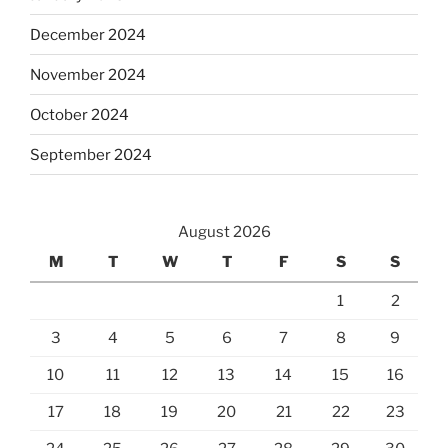
December 2024
November 2024
October 2024
September 2024
August 2026
M
T
W
T
F
S
S
1
2
3
4
5
6
7
8
9
10
11
12
13
14
15
16
17
18
19
20
21
22
23