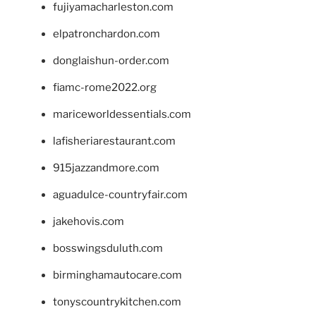
fujiyamacharleston.com
elpatronchardon.com
donglaishun-order.com
fiamc-rome2022.org
mariceworldessentials.com
lafisheriarestaurant.com
915jazzandmore.com
aguadulce-countryfair.com
jakehovis.com
bosswingsduluth.com
birminghamautocare.com
tonyscountrykitchen.com