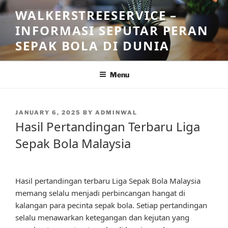
Skip
WALKERSTREESERVICE –
to
INFORMASI SEPUTAR PERAN
content
SEPAK BOLA DI DUNIA
Menu
POSTED
JANUARY 6, 2025
BY
ADMINWAL
ON
Hasil Pertandingan Terbaru Liga
Sepak Bola Malaysia
Hasil pertandingan terbaru Liga Sepak Bola Malaysia
memang selalu menjadi perbincangan hangat di
kalangan para pecinta sepak bola. Setiap pertandingan
selalu menawarkan ketegangan dan kejutan yang