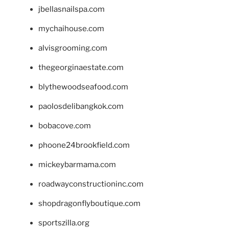
jbellasnailspa.com
mychaihouse.com
alvisgrooming.com
thegeorginaestate.com
blythewoodseafood.com
paolosdelibangkok.com
bobacove.com
phoone24brookfield.com
mickeybarmama.com
roadwayconstructioninc.com
shopdragonflyboutique.com
sportszilla.org