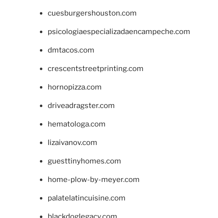
cuesburgershouston.com
psicologiaespecializadaencampeche.com
dmtacos.com
crescentstreetprinting.com
hornopizza.com
driveadragster.com
hematologa.com
lizaivanov.com
guesttinyhomes.com
home-plow-by-meyer.com
palatelatincuisine.com
blackdoglegacy.com