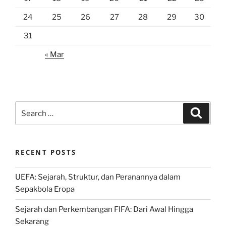
24
25
26
27
28
29
30
31
« Mar
Search
Search
for:
RECENT POSTS
UEFA: Sejarah, Struktur, dan Peranannya dalam
Sepakbola Eropa
Sejarah dan Perkembangan FIFA: Dari Awal Hingga
Sekarang