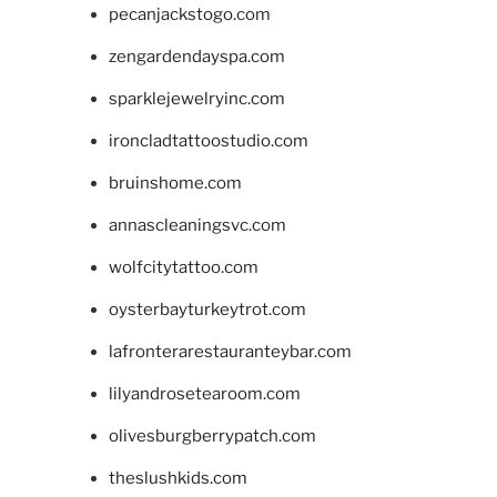
pecanjackstogo.com
zengardendayspa.com
sparklejewelryinc.com
ironcladtattoostudio.com
bruinshome.com
annascleaningsvc.com
wolfcitytattoo.com
oysterbayturkeytrot.com
lafronterarestauranteybar.com
lilyandrosetearoom.com
olivesburgberrypatch.com
theslushkids.com