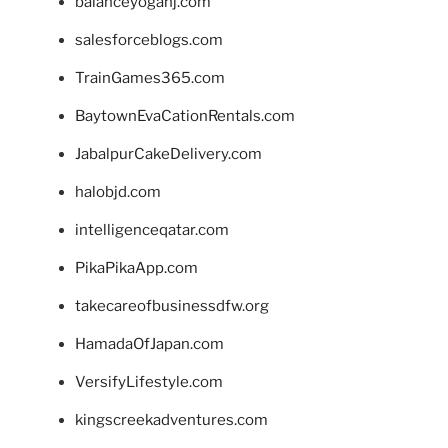
balanceyoganj.com
salesforceblogs.com
TrainGames365.com
BaytownEvaCationRentals.com
JabalpurCakeDelivery.com
halobjd.com
intelligenceqatar.com
PikaPikaApp.com
takecareofbusinessdfw.org
HamadaOfJapan.com
VersifyLifestyle.com
kingscreekadventures.com