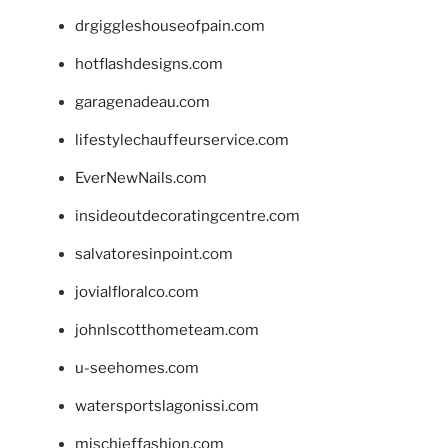
drgiggleshouseofpain.com
hotflashdesigns.com
garagenadeau.com
lifestylechauffeurservice.com
EverNewNails.com
insideoutdecoratingcentre.com
salvatoresinpoint.com
jovialfloralco.com
johnlscotthometeam.com
u-seehomes.com
watersportslagonissi.com
mischieffashion.com