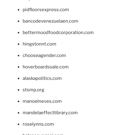
pidfloorsexpress.com
bancodevenezuelaen.com
bettermoodfoodcorporation.com
hingstonnt.com
chooseagender.com
hoverboardssale.com
alaskapolitics.com
stsmp.org
manoelneves.com
mandelaeffectlibrary.com
roselynns.com