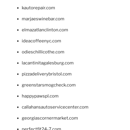
kautorepair.com
marjaeswinebar.com
elmazatlanclinton.com
ideacoffeenyc.com
odieschillicothe.com
lacantinitagalesburg.com
pizzadeliverybristol.com
greenstarsmogcheck.com
happypawspl.com
callahansautoservicecenter.com
georgiascornermarket.com
perfectfit24-7.com