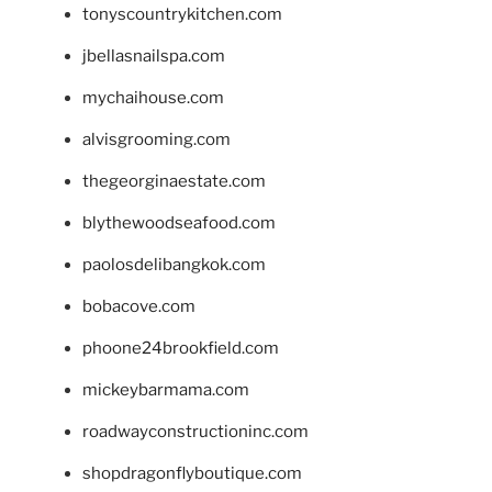
tonyscountrykitchen.com
jbellasnailspa.com
mychaihouse.com
alvisgrooming.com
thegeorginaestate.com
blythewoodseafood.com
paolosdelibangkok.com
bobacove.com
phoone24brookfield.com
mickeybarmama.com
roadwayconstructioninc.com
shopdragonflyboutique.com