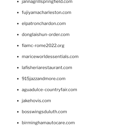
jannagrillspringfield.com
fujiyamacharleston.com
elpatronchardon.com
donglaishun-order.com
fiamc-rome2022.org
mariceworldessentials.com
lafisheriarestaurant.com
915jazzandmore.com
aguadulce-countryfair.com
jakehovis.com
bosswingsduluth.com
birminghamautocare.com