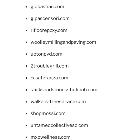
giobastian.com
glpascensori.com
rifloorepoxy.com
woolleymillingandpaving.com
uptonpvd.com
2troublegrill.com
casateranga.com
sticksandstonesstudiooh.com
walkers-treeservice.com
shopmossi.com
untamedcollectivesd.com
mxpwellness.com