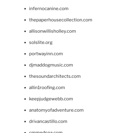
infernocanine.com
thepaperhousecollection.com
allisonwillisholley.com
solslite.org
portwayinn.com
djmaddogmusic.com
thesoundarchitects.com
allin1roofing.com
keepjudgewebb.com
anatomyofadventure.com
drivancastillo.com
cmmedspa.com