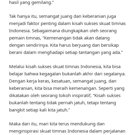
hasil yang gemilang.”
Tak hanya itu, semangat juang dan keberanian juga
menjadi faktor penting dalam kisah sukses skuat timnas
Indonesia. Sebagaimana diungkapkan oleh seorang
pemain timnas, “Kemenangan tidak akan datang
dengan sendirinya. Kita harus berjuang dan bersikap
berani dalam menghadapi setiap tantangan yang ada.”
Melalui kisah sukses skuat timnas Indonesia, kita bisa
belajar bahwa kegagalan bukanlah akhir dari segalanya.
Dengan kerja keras, kesatuan, semangat juang, dan
keberanian, kita bisa meraih kemenangan. Seperti yang
dikatakan oleh seorang tokoh inspiratif, “Kisah sukses
bukanlah tentang tidak pernah jatuh, tetapi tentang
bangkit setiap kali kita jatuh.”
Maka dari itu, mari kita terus mendukung dan
menginspirasi skuat timnas Indonesia dalam perjalanan