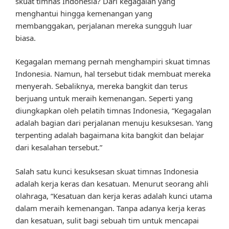
skuat timnas Indonesia? Dari kegagalan yang
menghantui hingga kemenangan yang
membanggakan, perjalanan mereka sungguh luar
biasa.
Kegagalan memang pernah menghampiri skuat timnas
Indonesia. Namun, hal tersebut tidak membuat mereka
menyerah. Sebaliknya, mereka bangkit dan terus
berjuang untuk meraih kemenangan. Seperti yang
diungkapkan oleh pelatih timnas Indonesia, “Kegagalan
adalah bagian dari perjalanan menuju kesuksesan. Yang
terpenting adalah bagaimana kita bangkit dan belajar
dari kesalahan tersebut.”
Salah satu kunci kesuksesan skuat timnas Indonesia
adalah kerja keras dan kesatuan. Menurut seorang ahli
olahraga, “Kesatuan dan kerja keras adalah kunci utama
dalam meraih kemenangan. Tanpa adanya kerja keras
dan kesatuan, sulit bagi sebuah tim untuk mencapai