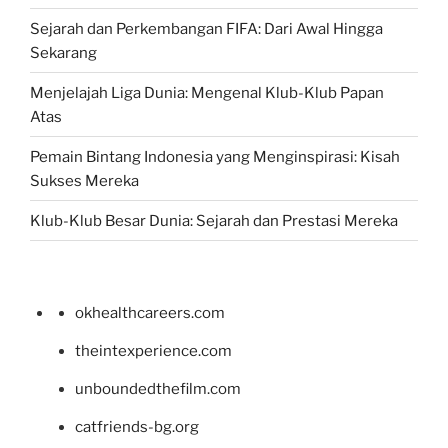
Sejarah dan Perkembangan FIFA: Dari Awal Hingga
Sekarang
Menjelajah Liga Dunia: Mengenal Klub-Klub Papan
Atas
Pemain Bintang Indonesia yang Menginspirasi: Kisah
Sukses Mereka
Klub-Klub Besar Dunia: Sejarah dan Prestasi Mereka
okhealthcareers.com
theintexperience.com
unboundedthefilm.com
catfriends-bg.org