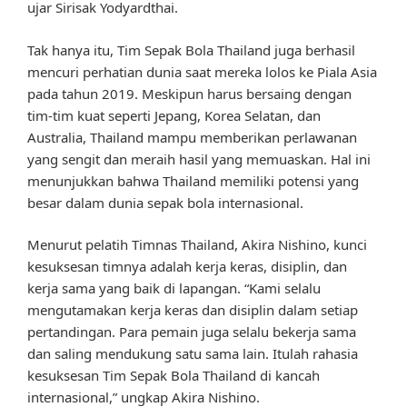
ujar Sirisak Yodyardthai.
Tak hanya itu, Tim Sepak Bola Thailand juga berhasil
mencuri perhatian dunia saat mereka lolos ke Piala Asia
pada tahun 2019. Meskipun harus bersaing dengan
tim-tim kuat seperti Jepang, Korea Selatan, dan
Australia, Thailand mampu memberikan perlawanan
yang sengit dan meraih hasil yang memuaskan. Hal ini
menunjukkan bahwa Thailand memiliki potensi yang
besar dalam dunia sepak bola internasional.
Menurut pelatih Timnas Thailand, Akira Nishino, kunci
kesuksesan timnya adalah kerja keras, disiplin, dan
kerja sama yang baik di lapangan. “Kami selalu
mengutamakan kerja keras dan disiplin dalam setiap
pertandingan. Para pemain juga selalu bekerja sama
dan saling mendukung satu sama lain. Itulah rahasia
kesuksesan Tim Sepak Bola Thailand di kancah
internasional,” ungkap Akira Nishino.