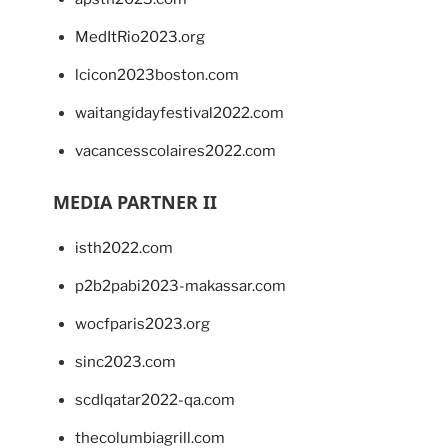
MedItRio2023.org
lcicon2023boston.com
waitangidayfestival2022.com
vacancesscolaires2022.com
MEDIA PARTNER II
isth2022.com
p2b2pabi2023-makassar.com
wocfparis2023.org
sinc2023.com
scdlqatar2022-qa.com
thecolumbiagrill.com