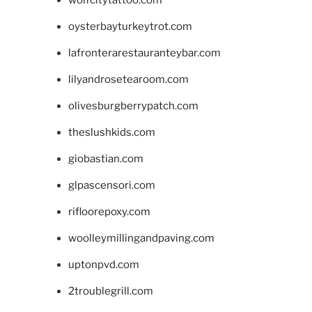
wolfcitytattoo.com
oysterbayturkeytrot.com
lafronterarestauranteybar.com
lilyandrosetearoom.com
olivesburgberrypatch.com
theslushkids.com
giobastian.com
glpascensori.com
rifloorepoxy.com
woolleymillingandpaving.com
uptonpvd.com
2troublegrill.com