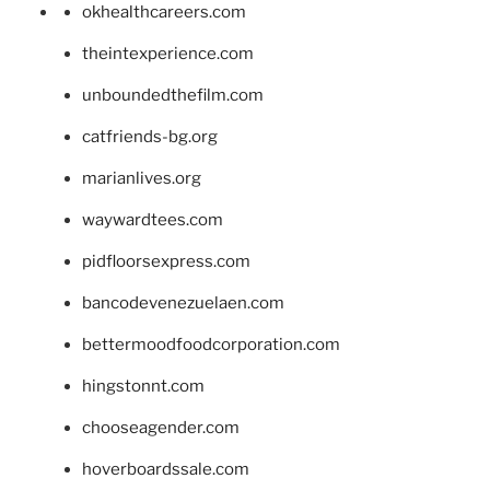
okhealthcareers.com
theintexperience.com
unboundedthefilm.com
catfriends-bg.org
marianlives.org
waywardtees.com
pidfloorsexpress.com
bancodevenezuelaen.com
bettermoodfoodcorporation.com
hingstonnt.com
chooseagender.com
hoverboardssale.com