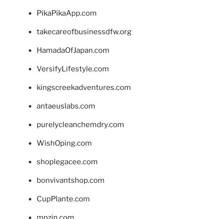
PikaPikaApp.com
takecareofbusinessdfw.org
HamadaOfJapan.com
VersifyLifestyle.com
kingscreekadventures.com
antaeuslabs.com
purelycleanchemdry.com
WishOping.com
shoplegacee.com
bonvivantshop.com
CupPlante.com
mpzin.com