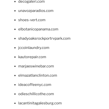
decogaleri.com
unavozparadios.com
shoes-vert.com
elbotanicopanama.com
shadyoaksrockportrvpark.com
jccoinlaundry.com
kautorepair.com
marjaeswinebar.com
elmazatlanclinton.com
ideacoffeenyc.com
odieschillicothe.com
lacantinitagalesburg.com