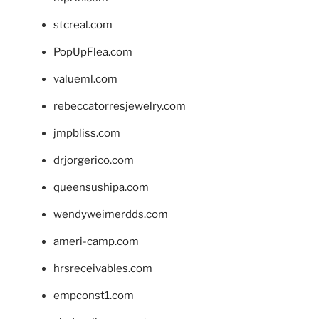
stcreal.com
PopUpFlea.com
valueml.com
rebeccatorresjewelry.com
jmpbliss.com
drjorgerico.com
queensushipa.com
wendyweimerdds.com
ameri-camp.com
hrsreceivables.com
empconst1.com