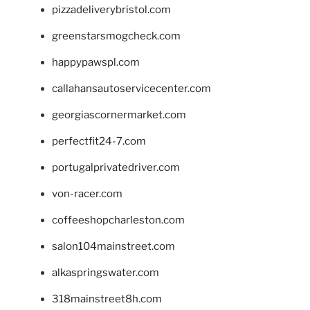
pizzadeliverybristol.com
greenstarsmogcheck.com
happypawspl.com
callahansautoservicecenter.com
georgiascornermarket.com
perfectfit24-7.com
portugalprivatedriver.com
von-racer.com
coffeeshopcharleston.com
salon104mainstreet.com
alkaspringswater.com
318mainstreet8h.com