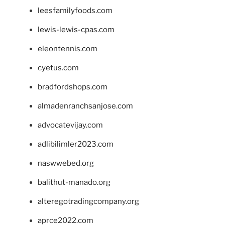
leesfamilyfoods.com
lewis-lewis-cpas.com
eleontennis.com
cyetus.com
bradfordshops.com
almadenranchsanjose.com
advocatevijay.com
adlibilimler2023.com
naswwebed.org
balithut-manado.org
alteregotradingcompany.org
aprce2022.com