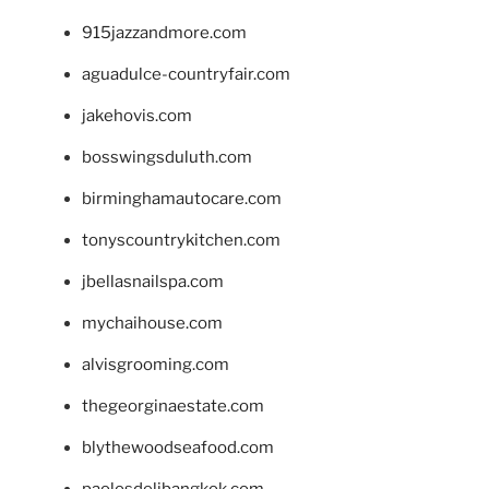
915jazzandmore.com
aguadulce-countryfair.com
jakehovis.com
bosswingsduluth.com
birminghamautocare.com
tonyscountrykitchen.com
jbellasnailspa.com
mychaihouse.com
alvisgrooming.com
thegeorginaestate.com
blythewoodseafood.com
paolosdelibangkok.com