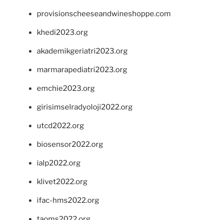
provisionscheeseandwineshoppe.com
khedi2023.org
akademikgeriatri2023.org
marmarapediatri2023.org
emchie2023.org
girisimselradyoloji2022.org
utcd2022.org
biosensor2022.org
ialp2022.org
klivet2022.org
ifac-hms2022.org
taoms2022.org