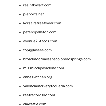
resinflowart.com
p-sports.net
korsairstreetwear.com
petshopallston.com
avenue26tacos.com
topgglasses.com
broadmoornailsspacoloradosprings.com
missblackpasadena.com
anneskitchen.org
valenciamarketytaqueria.com
reefrecordsllc.com
alawaffle.com