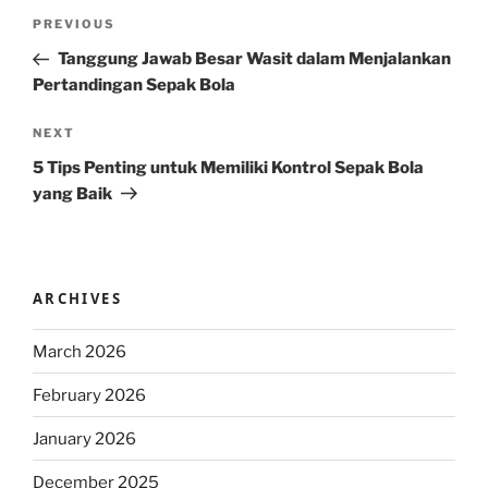
Post
Previous
PREVIOUS
navigation
Post
Tanggung Jawab Besar Wasit dalam Menjalankan
Pertandingan Sepak Bola
Next
NEXT
Post
5 Tips Penting untuk Memiliki Kontrol Sepak Bola
yang Baik
ARCHIVES
March 2026
February 2026
January 2026
December 2025