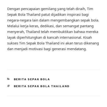
Dengan pencapaian gemilang yang telah diraih, Tim
Sepak Bola Thailand patut dijadikan inspirasi bagi
negara-negara lain dalam mengembangkan sepak bola.
Melalui kerja keras, dedikasi, dan semangat pantang
menyerah, Thailand telah membuktikan bahwa mereka
layak diperhitungkan di kancah internasional. Kisah
sukses Tim Sepak Bola Thailand ini akan terus dikenang
dan menjadi motivasi bagi generasi mendatang.
CATEGORIES
BERITA SEPAK BOLA
TAGS
BERITA SEPAK BOLA THAILAND