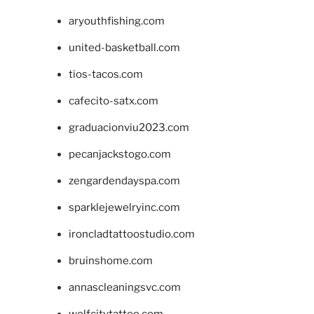
aryouthfishing.com
united-basketball.com
tios-tacos.com
cafecito-satx.com
graduacionviu2023.com
pecanjackstogo.com
zengardendayspa.com
sparklejewelryinc.com
ironcladtattoostudio.com
bruinshome.com
annascleaningsvc.com