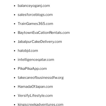
balanceyoganj.com
salesforceblogs.com
TrainGames365.com
BaytownEvaCationRentals.com
JabalpurCakeDelivery.com
halobjd.com
intelligenceqatar.com
PikaPikaApp.com
takecareofbusinessdfw.org
HamadaOfJapan.com
VersifyLifestyle.com
kingscreekadventures.com