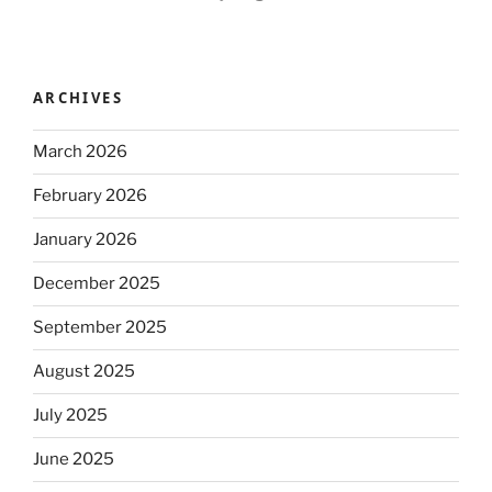
ARCHIVES
March 2026
February 2026
January 2026
December 2025
September 2025
August 2025
July 2025
June 2025