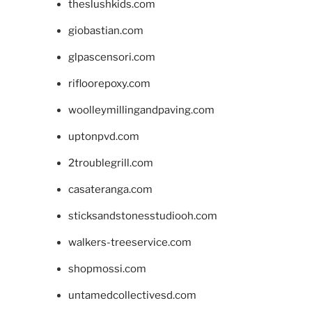
theslushkids.com
giobastian.com
glpascensori.com
rifloorepoxy.com
woolleymillingandpaving.com
uptonpvd.com
2troublegrill.com
casateranga.com
sticksandstonesstudiooh.com
walkers-treeservice.com
shopmossi.com
untamedcollectivesd.com