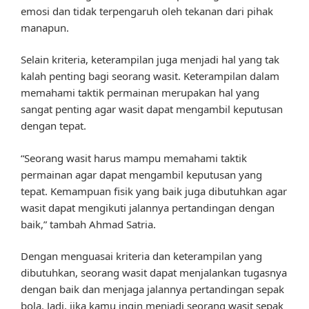
emosi dan tidak terpengaruh oleh tekanan dari pihak
manapun.
Selain kriteria, keterampilan juga menjadi hal yang tak
kalah penting bagi seorang wasit. Keterampilan dalam
memahami taktik permainan merupakan hal yang
sangat penting agar wasit dapat mengambil keputusan
dengan tepat.
“Seorang wasit harus mampu memahami taktik
permainan agar dapat mengambil keputusan yang
tepat. Kemampuan fisik yang baik juga dibutuhkan agar
wasit dapat mengikuti jalannya pertandingan dengan
baik,” tambah Ahmad Satria.
Dengan menguasai kriteria dan keterampilan yang
dibutuhkan, seorang wasit dapat menjalankan tugasnya
dengan baik dan menjaga jalannya pertandingan sepak
bola. Jadi, jika kamu ingin menjadi seorang wasit sepak