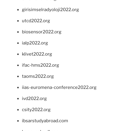
girisimselradyoloji2022.org
utcd2022.org
biosensor2022.org
ialp2022.org
klivet2022.org
ifac-hms2022.org
taoms2022.org
iias-euromena-conference2022.org
ivd2022.org
csity2022.org
ibsarstudyabroad.com