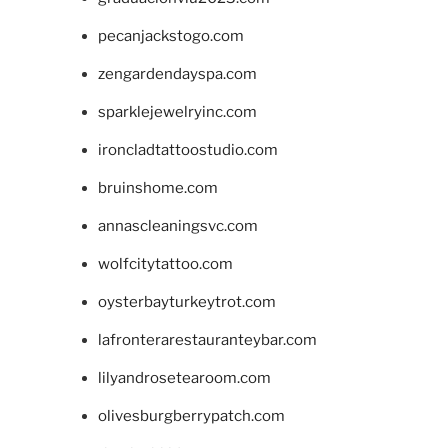
pecanjackstogo.com
zengardendayspa.com
sparklejewelryinc.com
ironcladtattoostudio.com
bruinshome.com
annascleaningsvc.com
wolfcitytattoo.com
oysterbayturkeytrot.com
lafronterarestauranteybar.com
lilyandrosetearoom.com
olivesburgberrypatch.com