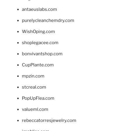
antaeuslabs.com
purelycleanchemdry.com
WishOping.com
shoplegacee.com
bonvivantshop.com
CupPlante.com
mpzin.com
stcreal.com
PopUpFlea.com
valueml.com
rebeccatorresjewelry.com