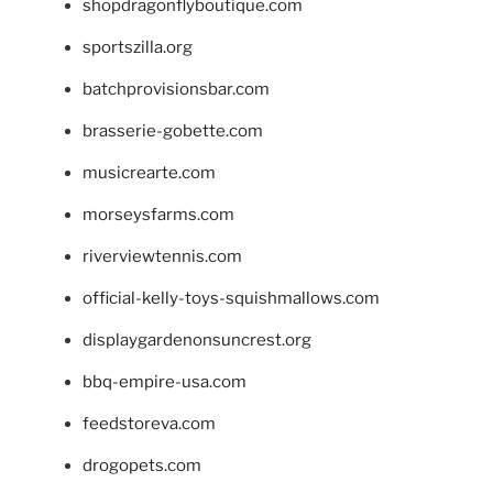
shopdragonflyboutique.com
sportszilla.org
batchprovisionsbar.com
brasserie-gobette.com
musicrearte.com
morseysfarms.com
riverviewtennis.com
official-kelly-toys-squishmallows.com
displaygardenonsuncrest.org
bbq-empire-usa.com
feedstoreva.com
drogopets.com