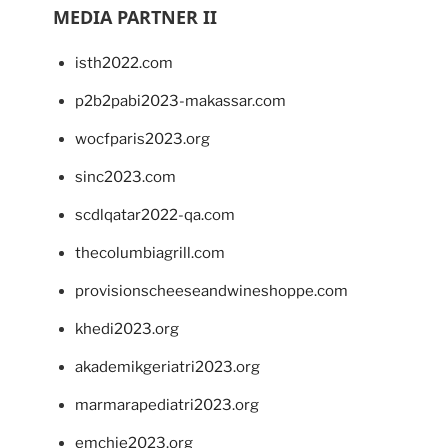
MEDIA PARTNER II
isth2022.com
p2b2pabi2023-makassar.com
wocfparis2023.org
sinc2023.com
scdlqatar2022-qa.com
thecolumbiagrill.com
provisionscheeseandwineshoppe.com
khedi2023.org
akademikgeriatri2023.org
marmarapediatri2023.org
emchie2023.org