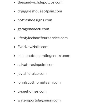
thesandwichdepotcos.com
drgiggleshouseofpain.com
hotflashdesigns.com
garagenadeau.com
lifestylechauffeurservice.com
EverNewNails.com
insideoutdecoratingcentre.com
salvatoresinpoint.com
jovialfloralco.com
johnlscotthometeam.com
u-seehomes.com
watersportslagonissi.com