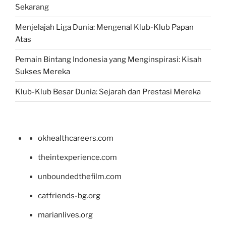
Sekarang
Menjelajah Liga Dunia: Mengenal Klub-Klub Papan
Atas
Pemain Bintang Indonesia yang Menginspirasi: Kisah
Sukses Mereka
Klub-Klub Besar Dunia: Sejarah dan Prestasi Mereka
okhealthcareers.com
theintexperience.com
unboundedthefilm.com
catfriends-bg.org
marianlives.org