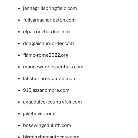
jannagrillspringfield.com
fujiyamacharleston.com
elpatronchardon.com
donglaishun-order.com
fiamc-rome2022.org
mariceworldessentials.com
lafisheriarestaurant.com
915jazzandmore.com
aguadulce-countryfair.com
jakehovis.com
bosswingsduluth.com
birminghamautocare.com