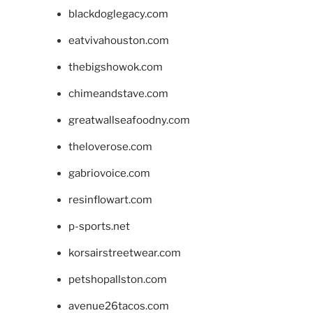
blackdoglegacy.com
eatvivahouston.com
thebigshowok.com
chimeandstave.com
greatwallseafoodny.com
theloverose.com
gabriovoice.com
resinflowart.com
p-sports.net
korsairstreetwear.com
petshopallston.com
avenue26tacos.com