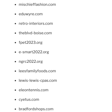
mischieffashion.com
eduwyre.com
retro-interiors.com
theblvd-boise.com
fpet2023.org
e-smart2022.org
ngrc2022.org
leesfamilyfoods.com
lewis-lewis-cpas.com
eleontennis.com
cyetus.com
bradfordshops.com