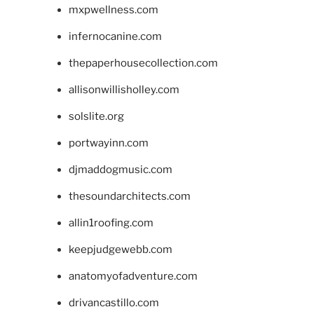
mxpwellness.com
infernocanine.com
thepaperhousecollection.com
allisonwillisholley.com
solslite.org
portwayinn.com
djmaddogmusic.com
thesoundarchitects.com
allin1roofing.com
keepjudgewebb.com
anatomyofadventure.com
drivancastillo.com