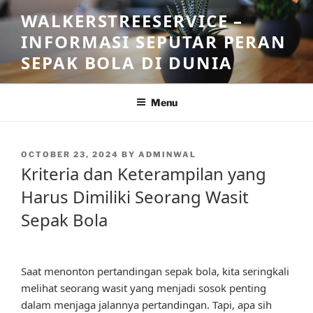
Skip
WALKERSTREESERVICE –
to
INFORMASI SEPUTAR PERAN
content
SEPAK BOLA DI DUNIA
Menu
POSTED
OCTOBER 23, 2024
BY
ADMINWAL
ON
Kriteria dan Keterampilan yang
Harus Dimiliki Seorang Wasit
Sepak Bola
Saat menonton pertandingan sepak bola, kita seringkali
melihat seorang wasit yang menjadi sosok penting
dalam menjaga jalannya pertandingan. Tapi, apa sih