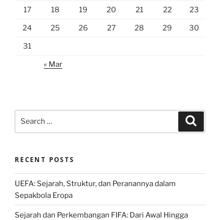
17
18
19
20
21
22
23
24
25
26
27
28
29
30
31
« Mar
Search
Search
for:
RECENT POSTS
UEFA: Sejarah, Struktur, dan Peranannya dalam
Sepakbola Eropa
Sejarah dan Perkembangan FIFA: Dari Awal Hingga