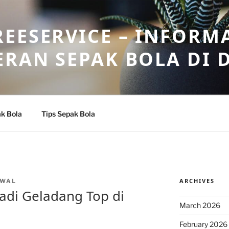
EESERVICE – INFORM
ERAN SEPAK BOLA DI 
k Bola
Tips Sepak Bola
ARCHIVES
NWAL
adi Geladang Top di
March 2026
February 2026