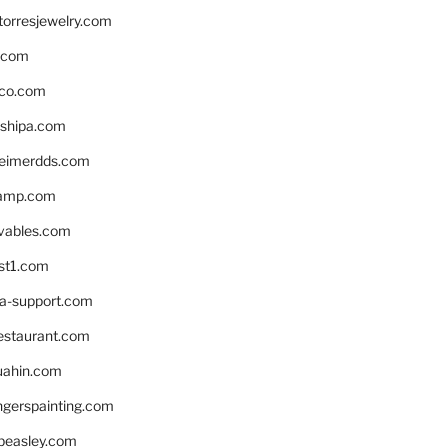
torresjewelry.com
s.com
ico.com
shipa.com
eimerdds.com
camp.com
ivables.com
st1.com
la-support.com
estaurant.com
uahin.com
erspainting.com
beasley.com