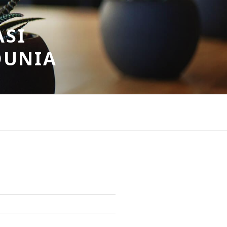
ASI
DUNIA