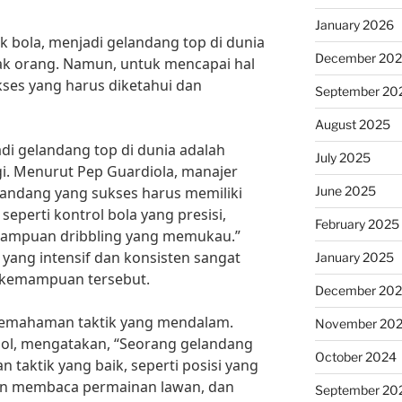
January 2026
 bola, menjadi gelandang top di dunia
December 20
k orang. Namun, untuk mencapai hal
kses yang harus diketahui dan
September 20
August 2025
di gelandang top di dunia adalah
July 2025
i. Menurut Pep Guardiola, manajer
June 2025
landang yang sukses harus memiliki
eperti kontrol bola yang presisi,
February 2025
mampuan dribbling yang memukau.”
s yang intensif dan konsisten sangat
January 2025
 kemampuan tersebut.
December 20
 pemahaman taktik yang mendalam.
November 20
ool, mengatakan, “Seorang gelandang
October 2024
taktik yang baik, seperti posisi yang
an membaca permainan lawan, dan
September 20