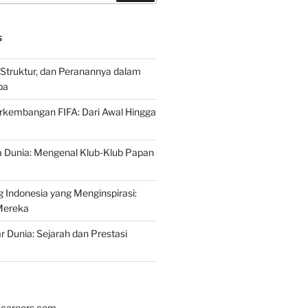
S
 Struktur, dan Peranannya dalam
pa
rkembangan FIFA: Dari Awal Hingga
a Dunia: Mengenal Klub-Klub Papan
 Indonesia yang Menginspirasi:
Mereka
r Dunia: Sejarah dan Prestasi
hcareers.com