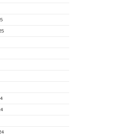
25
25
24
24
24