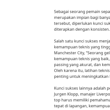
Sebagai seorang pemain sepak
merupakan impian bagi banya
tersebut, diperlukan kunci su
diterapkan dengan konsisten.
Salah satu kunci sukses menja
kemampuan teknis yang tingg
Manchester City, “Seorang ge
kemampuan teknis yang baik, s
passing yang akurat, dan ke
Oleh karena itu, latihan tekni
penting untuk meningkatkan
Kunci sukses lainnya adalah
Jurgen Klopp, manajer Liverp
top harus memiliki pemahaman 
tepat di lapangan, kemampu