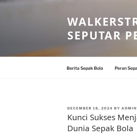
Skip
to
WALKERSTR
content
SEPUTAR P
Berita Sepak Bola
Peran Sepa
POSTED
DECEMBER 18, 2024
BY
ADMI
ON
Kunci Sukses Menj
Dunia Sepak Bola