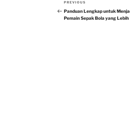
Post
Previous
PREVIOUS
navigation
Post
Panduan Lengkap untuk Menja
Pemain Sepak Bola yang Lebih