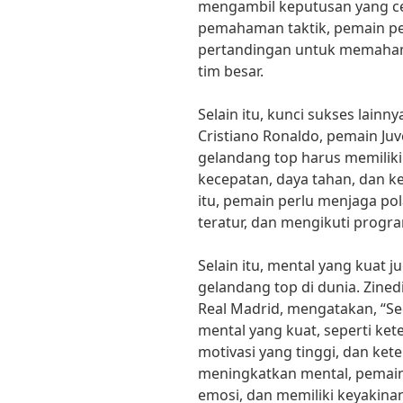
mengambil keputusan yang c
pemahaman taktik, pemain per
pertandingan untuk memahami
tim besar.
Selain itu, kunci sukses lainn
Cristiano Ronaldo, pemain Ju
gelandang top harus memiliki 
kecepatan, daya tahan, dan ke
itu, pemain perlu menjaga pol
teratur, dan mengikuti progr
Selain itu, mental yang kuat
gelandang top di dunia. Zine
Real Madrid, mengatakan, “Se
mental yang kuat, seperti k
motivasi yang tinggi, dan ke
meningkatkan mental, pemain
emosi, dan memiliki keyakinan 