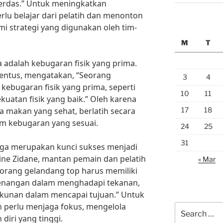
erdas.” Untuk meningkatkan
lu belajar dari pelatih dan menonton
 strategi yang digunakan oleh tim-
M
T
ya adalah kebugaran fisik yang prima.
ventus, mengatakan, “Seorang
3
4
kebugaran fisik yang prima, seperti
10
11
kuatan fisik yang baik.” Oleh karena
17
18
a makan yang sehat, berlatih secara
am kebugaran yang sesuai.
24
25
31
 juga merupakan kunci sukses menjadi
dine Zidane, mantan pemain dan pelatih
« Mar
orang gelandang top harus memiliki
etenangan dalam menghadapi tekanan,
tekunan dalam mencapai tujuan.” Untuk
 perlu menjaga fokus, mengelola
Search
diri yang tinggi.
for: