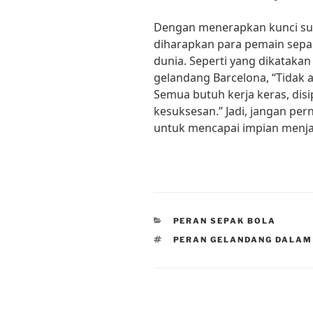
Dengan menerapkan kunci suk
diharapkan para pemain sepak
dunia. Seperti yang dikataka
gelandang Barcelona, “Tidak 
Semua butuh kerja keras, dis
kesuksesan.” Jadi, jangan pe
untuk mencapai impian menjad
CATEGORIES
PERAN SEPAK BOLA
TAGS
PERAN GELANDANG DALAM