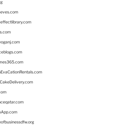
rg
neves.com
ffectlibrary.com
ns.com
yoganj.com
rceblogs.com
ames365.com
EvaCationRentals.com
rCakeDelivery.com
.com
enceqatar.com
aApp.com
eofbusinessdfw.org