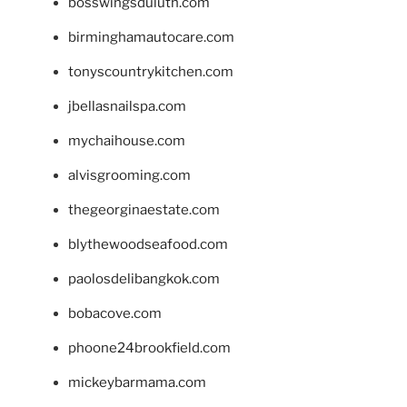
bosswingsduluth.com
birminghamautocare.com
tonyscountrykitchen.com
jbellasnailspa.com
mychaihouse.com
alvisgrooming.com
thegeorginaestate.com
blythewoodseafood.com
paolosdelibangkok.com
bobacove.com
phoone24brookfield.com
mickeybarmama.com