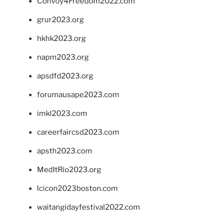
Convoy4Freedom2022.com
grur2023.org
hkhk2023.org
napm2023.org
apsdfd2023.org
forumausape2023.com
imkl2023.com
careerfaircsd2023.com
apsth2023.com
MedItRio2023.org
lcicon2023boston.com
waitangidayfestival2022.com