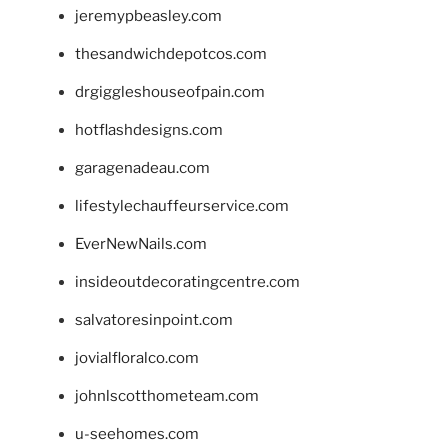
jeremypbeasley.com
thesandwichdepotcos.com
drgiggleshouseofpain.com
hotflashdesigns.com
garagenadeau.com
lifestylechauffeurservice.com
EverNewNails.com
insideoutdecoratingcentre.com
salvatoresinpoint.com
jovialfloralco.com
johnlscotthometeam.com
u-seehomes.com