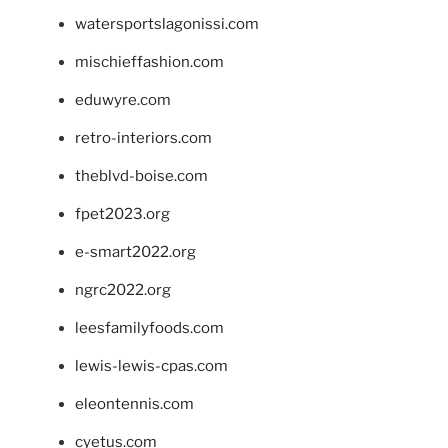
watersportslagonissi.com
mischieffashion.com
eduwyre.com
retro-interiors.com
theblvd-boise.com
fpet2023.org
e-smart2022.org
ngrc2022.org
leesfamilyfoods.com
lewis-lewis-cpas.com
eleontennis.com
cyetus.com