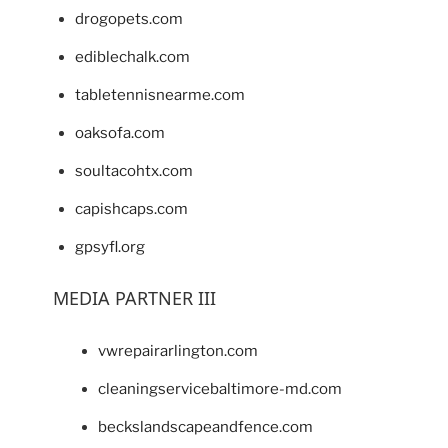
drogopets.com
ediblechalk.com
tabletennisnearme.com
oaksofa.com
soultacohtx.com
capishcaps.com
gpsyfl.org
MEDIA PARTNER III
vwrepairarlington.com
cleaningservicebaltimore-md.com
beckslandscapeandfence.com