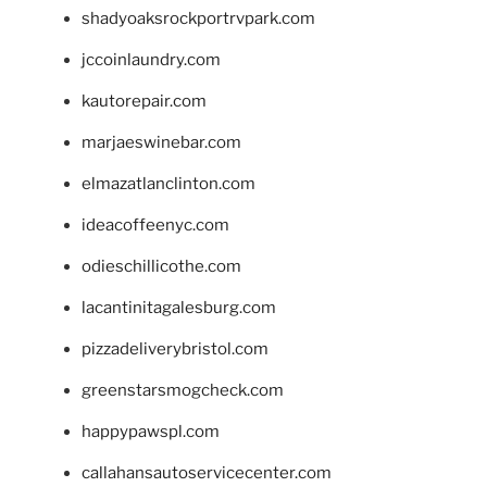
shadyoaksrockportrvpark.com
jccoinlaundry.com
kautorepair.com
marjaeswinebar.com
elmazatlanclinton.com
ideacoffeenyc.com
odieschillicothe.com
lacantinitagalesburg.com
pizzadeliverybristol.com
greenstarsmogcheck.com
happypawspl.com
callahansautoservicecenter.com