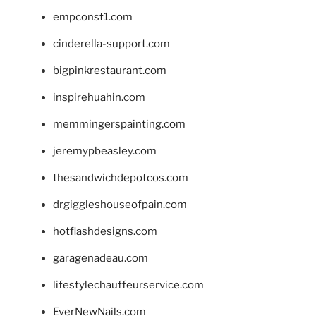
empconst1.com
cinderella-support.com
bigpinkrestaurant.com
inspirehuahin.com
memmingerspainting.com
jeremypbeasley.com
thesandwichdepotcos.com
drgiggleshouseofpain.com
hotflashdesigns.com
garagenadeau.com
lifestylechauffeurservice.com
EverNewNails.com