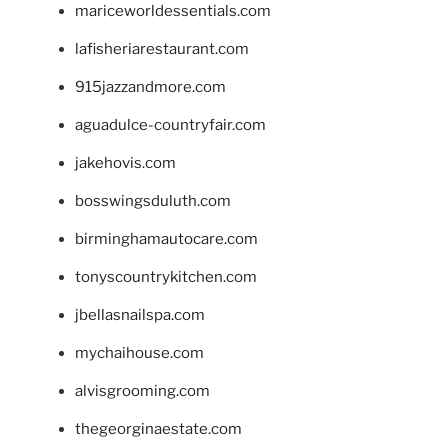
mariceworldessentials.com
lafisheriarestaurant.com
915jazzandmore.com
aguadulce-countryfair.com
jakehovis.com
bosswingsduluth.com
birminghamautocare.com
tonyscountrykitchen.com
jbellasnailspa.com
mychaihouse.com
alvisgrooming.com
thegeorginaestate.com