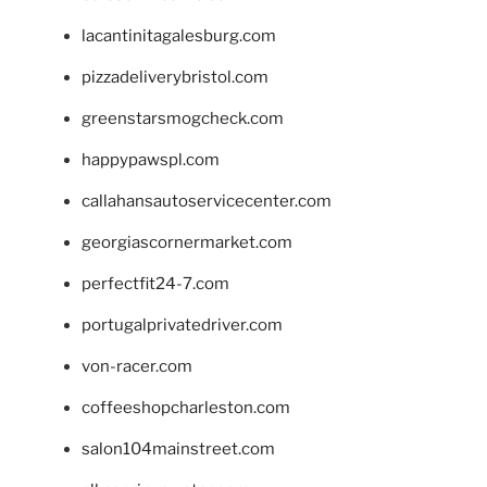
lacantinitagalesburg.com
pizzadeliverybristol.com
greenstarsmogcheck.com
happypawspl.com
callahansautoservicecenter.com
georgiascornermarket.com
perfectfit24-7.com
portugalprivatedriver.com
von-racer.com
coffeeshopcharleston.com
salon104mainstreet.com