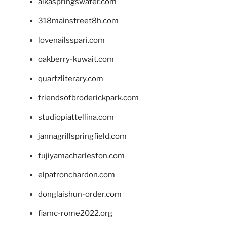
alkaspringswater.com
318mainstreet8h.com
lovenailsspari.com
oakberry-kuwait.com
quartzliterary.com
friendsofbroderickpark.com
studiopiattellina.com
jannagrillspringfield.com
fujiyamacharleston.com
elpatronchardon.com
donglaishun-order.com
fiamc-rome2022.org