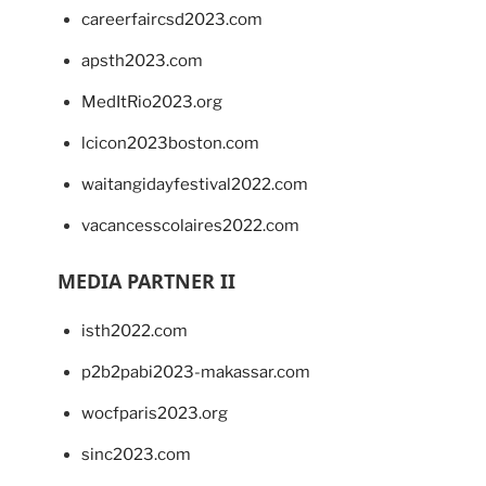
careerfaircsd2023.com
apsth2023.com
MedItRio2023.org
lcicon2023boston.com
waitangidayfestival2022.com
vacancesscolaires2022.com
MEDIA PARTNER II
isth2022.com
p2b2pabi2023-makassar.com
wocfparis2023.org
sinc2023.com