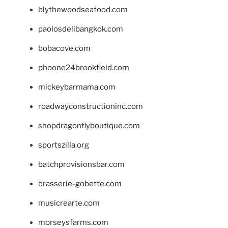
blythewoodseafood.com
paolosdelibangkok.com
bobacove.com
phoone24brookfield.com
mickeybarmama.com
roadwayconstructioninc.com
shopdragonflyboutique.com
sportszilla.org
batchprovisionsbar.com
brasserie-gobette.com
musicrearte.com
morseysfarms.com