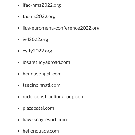
ifac-hms2022.org
taoms2022.org
iias-euromena-conference2022.org
ivd2022.org
csity2022.org
ibsarstudyabroad.com
bennusehgall.com
tsecincinnati.com
roderconstructiongroup.com
plazabatai.com
hawkscayresort.com
hellonquads.com