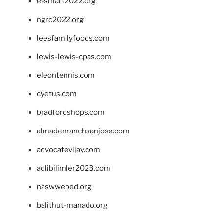
e-smart2022.org
ngrc2022.org
leesfamilyfoods.com
lewis-lewis-cpas.com
eleontennis.com
cyetus.com
bradfordshops.com
almadenranchsanjose.com
advocatevijay.com
adlibilimler2023.com
naswwebed.org
balithut-manado.org