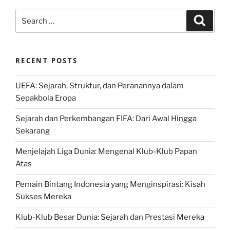
Search
Search
for:
RECENT POSTS
UEFA: Sejarah, Struktur, dan Peranannya dalam
Sepakbola Eropa
Sejarah dan Perkembangan FIFA: Dari Awal Hingga
Sekarang
Menjelajah Liga Dunia: Mengenal Klub-Klub Papan
Atas
Pemain Bintang Indonesia yang Menginspirasi: Kisah
Sukses Mereka
Klub-Klub Besar Dunia: Sejarah dan Prestasi Mereka