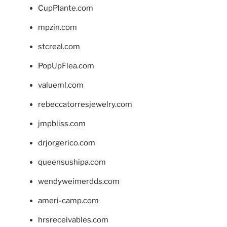
CupPlante.com
mpzin.com
stcreal.com
PopUpFlea.com
valueml.com
rebeccatorresjewelry.com
jmpbliss.com
drjorgerico.com
queensushipa.com
wendyweimerdds.com
ameri-camp.com
hrsreceivables.com