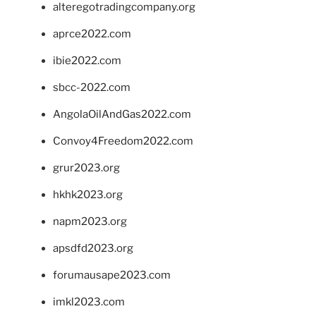
alteregotradingcompany.org
aprce2022.com
ibie2022.com
sbcc-2022.com
AngolaOilAndGas2022.com
Convoy4Freedom2022.com
grur2023.org
hkhk2023.org
napm2023.org
apsdfd2023.org
forumausape2023.com
imkl2023.com