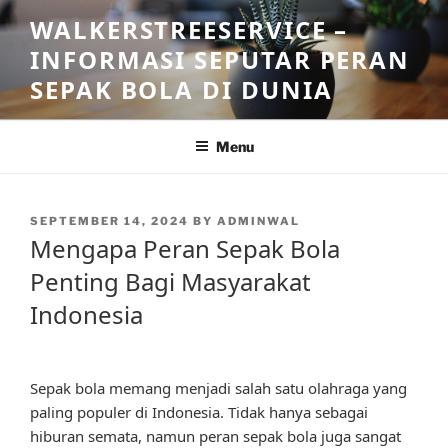
Skip
WALKERSTREESERVICE –
to
INFORMASI SEPUTAR PERAN
content
SEPAK BOLA DI DUNIA
Menu
POSTED
SEPTEMBER 14, 2024
BY
ADMINWAL
ON
Mengapa Peran Sepak Bola
Penting Bagi Masyarakat
Indonesia
Sepak bola memang menjadi salah satu olahraga yang
paling populer di Indonesia. Tidak hanya sebagai
hiburan semata, namun peran sepak bola juga sangat