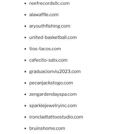
reefrecordsllc.com
alawaffle.com
aryouthfishing.com
united-basketball.com
tios-tacos.com
cafecito-satx.com
graduacionviu2023.com
pecanjackstogo.com
zengardendayspa.com
sparklejewelryinc.com
ironcladtattoostudio.com
bruinshome.com