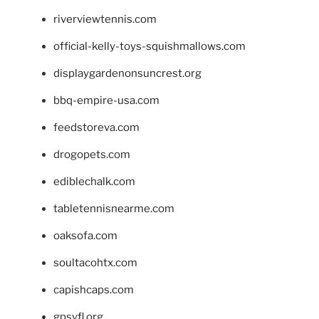
riverviewtennis.com
official-kelly-toys-squishmallows.com
displaygardenonsuncrest.org
bbq-empire-usa.com
feedstoreva.com
drogopets.com
ediblechalk.com
tabletennisnearme.com
oaksofa.com
soultacohtx.com
capishcaps.com
gpsyfl.org