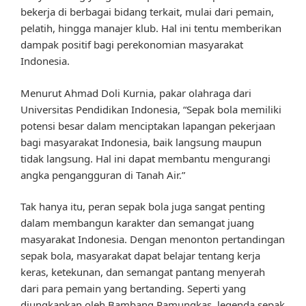
bekerja di berbagai bidang terkait, mulai dari pemain,
pelatih, hingga manajer klub. Hal ini tentu memberikan
dampak positif bagi perekonomian masyarakat
Indonesia.
Menurut Ahmad Doli Kurnia, pakar olahraga dari
Universitas Pendidikan Indonesia, “Sepak bola memiliki
potensi besar dalam menciptakan lapangan pekerjaan
bagi masyarakat Indonesia, baik langsung maupun
tidak langsung. Hal ini dapat membantu mengurangi
angka pengangguran di Tanah Air.”
Tak hanya itu, peran sepak bola juga sangat penting
dalam membangun karakter dan semangat juang
masyarakat Indonesia. Dengan menonton pertandingan
sepak bola, masyarakat dapat belajar tentang kerja
keras, ketekunan, dan semangat pantang menyerah
dari para pemain yang bertanding. Seperti yang
diungkapkan oleh Bambang Pamungkas, legenda sepak