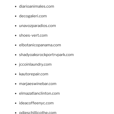
diarioanimales.com
decogaleri.com
unavozparadios.com
shoes-vert.com
elbotanicopanama.com
shadyoaksrockportrvpark.com
jccoinlaundry.com
kautorepair.com
marjaeswinebar.com
elmazatlanclinton.com
ideacoffeenyc.com
odieschillicothe.com