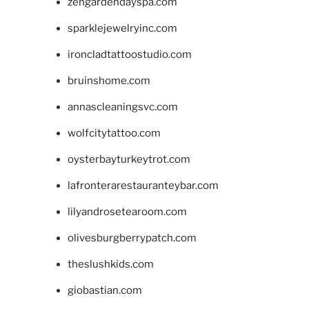
zengardendayspa.com
sparklejewelryinc.com
ironcladtattoostudio.com
bruinshome.com
annascleaningsvc.com
wolfcitytattoo.com
oysterbayturkeytrot.com
lafronterarestauranteybar.com
lilyandrosetearoom.com
olivesburgberrypatch.com
theslushkids.com
giobastian.com