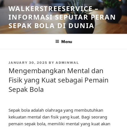
Skip
WALKERSTREESERVICE –
to
INFORMASI SEPUTAR PERAN
content
SEPAK BOLA DI DUNIA
Menu
POSTED
JANUARY 30, 2025
BY
ADMINWAL
ON
Mengembangkan Mental dan
Fisik yang Kuat sebagai Pemain
Sepak Bola
Sepak bola adalah olahraga yang membutuhkan
kekuatan mental dan fisik yang kuat. Bagi seorang
pemain sepak bola, memiliki mental yang kuat akan