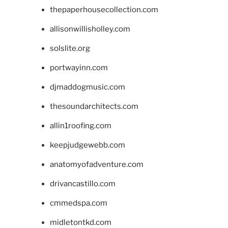
thepaperhousecollection.com
allisonwillisholley.com
solslite.org
portwayinn.com
djmaddogmusic.com
thesoundarchitects.com
allin1roofing.com
keepjudgewebb.com
anatomyofadventure.com
drivancastillo.com
cmmedspa.com
midletontkd.com