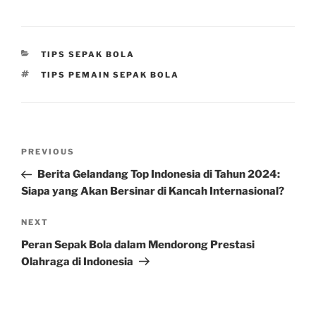
CATEGORIES
TIPS SEPAK BOLA
TAGS
TIPS PEMAIN SEPAK BOLA
Post
Previous
PREVIOUS
navigation
Post
Berita Gelandang Top Indonesia di Tahun 2024:
Siapa yang Akan Bersinar di Kancah Internasional?
Next
NEXT
Post
Peran Sepak Bola dalam Mendorong Prestasi
Olahraga di Indonesia