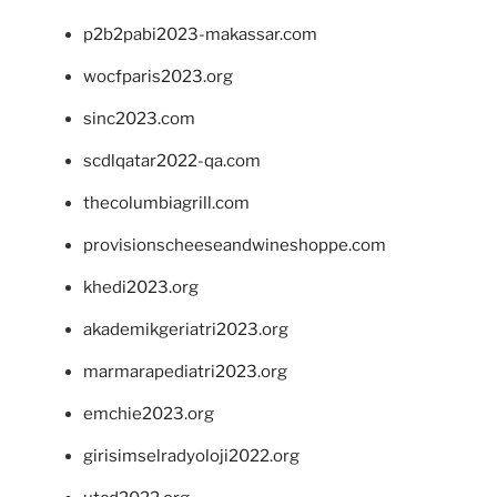
p2b2pabi2023-makassar.com
wocfparis2023.org
sinc2023.com
scdlqatar2022-qa.com
thecolumbiagrill.com
provisionscheeseandwineshoppe.com
khedi2023.org
akademikgeriatri2023.org
marmarapediatri2023.org
emchie2023.org
girisimselradyoloji2022.org