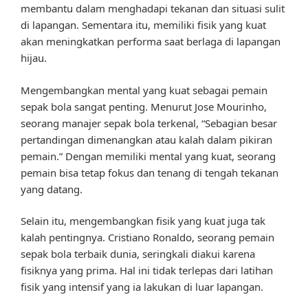
membantu dalam menghadapi tekanan dan situasi sulit
di lapangan. Sementara itu, memiliki fisik yang kuat
akan meningkatkan performa saat berlaga di lapangan
hijau.
Mengembangkan mental yang kuat sebagai pemain
sepak bola sangat penting. Menurut Jose Mourinho,
seorang manajer sepak bola terkenal, “Sebagian besar
pertandingan dimenangkan atau kalah dalam pikiran
pemain.” Dengan memiliki mental yang kuat, seorang
pemain bisa tetap fokus dan tenang di tengah tekanan
yang datang.
Selain itu, mengembangkan fisik yang kuat juga tak
kalah pentingnya. Cristiano Ronaldo, seorang pemain
sepak bola terbaik dunia, seringkali diakui karena
fisiknya yang prima. Hal ini tidak terlepas dari latihan
fisik yang intensif yang ia lakukan di luar lapangan.