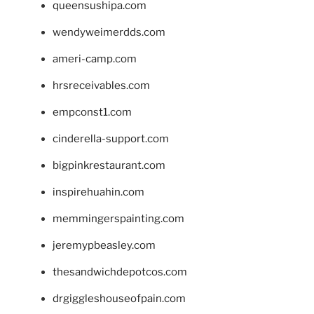
queensushipa.com
wendyweimerdds.com
ameri-camp.com
hrsreceivables.com
empconst1.com
cinderella-support.com
bigpinkrestaurant.com
inspirehuahin.com
memmingerspainting.com
jeremypbeasley.com
thesandwichdepotcos.com
drgiggleshouseofpain.com