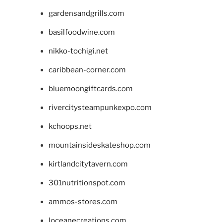
gardensandgrills.com
basilfoodwine.com
nikko-tochigi.net
caribbean-corner.com
bluemoongiftcards.com
rivercitysteampunkexpo.com
kchoops.net
mountainsideskateshop.com
kirtlandcitytavern.com
301nutritionspot.com
ammos-stores.com
loceanecreations.com