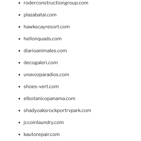
roderconstructiongroup.com
plazabatai.com
hawkscayresort.com
hellonquads.com
diarioanimales.com
decogaleri.com
unavozparadios.com
shoes-vert.com
elbotanicopanama.com
shadyoaksrockportrvpark.com
jccoinlaundry.com
kautorepair.com