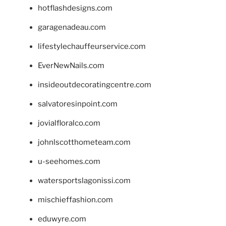
hotflashdesigns.com
garagenadeau.com
lifestylechauffeurservice.com
EverNewNails.com
insideoutdecoratingcentre.com
salvatoresinpoint.com
jovialfloralco.com
johnlscotthometeam.com
u-seehomes.com
watersportslagonissi.com
mischieffashion.com
eduwyre.com