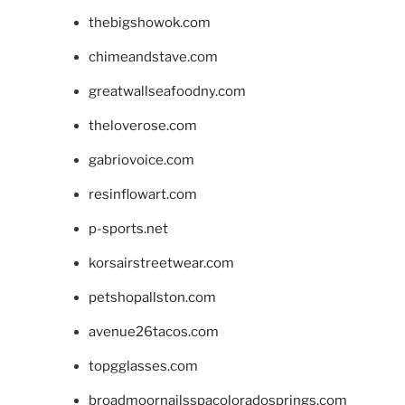
thebigshowok.com
chimeandstave.com
greatwallseafoodny.com
theloverose.com
gabriovoice.com
resinflowart.com
p-sports.net
korsairstreetwear.com
petshopallston.com
avenue26tacos.com
topgglasses.com
broadmoornailsspacoloradosprings.com