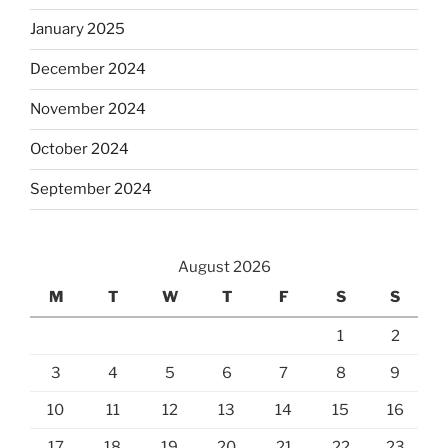
January 2025
December 2024
November 2024
October 2024
September 2024
August 2026
M
T
W
T
F
S
S
1
2
3
4
5
6
7
8
9
10
11
12
13
14
15
16
17
18
19
20
21
22
23