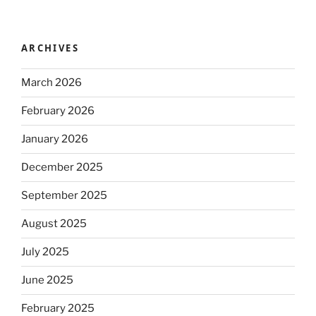
ARCHIVES
March 2026
February 2026
January 2026
December 2025
September 2025
August 2025
July 2025
June 2025
February 2025