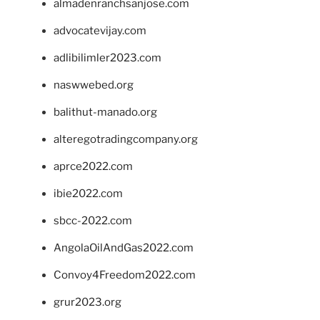
almadenranchsanjose.com
advocatevijay.com
adlibilimler2023.com
naswwebed.org
balithut-manado.org
alteregotradingcompany.org
aprce2022.com
ibie2022.com
sbcc-2022.com
AngolaOilAndGas2022.com
Convoy4Freedom2022.com
grur2023.org