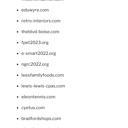
eduwyre.com
retro-interiors.com
theblvd-boise.com
fpet2023.org
e-smart2022.org
ngrc2022.org
leesfamilyfoods.com
lewis-lewis-cpas.com
eleontennis.com
cyetus.com
bradfordshops.com