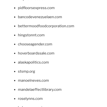
pidfloorsexpress.com
bancodevenezuelaen.com
bettermoodfoodcorporation.com
hingstonnt.com
chooseagender.com
hoverboardssale.com
alaskapolitics.com
stsmp.org
manoelneves.com
mandelaeffectlibrary.com
roselynns.com