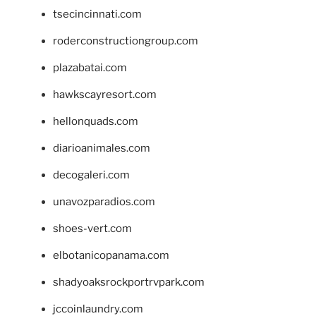
tsecincinnati.com
roderconstructiongroup.com
plazabatai.com
hawkscayresort.com
hellonquads.com
diarioanimales.com
decogaleri.com
unavozparadios.com
shoes-vert.com
elbotanicopanama.com
shadyoaksrockportrvpark.com
jccoinlaundry.com