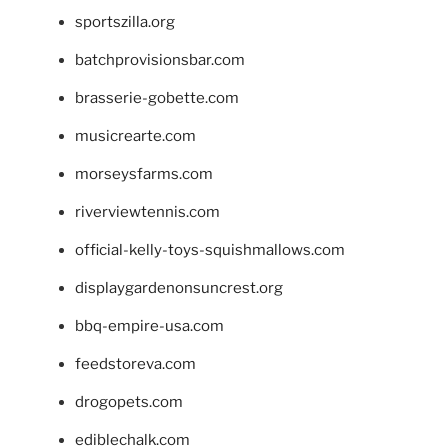
sportszilla.org
batchprovisionsbar.com
brasserie-gobette.com
musicrearte.com
morseysfarms.com
riverviewtennis.com
official-kelly-toys-squishmallows.com
displaygardenonsuncrest.org
bbq-empire-usa.com
feedstoreva.com
drogopets.com
ediblechalk.com