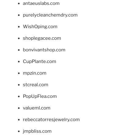
antaeuslabs.com
purelycleanchemdry.com
WishOping.com
shoplegacee.com
bonvivantshop.com
CupPlante.com
mpzin.com
stcreal.com
PopUpFlea.com
valueml.com
rebeccatorresjewelry.com
jmpbliss.com