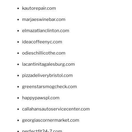
kautorepair.com
marjaeswinebar.com
elmazatlanclinton.com
ideacoffeenyc.com
odieschillicothe.com
lacantinitagalesburg.com
pizzadeliverybristol.com
greenstarsmogcheck.com
happypawspl.com
callahansautoservicecenter.com
georgiascornermarket.com
perfectfit24-7.com