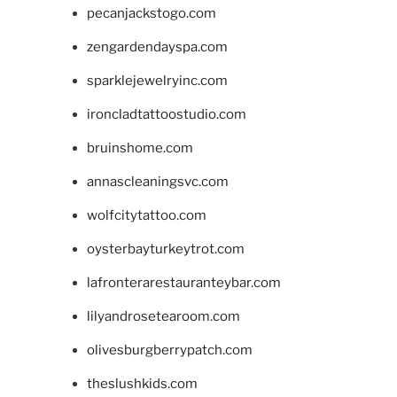
pecanjackstogo.com
zengardendayspa.com
sparklejewelryinc.com
ironcladtattoostudio.com
bruinshome.com
annascleaningsvc.com
wolfcitytattoo.com
oysterbayturkeytrot.com
lafronterarestauranteybar.com
lilyandrosetearoom.com
olivesburgberrypatch.com
theslushkids.com