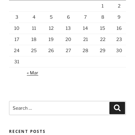
1
2
3
4
5
6
7
8
9
10
11
12
13
14
15
16
17
18
19
20
21
22
23
24
25
26
27
28
29
30
31
« Mar
Search
Search
for:
RECENT POSTS