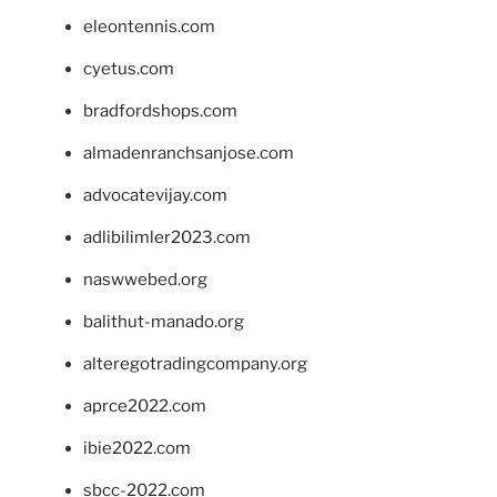
eleontennis.com
cyetus.com
bradfordshops.com
almadenranchsanjose.com
advocatevijay.com
adlibilimler2023.com
naswwebed.org
balithut-manado.org
alteregotradingcompany.org
aprce2022.com
ibie2022.com
sbcc-2022.com