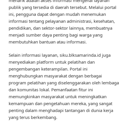
menarik adalah akses informasi mengenai layanan
publik yang tersedia di daerah tersebut. Melalui portal
ini, pengguna dapat dengan mudah menemukan
informasi tentang pelayanan administrasi, kesehatan,
pendidikan, dan sektor-sektor lainnya, membuatnya
menjadi sumber daya penting bagi warga yang
membutuhkan bantuan atau informasi.
Selain informasi layanan, siku.blksamarinda.id juga
menyediakan platform untuk pelatihan dan
pengembangan keterampilan. Portal ini
menghubungkan masyarakat dengan berbagai
program pelatihan yang diselenggarakan oleh lembaga
dan komunitas lokal. Pemanfaatan fitur ini
memungkinkan masyarakat untuk meningkatkan
kemampuan dan pengetahuan mereka, yang sangat
penting dalam menghadapi tantangan di dunia kerja
yang terus berkembang.