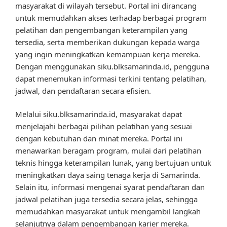
masyarakat di wilayah tersebut. Portal ini dirancang
untuk memudahkan akses terhadap berbagai program
pelatihan dan pengembangan keterampilan yang
tersedia, serta memberikan dukungan kepada warga
yang ingin meningkatkan kemampuan kerja mereka.
Dengan menggunakan siku.blksamarinda.id, pengguna
dapat menemukan informasi terkini tentang pelatihan,
jadwal, dan pendaftaran secara efisien.
Melalui siku.blksamarinda.id, masyarakat dapat
menjelajahi berbagai pilihan pelatihan yang sesuai
dengan kebutuhan dan minat mereka. Portal ini
menawarkan beragam program, mulai dari pelatihan
teknis hingga keterampilan lunak, yang bertujuan untuk
meningkatkan daya saing tenaga kerja di Samarinda.
Selain itu, informasi mengenai syarat pendaftaran dan
jadwal pelatihan juga tersedia secara jelas, sehingga
memudahkan masyarakat untuk mengambil langkah
selanjutnya dalam pengembangan karier mereka.