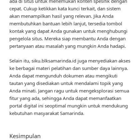
ada di situs untuk menemukan konten spesifik dengan
cepat. Cukup ketikkan kata kunci terkait, dan sistem
akan menampilkan hasil yang relevan. Jika Anda
membutuhkan bantuan lebih lanjut, tersedia tombol
kontak yang dapat Anda gunakan untuk menghubungi
pengelola situs. Mereka siap membantu Anda dengan
pertanyaan atau masalah yang mungkin Anda hadapi.
Selain itu, siku.blksamarinda.id juga menyediakan akses
ke berbagai materi pelatihan dan sumber daya lainnya.
Anda dapat mengunduh dokumen atau mengikuti
tautan yang disediakan untuk mendalami topik yang
Anda minati. Jangan ragu untuk mengeksplorasi semua
fitur yang ada, sehingga Anda dapat memanfaatkan
portal digital ini seoptimal mungkin untuk mendukung
kebutuhan masyarakat Samarinda.
Kesimpulan