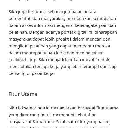
Siku juga berfungsi sebagai jembatan antara
pemerintah dan masyarakat, memberikan kemudahan
dalam akses informasi mengenai ketenagakerjaan dan
pelatihan. Dengan adanya portal digital ini, diharapkan
masyarakat dapat lebih proaktif dalam mencari dan
mengikuti pelatihan yang dapat membantu mereka
dalam mencapai tujuan kerja dan meningkatkan
kualitas hidup. Siku menjadi langkah inovatif untuk
menciptakan tenaga kerja yang lebih terampil dan siap
bersaing di pasar kerja.
Fitur Utama
Siku.blksamarinda.id menawarkan berbagai fitur utama
yang dirancang untuk memenuhi kebutuhan
masyarakat Samarinda. Salah satu fitur yang paling