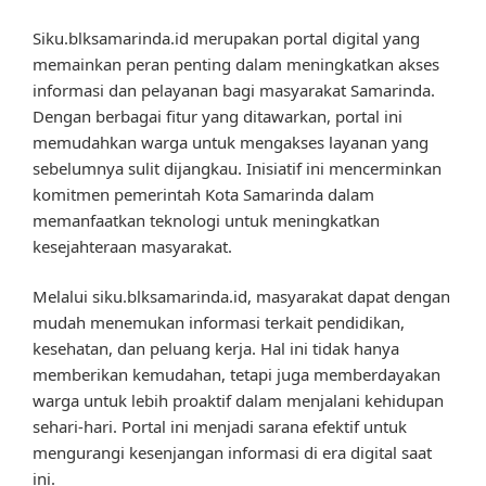
Siku.blksamarinda.id merupakan portal digital yang
memainkan peran penting dalam meningkatkan akses
informasi dan pelayanan bagi masyarakat Samarinda.
Dengan berbagai fitur yang ditawarkan, portal ini
memudahkan warga untuk mengakses layanan yang
sebelumnya sulit dijangkau. Inisiatif ini mencerminkan
komitmen pemerintah Kota Samarinda dalam
memanfaatkan teknologi untuk meningkatkan
kesejahteraan masyarakat.
Melalui siku.blksamarinda.id, masyarakat dapat dengan
mudah menemukan informasi terkait pendidikan,
kesehatan, dan peluang kerja. Hal ini tidak hanya
memberikan kemudahan, tetapi juga memberdayakan
warga untuk lebih proaktif dalam menjalani kehidupan
sehari-hari. Portal ini menjadi sarana efektif untuk
mengurangi kesenjangan informasi di era digital saat
ini.