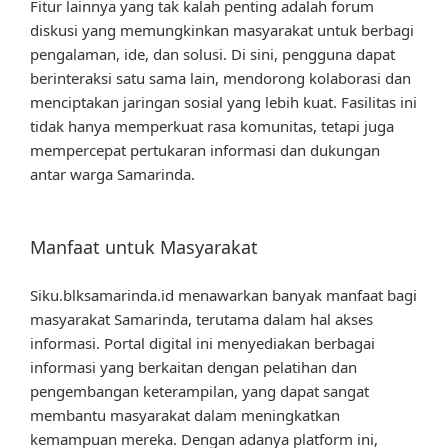
Fitur lainnya yang tak kalah penting adalah forum
diskusi yang memungkinkan masyarakat untuk berbagi
pengalaman, ide, dan solusi. Di sini, pengguna dapat
berinteraksi satu sama lain, mendorong kolaborasi dan
menciptakan jaringan sosial yang lebih kuat. Fasilitas ini
tidak hanya memperkuat rasa komunitas, tetapi juga
mempercepat pertukaran informasi dan dukungan
antar warga Samarinda.
Manfaat untuk Masyarakat
Siku.blksamarinda.id menawarkan banyak manfaat bagi
masyarakat Samarinda, terutama dalam hal akses
informasi. Portal digital ini menyediakan berbagai
informasi yang berkaitan dengan pelatihan dan
pengembangan keterampilan, yang dapat sangat
membantu masyarakat dalam meningkatkan
kemampuan mereka. Dengan adanya platform ini,