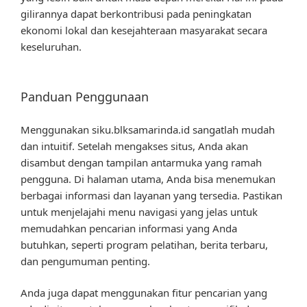
gilirannya dapat berkontribusi pada peningkatan
ekonomi lokal dan kesejahteraan masyarakat secara
keseluruhan.
Panduan Penggunaan
Menggunakan siku.blksamarinda.id sangatlah mudah
dan intuitif. Setelah mengakses situs, Anda akan
disambut dengan tampilan antarmuka yang ramah
pengguna. Di halaman utama, Anda bisa menemukan
berbagai informasi dan layanan yang tersedia. Pastikan
untuk menjelajahi menu navigasi yang jelas untuk
memudahkan pencarian informasi yang Anda
butuhkan, seperti program pelatihan, berita terbaru,
dan pengumuman penting.
Anda juga dapat menggunakan fitur pencarian yang