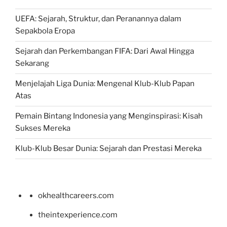
UEFA: Sejarah, Struktur, dan Peranannya dalam
Sepakbola Eropa
Sejarah dan Perkembangan FIFA: Dari Awal Hingga
Sekarang
Menjelajah Liga Dunia: Mengenal Klub-Klub Papan
Atas
Pemain Bintang Indonesia yang Menginspirasi: Kisah
Sukses Mereka
Klub-Klub Besar Dunia: Sejarah dan Prestasi Mereka
okhealthcareers.com
theintexperience.com