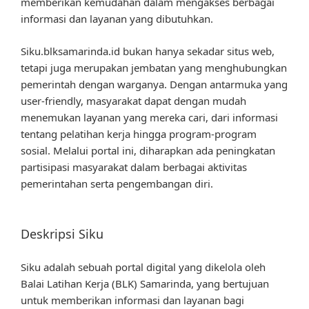
memberikan kemudahan dalam mengakses berbagai
informasi dan layanan yang dibutuhkan.
Siku.blksamarinda.id bukan hanya sekadar situs web,
tetapi juga merupakan jembatan yang menghubungkan
pemerintah dengan warganya. Dengan antarmuka yang
user-friendly, masyarakat dapat dengan mudah
menemukan layanan yang mereka cari, dari informasi
tentang pelatihan kerja hingga program-program
sosial. Melalui portal ini, diharapkan ada peningkatan
partisipasi masyarakat dalam berbagai aktivitas
pemerintahan serta pengembangan diri.
Deskripsi Siku
Siku adalah sebuah portal digital yang dikelola oleh
Balai Latihan Kerja (BLK) Samarinda, yang bertujuan
untuk memberikan informasi dan layanan bagi