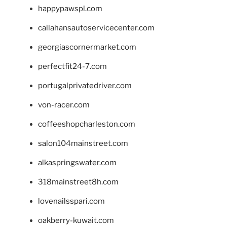
happypawspl.com
callahansautoservicecenter.com
georgiascornermarket.com
perfectfit24-7.com
portugalprivatedriver.com
von-racer.com
coffeeshopcharleston.com
salon104mainstreet.com
alkaspringswater.com
318mainstreet8h.com
lovenailsspari.com
oakberry-kuwait.com