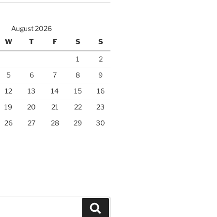
August 2026
W
T
F
S
S
1
2
5
6
7
8
9
12
13
14
15
16
19
20
21
22
23
26
27
28
29
30
Search