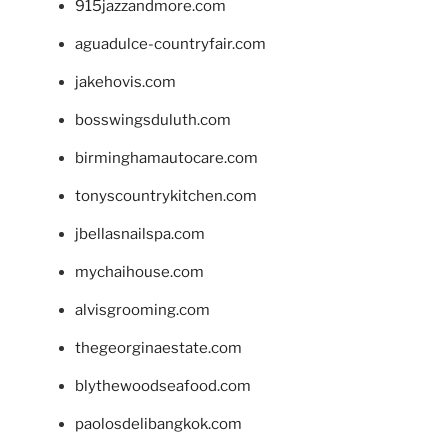
915jazzandmore.com
aguadulce-countryfair.com
jakehovis.com
bosswingsduluth.com
birminghamautocare.com
tonyscountrykitchen.com
jbellasnailspa.com
mychaihouse.com
alvisgrooming.com
thegeorginaestate.com
blythewoodseafood.com
paolosdelibangkok.com