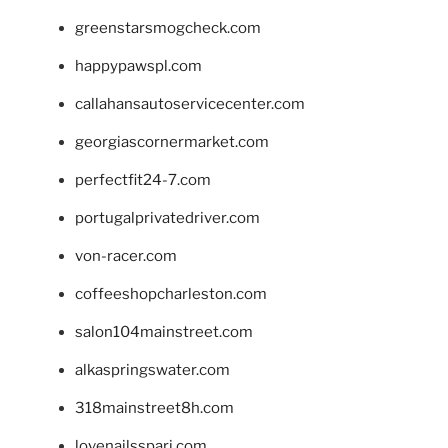
greenstarsmogcheck.com
happypawspl.com
callahansautoservicecenter.com
georgiascornermarket.com
perfectfit24-7.com
portugalprivatedriver.com
von-racer.com
coffeeshopcharleston.com
salon104mainstreet.com
alkaspringswater.com
318mainstreet8h.com
lovenailsspari.com