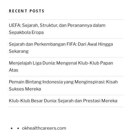
RECENT POSTS
UEFA: Sejarah, Struktur, dan Peranannya dalam
Sepakbola Eropa
Sejarah dan Perkembangan FIFA: Dari Awal Hingga
Sekarang
Menjelajah Liga Dunia: Mengenal Klub-Klub Papan
Atas
Pemain Bintang Indonesia yang Menginspirasi: Kisah
Sukses Mereka
Klub-Klub Besar Dunia: Sejarah dan Prestasi Mereka
okhealthcareers.com