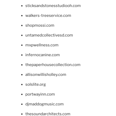
sticksandstonesstudiooh.com
walkers-treeservice.com
shopmossi.com
untamedcollectivesd.com
mxpwellness.com
infernocanine.com
thepaperhousecollection.com
allisonwillisholley.com
solslite.org
portwayinn.com
djmaddogmusic.com
thesoundarchitects.com