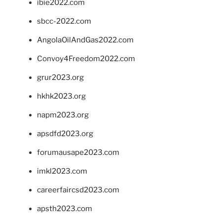
ibie2022.com
sbcc-2022.com
AngolaOilAndGas2022.com
Convoy4Freedom2022.com
grur2023.org
hkhk2023.org
napm2023.org
apsdfd2023.org
forumausape2023.com
imkl2023.com
careerfaircsd2023.com
apsth2023.com