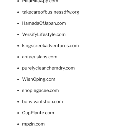
PikaPikaApp.com
takecareofbusinessdfw.org
HamadaOfJapan.com
VersifyLifestyle.com
kingscreekadventures.com
antaeuslabs.com
purelycleanchemdry.com
WishOping.com
shoplegacee.com
bonvivantshop.com
CupPlante.com
mpzin.com