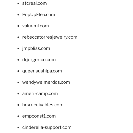
stcreal.com
PopUpFlea.com
valueml.com
rebeccatorresjewelry.com
jmpbliss.com
drjorgerico.com
queensushipa.com
wendyweimerdds.com
ameri-camp.com
hrsreceivables.com
empconst1.com
cinderella-support.com