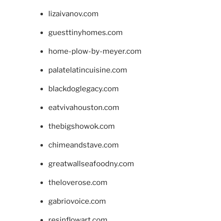
lizaivanov.com
guesttinyhomes.com
home-plow-by-meyer.com
palatelatincuisine.com
blackdoglegacy.com
eatvivahouston.com
thebigshowok.com
chimeandstave.com
greatwallseafoodny.com
theloverose.com
gabriovoice.com
resinflowart.com