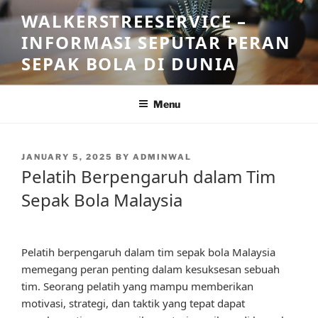
Skip
WALKERSTREESERVICE –
to
INFORMASI SEPUTAR PERAN
content
SEPAK BOLA DI DUNIA
Menu
POSTED
JANUARY 5, 2025
BY
ADMINWAL
ON
Pelatih Berpengaruh dalam Tim
Sepak Bola Malaysia
Pelatih berpengaruh dalam tim sepak bola Malaysia
memegang peran penting dalam kesuksesan sebuah
tim. Seorang pelatih yang mampu memberikan
motivasi, strategi, dan taktik yang tepat dapat