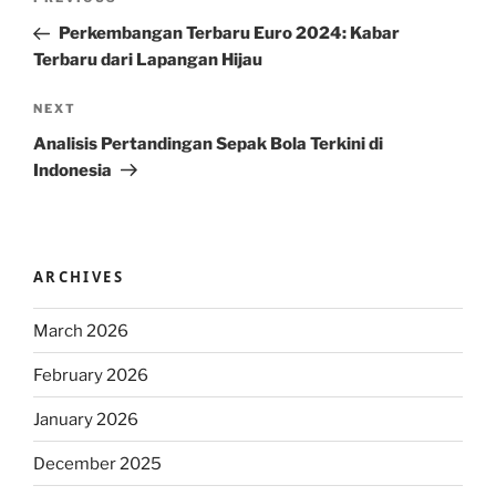
Previous
navigation
Post
Perkembangan Terbaru Euro 2024: Kabar
Terbaru dari Lapangan Hijau
Next
NEXT
Post
Analisis Pertandingan Sepak Bola Terkini di
Indonesia
ARCHIVES
March 2026
February 2026
January 2026
December 2025