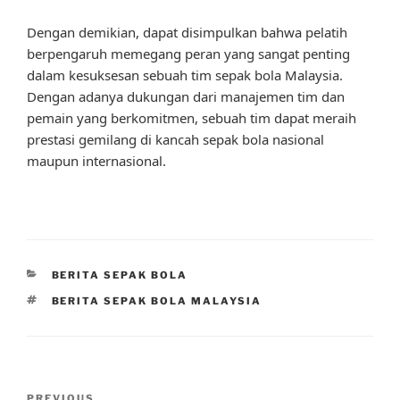
Dengan demikian, dapat disimpulkan bahwa pelatih
berpengaruh memegang peran yang sangat penting
dalam kesuksesan sebuah tim sepak bola Malaysia.
Dengan adanya dukungan dari manajemen tim dan
pemain yang berkomitmen, sebuah tim dapat meraih
prestasi gemilang di kancah sepak bola nasional
maupun internasional.
CATEGORIES
BERITA SEPAK BOLA
TAGS
BERITA SEPAK BOLA MALAYSIA
Post
PREVIOUS