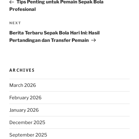
Post
Tips Penting untuk Pemain Sepak Bola
Profesional
Next
NEXT
Post
Berita Terbaru Sepak Bola Hari Ini: Hasil
Pertandingan dan Transfer Pemain
ARCHIVES
March 2026
February 2026
January 2026
December 2025
September 2025