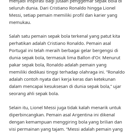
menjadi inspirasi bagi jutaan penggemar sepak bola di
seluruh dunia. Dari Cristiano Ronaldo hingga Lionel
Messi, setiap pemain memiliki profil dan karier yang
memukau.
Salah satu pemain sepak bola terkenal yang patut kita
perhatikan adalah Cristiano Ronaldo. Pemain asal
Portugal ini telah meraih berbagai gelar bergengsi di
dunia sepak bola, termasuk lima Ballon d’Or. Menurut
pakar sepak bola, Ronaldo adalah pemain yang
memiliki dedikasi tinggi terhadap olahraga ini. “Ronaldo
adalah contoh nyata dari kerja keras dan ketekunan
dalam mencapai kesuksesan di dunia sepak bola,” ujar
seorang ahli sepak bola.
Selain itu, Lionel Messi juga tidak kalah menarik untuk
diperbincangkan. Pemain asal Argentina ini dikenal
dengan kemampuan menggiring bola yang brilian dan
visi permainan yang tajam. “Messi adalah pemain yang