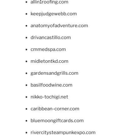
allin1roofing.com
keepjudgewebb.com
anatomyofadventure.com
drivancastillo.com
cmmedspa.com
midletontkd.com
gardensandgrills.com
basilfoodwine.com
nikko-tochigi.net
caribbean-corner.com
bluemoongiftcards.com
rivercitysteampunkexpo.com