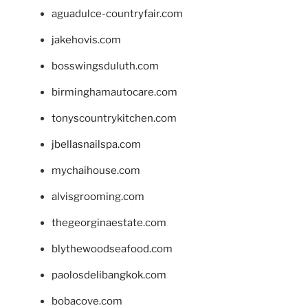
aguadulce-countryfair.com
jakehovis.com
bosswingsduluth.com
birminghamautocare.com
tonyscountrykitchen.com
jbellasnailspa.com
mychaihouse.com
alvisgrooming.com
thegeorginaestate.com
blythewoodseafood.com
paolosdelibangkok.com
bobacove.com