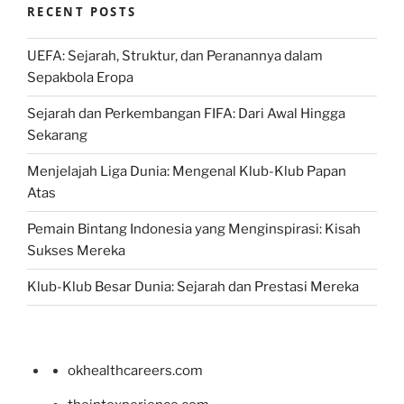
RECENT POSTS
UEFA: Sejarah, Struktur, dan Peranannya dalam
Sepakbola Eropa
Sejarah dan Perkembangan FIFA: Dari Awal Hingga
Sekarang
Menjelajah Liga Dunia: Mengenal Klub-Klub Papan
Atas
Pemain Bintang Indonesia yang Menginspirasi: Kisah
Sukses Mereka
Klub-Klub Besar Dunia: Sejarah dan Prestasi Mereka
okhealthcareers.com