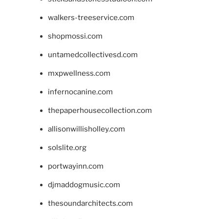
walkers-treeservice.com
shopmossi.com
untamedcollectivesd.com
mxpwellness.com
infernocanine.com
thepaperhousecollection.com
allisonwillisholley.com
solslite.org
portwayinn.com
djmaddogmusic.com
thesoundarchitects.com