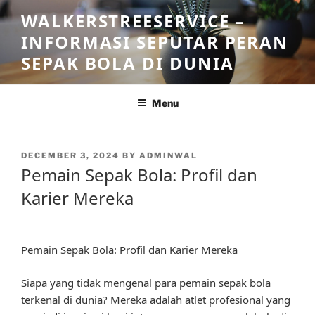
Skip
WALKERSTREESERVICE –
to
INFORMASI SEPUTAR PERAN
content
SEPAK BOLA DI DUNIA
Menu
POSTED
DECEMBER 3, 2024
BY
ADMINWAL
ON
Pemain Sepak Bola: Profil dan
Karier Mereka
Pemain Sepak Bola: Profil dan Karier Mereka
Siapa yang tidak mengenal para pemain sepak bola
terkenal di dunia? Mereka adalah atlet profesional yang