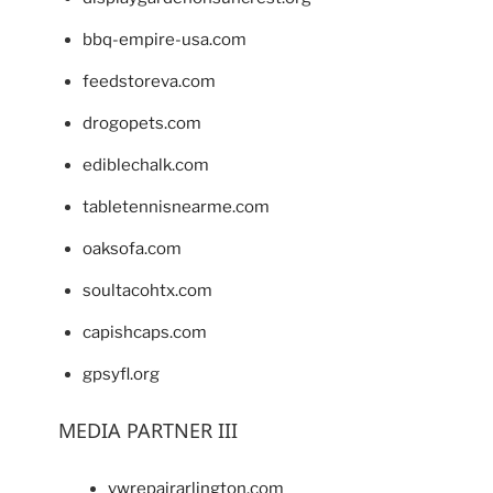
bbq-empire-usa.com
feedstoreva.com
drogopets.com
ediblechalk.com
tabletennisnearme.com
oaksofa.com
soultacohtx.com
capishcaps.com
gpsyfl.org
MEDIA PARTNER III
vwrepairarlington.com