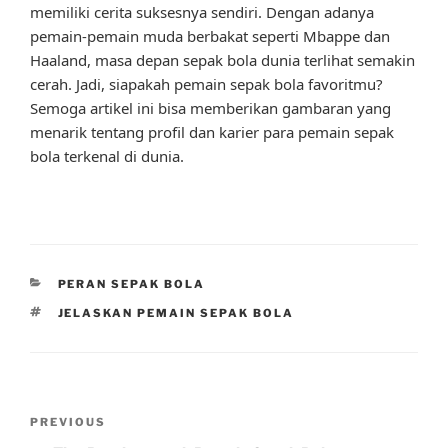
memiliki cerita suksesnya sendiri. Dengan adanya
pemain-pemain muda berbakat seperti Mbappe dan
Haaland, masa depan sepak bola dunia terlihat semakin
cerah. Jadi, siapakah pemain sepak bola favoritmu?
Semoga artikel ini bisa memberikan gambaran yang
menarik tentang profil dan karier para pemain sepak
bola terkenal di dunia.
CATEGORIES
PERAN SEPAK BOLA
TAGS
JELASKAN PEMAIN SEPAK BOLA
Post
Previous
PREVIOUS
navigation