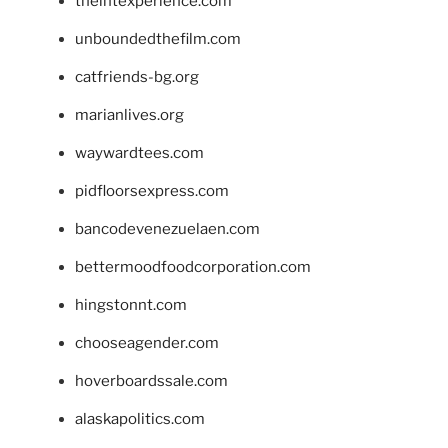
theintexperience.com
unboundedthefilm.com
catfriends-bg.org
marianlives.org
waywardtees.com
pidfloorsexpress.com
bancodevenezuelaen.com
bettermoodfoodcorporation.com
hingstonnt.com
chooseagender.com
hoverboardssale.com
alaskapolitics.com