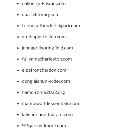
oakberry-kuwait.com
quartzliterary.com
friendsofbroderickpark.com
studiopiattellina.com
jannagrillspringfield.com
fujiyamacharleston.com
elpatronchardon.com
donglaishun-order.com
fiamc-rome2022.org
mariceworldessentials.com
lafisheriarestaurant.com
915jazzandmore.com