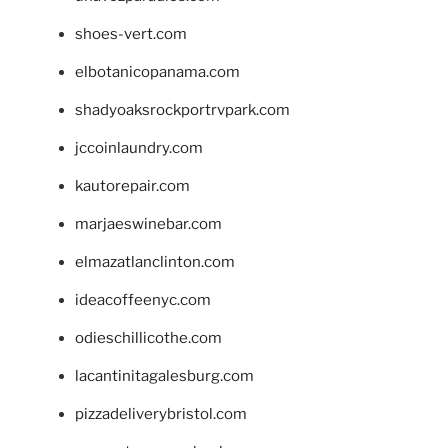
shoes-vert.com
elbotanicopanama.com
shadyoaksrockportrvpark.com
jccoinlaundry.com
kautorepair.com
marjaeswinebar.com
elmazatlanclinton.com
ideacoffeenyc.com
odieschillicothe.com
lacantinitagalesburg.com
pizzadeliverybristol.com