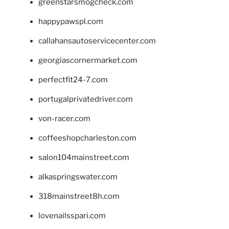
greenstarsmogcheck.com
happypawspl.com
callahansautoservicecenter.com
georgiascornermarket.com
perfectfit24-7.com
portugalprivatedriver.com
von-racer.com
coffeeshopcharleston.com
salon104mainstreet.com
alkaspringswater.com
318mainstreet8h.com
lovenailsspari.com