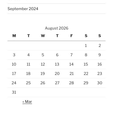
September 2024
August 2026
M
T
W
T
F
S
S
1
2
3
4
5
6
7
8
9
10
11
12
13
14
15
16
17
18
19
20
21
22
23
24
25
26
27
28
29
30
31
« Mar