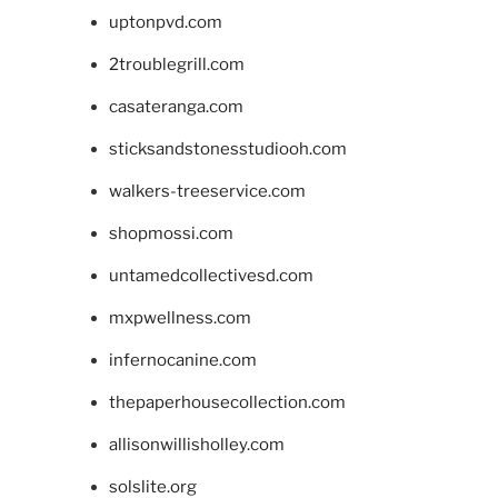
uptonpvd.com
2troublegrill.com
casateranga.com
sticksandstonesstudiooh.com
walkers-treeservice.com
shopmossi.com
untamedcollectivesd.com
mxpwellness.com
infernocanine.com
thepaperhousecollection.com
allisonwillisholley.com
solslite.org