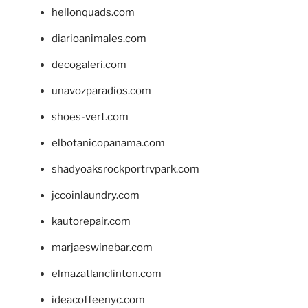
hellonquads.com
diarioanimales.com
decogaleri.com
unavozparadios.com
shoes-vert.com
elbotanicopanama.com
shadyoaksrockportrvpark.com
jccoinlaundry.com
kautorepair.com
marjaeswinebar.com
elmazatlanclinton.com
ideacoffeenyc.com