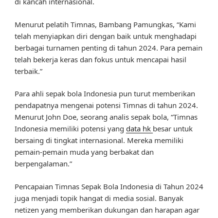
di kancah internasional.
Menurut pelatih Timnas, Bambang Pamungkas, “Kami
telah menyiapkan diri dengan baik untuk menghadapi
berbagai turnamen penting di tahun 2024. Para pemain
telah bekerja keras dan fokus untuk mencapai hasil
terbaik.”
Para ahli sepak bola Indonesia pun turut memberikan
pendapatnya mengenai potensi Timnas di tahun 2024.
Menurut John Doe, seorang analis sepak bola, “Timnas
Indonesia memiliki potensi yang
data hk
besar untuk
bersaing di tingkat internasional. Mereka memiliki
pemain-pemain muda yang berbakat dan
berpengalaman.”
Pencapaian Timnas Sepak Bola Indonesia di Tahun 2024
juga menjadi topik hangat di media sosial. Banyak
netizen yang memberikan dukungan dan harapan agar