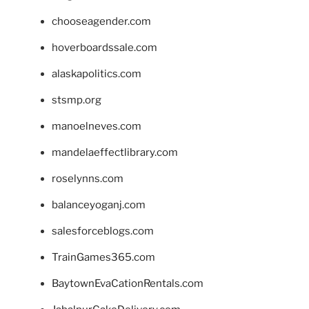
chooseagender.com
hoverboardssale.com
alaskapolitics.com
stsmp.org
manoelneves.com
mandelaeffectlibrary.com
roselynns.com
balanceyoganj.com
salesforceblogs.com
TrainGames365.com
BaytownEvaCationRentals.com