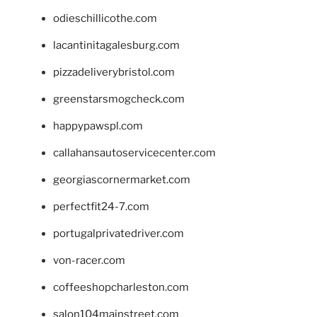
odieschillicothe.com
lacantinitagalesburg.com
pizzadeliverybristol.com
greenstarsmogcheck.com
happypawspl.com
callahansautoservicecenter.com
georgiascornermarket.com
perfectfit24-7.com
portugalprivatedriver.com
von-racer.com
coffeeshopcharleston.com
salon104mainstreet.com