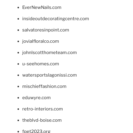
EverNewNails.com
insideoutdecoratingcentre.com
salvatoresinpoint.com
jovialfloralco.com
johnlscotthometeam.com
u-seehomes.com
watersportslagonissi.com
mischieffashion.com
eduwyre.com
retro-interiors.com
theblvd-boise.com
fpet2023.org