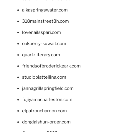
alkaspringswater.com
318mainstreet8h.com
lovenailsspari.com
oakberry-kuwait.com
quartzliterary.com
friendsofbroderickpark.com
studiopiattellina.com
jannagrillspringfield.com
fujiyamacharleston.com
elpatronchardon.com
donglaishun-order.com