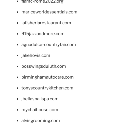
fiamc-rome2022.org
mariceworldessentials.com
lafisheriarestaurant.com
915jazzandmore.com
aguadulce-countryfair.com
jakehovis.com
bosswingsduluth.com
birminghamautocare.com
tonyscountrykitchen.com
jbellasnailspa.com
mychaihouse.com
alvisgrooming.com