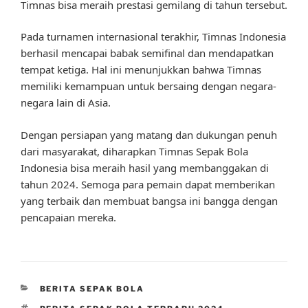
Timnas bisa meraih prestasi gemilang di tahun tersebut.
Pada turnamen internasional terakhir, Timnas Indonesia
berhasil mencapai babak semifinal dan mendapatkan
tempat ketiga. Hal ini menunjukkan bahwa Timnas
memiliki kemampuan untuk bersaing dengan negara-
negara lain di Asia.
Dengan persiapan yang matang dan dukungan penuh
dari masyarakat, diharapkan Timnas Sepak Bola
Indonesia bisa meraih hasil yang membanggakan di
tahun 2024. Semoga para pemain dapat memberikan
yang terbaik dan membuat bangsa ini bangga dengan
pencapaian mereka.
CATEGORIES
BERITA SEPAK BOLA