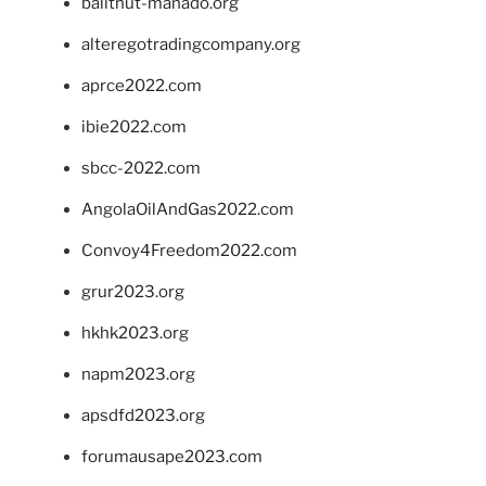
balithut-manado.org
alteregotradingcompany.org
aprce2022.com
ibie2022.com
sbcc-2022.com
AngolaOilAndGas2022.com
Convoy4Freedom2022.com
grur2023.org
hkhk2023.org
napm2023.org
apsdfd2023.org
forumausape2023.com