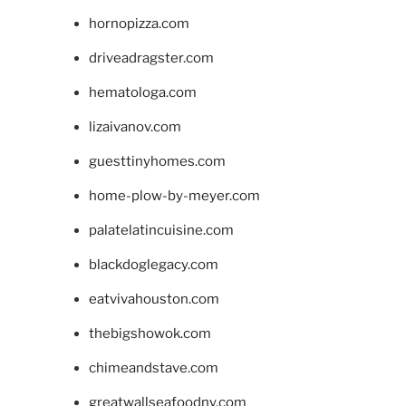
hornopizza.com
driveadragster.com
hematologa.com
lizaivanov.com
guesttinyhomes.com
home-plow-by-meyer.com
palatelatincuisine.com
blackdoglegacy.com
eatvivahouston.com
thebigshowok.com
chimeandstave.com
greatwallseafoodny.com