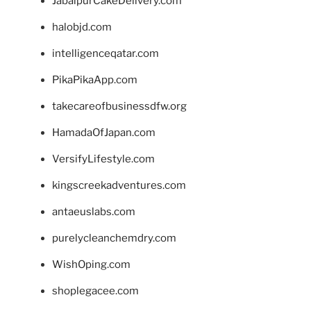
JabalpurCakeDelivery.com
halobjd.com
intelligenceqatar.com
PikaPikaApp.com
takecareofbusinessdfw.org
HamadaOfJapan.com
VersifyLifestyle.com
kingscreekadventures.com
antaeuslabs.com
purelycleanchemdry.com
WishOping.com
shoplegacee.com