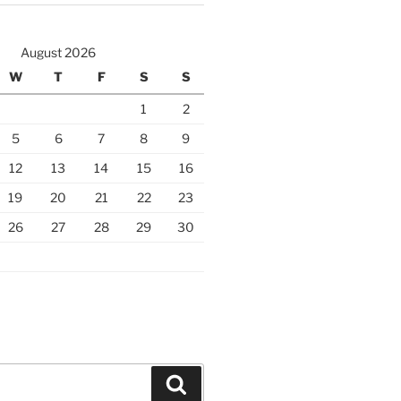
August 2026
W
T
F
S
S
1
2
5
6
7
8
9
12
13
14
15
16
19
20
21
22
23
26
27
28
29
30
Search