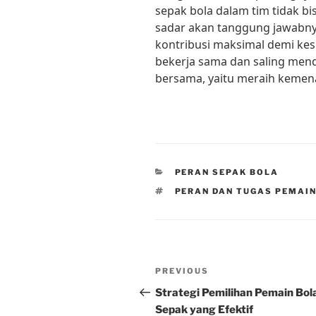
sepak bola dalam tim tidak bi
sadar akan tanggung jawabn
kontribusi maksimal demi ke
bekerja sama dan saling men
bersama, yaitu meraih kemen
CATEGORIES
PERAN SEPAK BOLA
TAGS
PERAN DAN TUGAS PEMAIN
Post
Previous
PREVIOUS
navigation
Post
Strategi Pemilihan Pemain Bol
Sepak yang Efektif