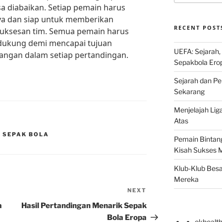
sa diabaikan. Setiap pemain harus
ya dan siap untuk memberikan
RECENT POST
suksesan tim. Semua pemain harus
dukung demi mencapai tujuan
UEFA: Sejarah,
angan dalam setiap pertandingan.
Sepakbola Ero
Sejarah dan Pe
Sekarang
Menjelajah Lig
Atas
 SEPAK BOLA
Pemain Bintang
Kisah Sukses 
Klub-Klub Besa
Mereka
NEXT
Next
Post
a
Hasil Pertandingan Menarik Sepak
Bola Eropa
okhealt