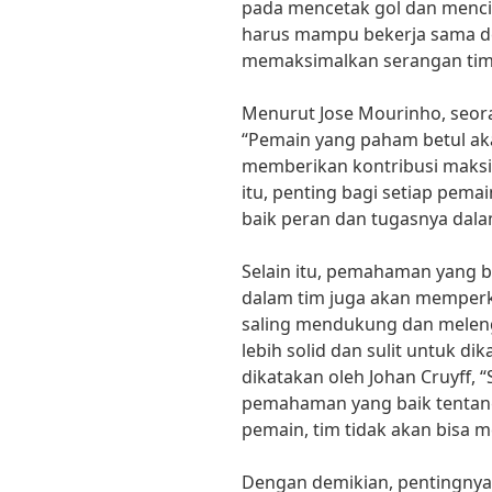
pada mencetak gol dan menci
harus mampu bekerja sama d
memaksimalkan serangan tim
Menurut Jose Mourinho, seor
“Pemain yang paham betul ak
memberikan kontribusi maksi
itu, penting bagi setiap pe
baik peran dan tugasnya dala
Selain itu, pemahaman yang b
dalam tim juga akan memperk
saling mendukung dan melengk
lebih solid dan sulit untuk di
dikatakan oleh Johan Cruyff, 
pemahaman yang baik tentan
pemain, tim tidak akan bisa 
Dengan demikian, pentingny