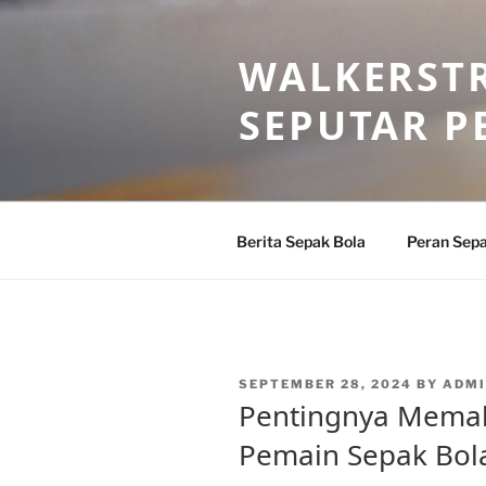
Skip
to
WALKERSTR
content
SEPUTAR P
Berita Sepak Bola
Peran Sepa
POSTED
SEPTEMBER 28, 2024
BY
ADM
ON
Pentingnya Memah
Pemain Sepak Bol