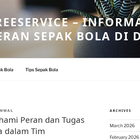
EESERVICE – INFORM
ERAN SEPAK BOLA DI 
k Bola
Tips Sepak Bola
ARCHIVES
INWAL
ami Peran dan Tugas
March 2026
a dalam Tim
February 2026