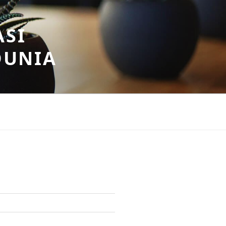
ASI
DUNIA