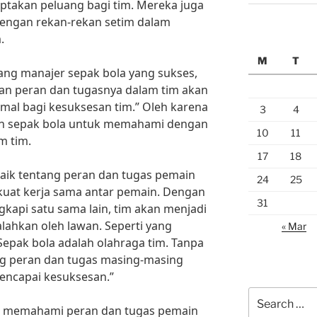
ptakan peluang bagi tim. Mereka juga
engan rekan-rekan setim dalam
.
M
T
ang manajer sepak bola yang sukses,
an peran dan tugasnya dalam tim akan
mal bagi kesuksesan tim.” Oleh karena
3
4
main sepak bola untuk memahami dengan
10
11
m tim.
17
18
aik tentang peran dan tugas pemain
24
25
uat kerja sama antar pemain. Dengan
31
api satu sama lain, tim akan menjadi
kalahkan oleh lawan. Seperti yang
« Mar
“Sepak bola adalah olahraga tim. Tanpa
g peran dan tugas masing-masing
mencapai kesuksesan.”
Search
a memahami peran dan tugas pemain
for: