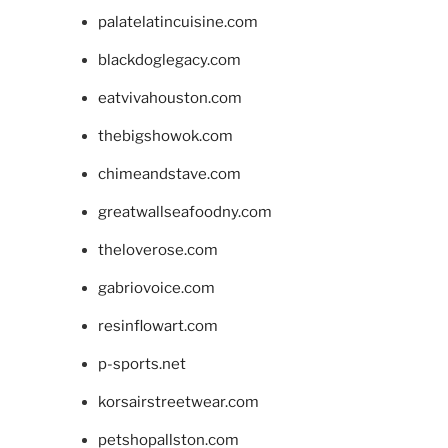
palatelatincuisine.com
blackdoglegacy.com
eatvivahouston.com
thebigshowok.com
chimeandstave.com
greatwallseafoodny.com
theloverose.com
gabriovoice.com
resinflowart.com
p-sports.net
korsairstreetwear.com
petshopallston.com