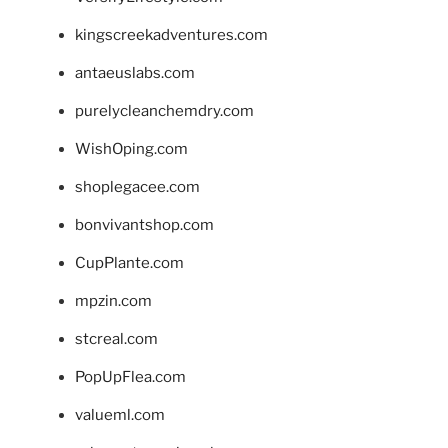
kingscreekadventures.com
antaeuslabs.com
purelycleanchemdry.com
WishOping.com
shoplegacee.com
bonvivantshop.com
CupPlante.com
mpzin.com
stcreal.com
PopUpFlea.com
valueml.com