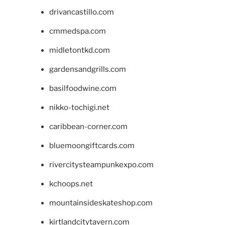
drivancastillo.com
cmmedspa.com
midletontkd.com
gardensandgrills.com
basilfoodwine.com
nikko-tochigi.net
caribbean-corner.com
bluemoongiftcards.com
rivercitysteampunkexpo.com
kchoops.net
mountainsideskateshop.com
kirtlandcitytavern.com