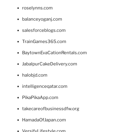
roselynns.com
balanceyoganj.com
salesforceblogs.com
TrainGames365.com
BaytownEvaCationRentals.com
JabalpurCakeDelivery.com
halobjd.com
intelligenceqatar.com
PikaPikaApp.com
takecareofbusinessdfw.org
HamadaOfJapan.com
VersifyLifestyle.com