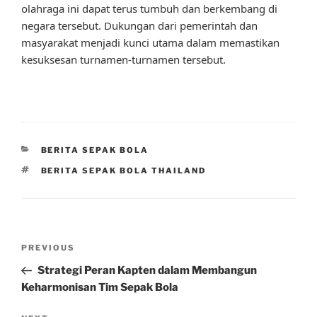
olahraga ini dapat terus tumbuh dan berkembang di
negara tersebut. Dukungan dari pemerintah dan
masyarakat menjadi kunci utama dalam memastikan
kesuksesan turnamen-turnamen tersebut.
CATEGORIES
BERITA SEPAK BOLA
TAGS
BERITA SEPAK BOLA THAILAND
Post
Previous
PREVIOUS
navigation
Post
Strategi Peran Kapten dalam Membangun
Keharmonisan Tim Sepak Bola