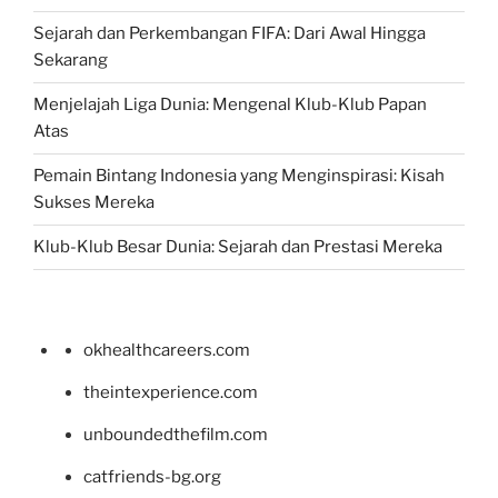
Sejarah dan Perkembangan FIFA: Dari Awal Hingga
Sekarang
Menjelajah Liga Dunia: Mengenal Klub-Klub Papan
Atas
Pemain Bintang Indonesia yang Menginspirasi: Kisah
Sukses Mereka
Klub-Klub Besar Dunia: Sejarah dan Prestasi Mereka
okhealthcareers.com
theintexperience.com
unboundedthefilm.com
catfriends-bg.org