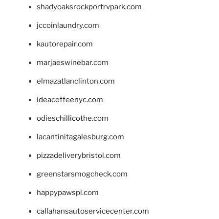
shadyoaksrockportrvpark.com
jccoinlaundry.com
kautorepair.com
marjaeswinebar.com
elmazatlanclinton.com
ideacoffeenyc.com
odieschillicothe.com
lacantinitagalesburg.com
pizzadeliverybristol.com
greenstarsmogcheck.com
happypawspl.com
callahansautoservicecenter.com