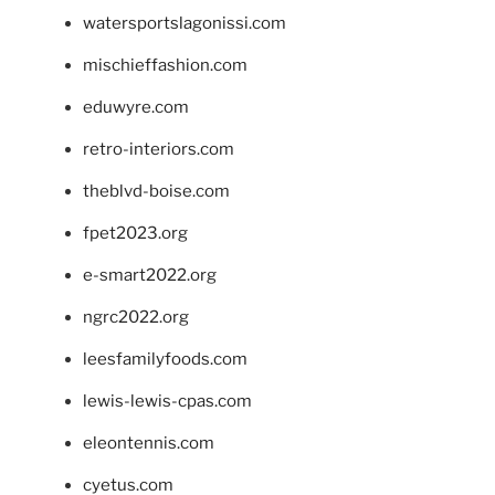
watersportslagonissi.com
mischieffashion.com
eduwyre.com
retro-interiors.com
theblvd-boise.com
fpet2023.org
e-smart2022.org
ngrc2022.org
leesfamilyfoods.com
lewis-lewis-cpas.com
eleontennis.com
cyetus.com