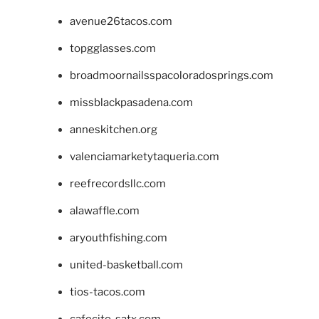
avenue26tacos.com
topgglasses.com
broadmoornailsspacoloradosprings.com
missblackpasadena.com
anneskitchen.org
valenciamarketytaqueria.com
reefrecordsllc.com
alawaffle.com
aryouthfishing.com
united-basketball.com
tios-tacos.com