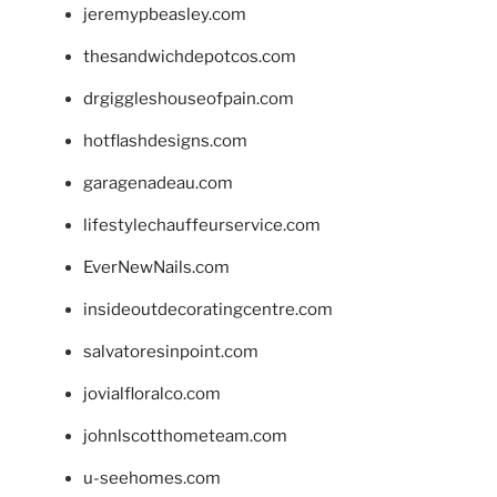
jeremypbeasley.com
thesandwichdepotcos.com
drgiggleshouseofpain.com
hotflashdesigns.com
garagenadeau.com
lifestylechauffeurservice.com
EverNewNails.com
insideoutdecoratingcentre.com
salvatoresinpoint.com
jovialfloralco.com
johnlscotthometeam.com
u-seehomes.com