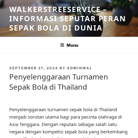
Skip
WALKERSTREESERVICE –
to
INFORMASI SEPUTAR PERAN
content
SEPAK BOLA DI DUNIA
Menu
POSTED
SEPTEMBER 27, 2024
BY
ADMINWAL
ON
Penyelenggaraan Turnamen
Sepak Bola di Thailand
Penyelenggaraan turnamen sepak bola di Thailand
menjadi sorotan utama bagi para pecinta olahraga di
Asia Tenggara. Dengan reputasi sebagai salah satu
negara dengan kompetisi sepak bola yang berkembang