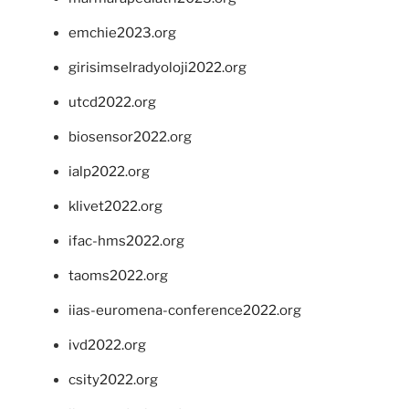
emchie2023.org
girisimselradyoloji2022.org
utcd2022.org
biosensor2022.org
ialp2022.org
klivet2022.org
ifac-hms2022.org
taoms2022.org
iias-euromena-conference2022.org
ivd2022.org
csity2022.org