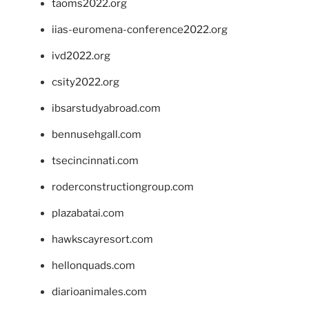
taoms2022.org
iias-euromena-conference2022.org
ivd2022.org
csity2022.org
ibsarstudyabroad.com
bennusehgall.com
tsecincinnati.com
roderconstructiongroup.com
plazabatai.com
hawkscayresort.com
hellonquads.com
diarioanimales.com