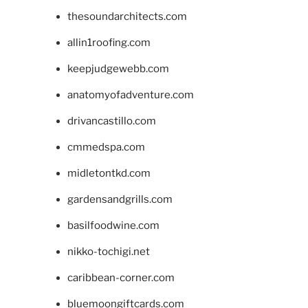
thesoundarchitects.com
allin1roofing.com
keepjudgewebb.com
anatomyofadventure.com
drivancastillo.com
cmmedspa.com
midletontkd.com
gardensandgrills.com
basilfoodwine.com
nikko-tochigi.net
caribbean-corner.com
bluemoongiftcards.com