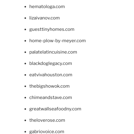
hematologa.com
lizaivanov.com
guesttinyhomes.com
home-plow-by-meyer.com
palatelatincuisine.com
blackdoglegacy.com
eatvivahouston.com
thebigshowok.com
chimeandstave.com
greatwallseafoodny.com
theloverose.com
gabriovoice.com