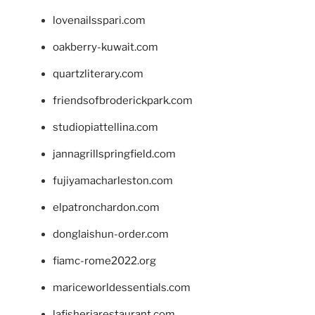
lovenailsspari.com
oakberry-kuwait.com
quartzliterary.com
friendsofbroderickpark.com
studiopiattellina.com
jannagrillspringfield.com
fujiyamacharleston.com
elpatronchardon.com
donglaishun-order.com
fiamc-rome2022.org
mariceworldessentials.com
lafisheriarestaurant.com