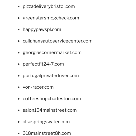
pizzadeliverybristol.com
greenstarsmogcheck.com
happypawspl.com
callahansautoservicecenter.com
georgiascornermarket.com
perfectfit24-7.com
portugalprivatedriver.com
von-racer.com
coffeeshopcharleston.com
salon104mainstreet.com
alkaspringswater.com
318mainstreet8h.com