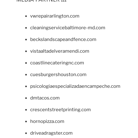
vwrepairarlington.com
cleaningservicebaltimore-md.com
beckslandscapeandfence.com
vistaaltadelveramendi.com
coastlinecateringnc.com
cuesburgershouston.com
psicologiaespecializadaencampeche.com
dmtacos.com
crescentstreetprinting.com
hornopizza.com
driveadragster.com