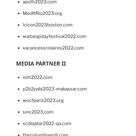
apsth2023.com
MedItRio2023.org
lcicon2023boston.com
waitangidayfestival2022.com
vacancesscolaires2022.com
MEDIA PARTNER II
isth2022.com
p2b2pabi2023-makassar.com
wocfparis2023.org
sinc2023.com
scdlqatar2022-qa.com
thecolumbiagrill.com