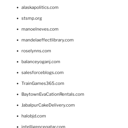
alaskapolitics.com
stsmp.org
manoelneves.com
mandelaeffectlibrary.com
roselynns.com
balanceyoganj.com
salesforceblogs.com
TrainGames365.com
BaytownEvaCationRentals.com
JabalpurCakeDelivery.com
halobjd.com
intelligenceqatar.com