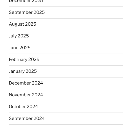
December 2025
September 2025
August 2025
July 2025
June 2025
February 2025
January 2025
December 2024
November 2024
October 2024
September 2024