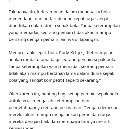
Tak hanya itu, keterampilan dalam menguasai bola,
menendang, dan berlari dengan cepat juga sangat
diperlukan dalam dunia sepak bola. Tanpa keterampilan
yang memadai, seorang pemain tidak akan mampu
bersaing dengan pemain lainnya di lapangan.
Menurut ahli sepak bola, Rudy Keltjes, “Keterampilan
adalah modal utama bagi seorang pemain sepak bola.
Tanpa keterampilan yang memadai, seorang pemain
tidak akan mampu bertahan lama dalam dunia sepak
bola yang sangat kompetitif seperti sekarang.”
Oleh karena itu, penting bagi setiap pemain sepak bola
untuk terus mengasah keterampilan dan
pengetahuannya tentang permainan. Dengan demikian,
mereka akan mampu menjalankan peran dan tugas
mereka dengan baik dan membawa timnya meraih
kemenangan.