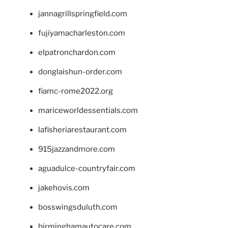
jannagrillspringfield.com
fujiyamacharleston.com
elpatronchardon.com
donglaishun-order.com
fiamc-rome2022.org
mariceworldessentials.com
lafisheriarestaurant.com
915jazzandmore.com
aguadulce-countryfair.com
jakehovis.com
bosswingsduluth.com
birminghamautocare.com