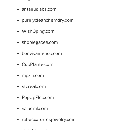
antaeuslabs.com
purelycleanchemdry.com
WishOping.com
shoplegacee.com
bonvivantshop.com
CupPlante.com
mpzin.com
stcreal.com
PopUpFlea.com
valueml.com
rebeccatorresjewelry.com