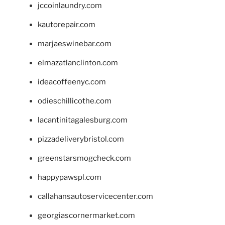
jccoinlaundry.com
kautorepair.com
marjaeswinebar.com
elmazatlanclinton.com
ideacoffeenyc.com
odieschillicothe.com
lacantinitagalesburg.com
pizzadeliverybristol.com
greenstarsmogcheck.com
happypawspl.com
callahansautoservicecenter.com
georgiascornermarket.com