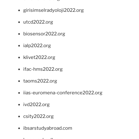
girisimselradyoloji2022.org
utcd2022.org
biosensor2022.org
ialp2022.org
klivet2022.org
ifac-hms2022.org
taoms2022.org
iias-euromena-conference2022.org
ivd2022.org
csity2022.org
ibsarstudyabroad.com