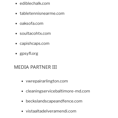
ediblechalk.com
tabletennisnearme.com
oaksofa.com
soultacohtx.com
capishcaps.com
gpsyfl.org
MEDIA PARTNER III
vwrepairarlington.com
cleaningservicebaltimore-md.com
beckslandscapeandfence.com
vistaaltadelveramendi.com