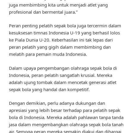
juga membimbing kita untuk menjadi atlet yang
profesional dan bermental juara.”
Peran penting pelatih sepak bola juga tercermin dalam
kesuksesan timnas Indonesia U-19 yang berhasil lolos
ke Piala Dunia U-20. Keberhasilan ini tak lepas dari
peran pelatih yang gigih dalam membimbing dan
melatih para pemain muda Indonesia.
Dalam upaya pengembangan olahraga sepak bola di
Indonesia, peran pelatih sangatlah krusial. Mereka
adalah ujung tombak dalam mencetak generasi atlet
sepak bola yang handal dan kompetitif.
Dengan demikian, perlu adanya dukungan dan
apresiasi yang lebih besar terhadap para pelatih sepak
bola di Indonesia. Mereka adalah pahlawan tanpa tanda
jasa dalam mengembangkan olahraga sepak bola tanah
air. Semoga peran mereka semakin diakui dan dihargai