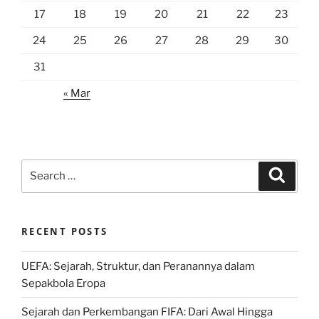
17
18
19
20
21
22
23
24
25
26
27
28
29
30
31
« Mar
Search
Search
for:
RECENT POSTS
UEFA: Sejarah, Struktur, dan Peranannya dalam
Sepakbola Eropa
Sejarah dan Perkembangan FIFA: Dari Awal Hingga