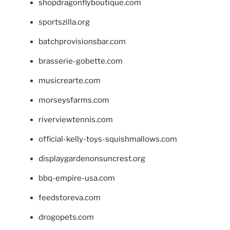
shopdragonflyboutique.com
sportszilla.org
batchprovisionsbar.com
brasserie-gobette.com
musicrearte.com
morseysfarms.com
riverviewtennis.com
official-kelly-toys-squishmallows.com
displaygardenonsuncrest.org
bbq-empire-usa.com
feedstoreva.com
drogopets.com