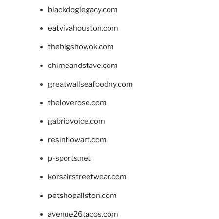
blackdoglegacy.com
eatvivahouston.com
thebigshowok.com
chimeandstave.com
greatwallseafoodny.com
theloverose.com
gabriovoice.com
resinflowart.com
p-sports.net
korsairstreetwear.com
petshopallston.com
avenue26tacos.com