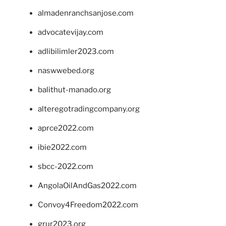
almadenranchsanjose.com
advocatevijay.com
adlibilimler2023.com
naswwebed.org
balithut-manado.org
alteregotradingcompany.org
aprce2022.com
ibie2022.com
sbcc-2022.com
AngolaOilAndGas2022.com
Convoy4Freedom2022.com
grur2023.org