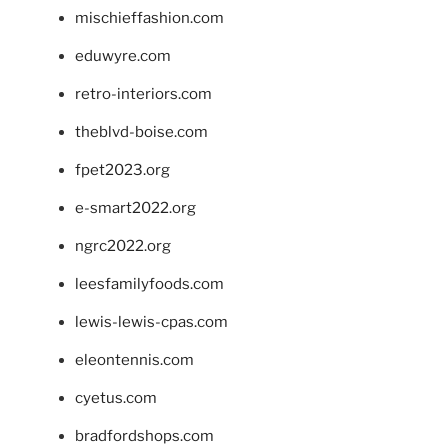
mischieffashion.com
eduwyre.com
retro-interiors.com
theblvd-boise.com
fpet2023.org
e-smart2022.org
ngrc2022.org
leesfamilyfoods.com
lewis-lewis-cpas.com
eleontennis.com
cyetus.com
bradfordshops.com