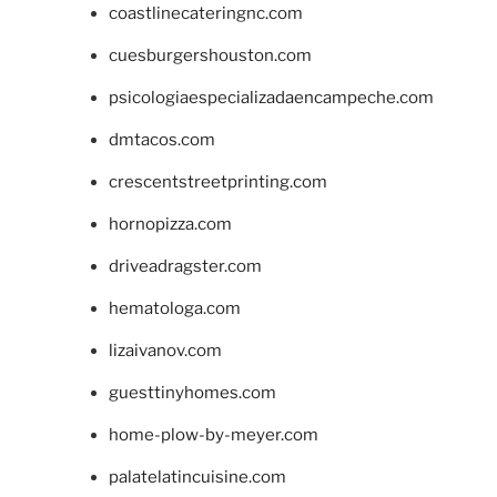
coastlinecateringnc.com
cuesburgershouston.com
psicologiaespecializadaencampeche.com
dmtacos.com
crescentstreetprinting.com
hornopizza.com
driveadragster.com
hematologa.com
lizaivanov.com
guesttinyhomes.com
home-plow-by-meyer.com
palatelatincuisine.com