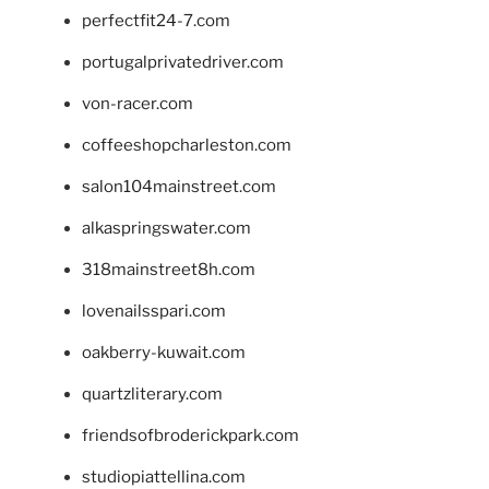
perfectfit24-7.com
portugalprivatedriver.com
von-racer.com
coffeeshopcharleston.com
salon104mainstreet.com
alkaspringswater.com
318mainstreet8h.com
lovenailsspari.com
oakberry-kuwait.com
quartzliterary.com
friendsofbroderickpark.com
studiopiattellina.com