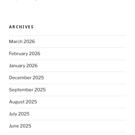
ARCHIVES
March 2026
February 2026
January 2026
December 2025
September 2025
August 2025
July 2025
June 2025