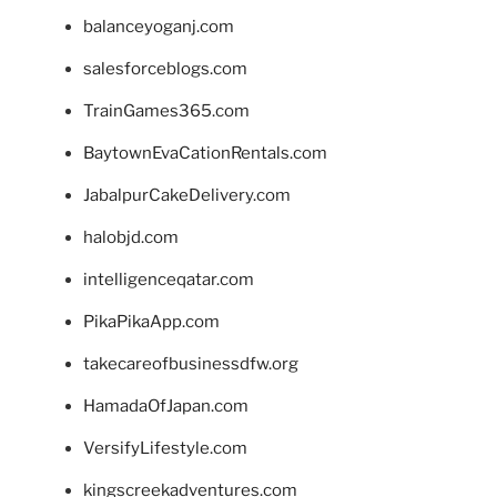
balanceyoganj.com
salesforceblogs.com
TrainGames365.com
BaytownEvaCationRentals.com
JabalpurCakeDelivery.com
halobjd.com
intelligenceqatar.com
PikaPikaApp.com
takecareofbusinessdfw.org
HamadaOfJapan.com
VersifyLifestyle.com
kingscreekadventures.com