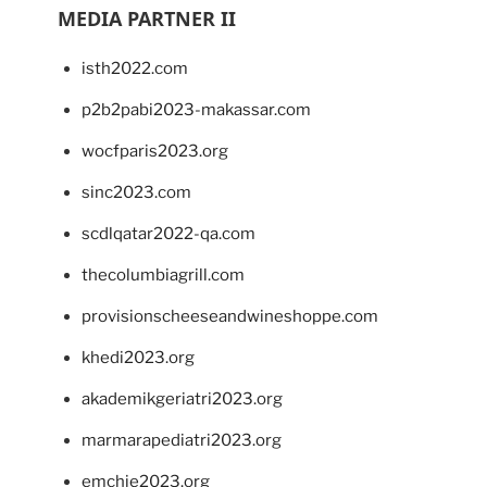
MEDIA PARTNER II
isth2022.com
p2b2pabi2023-makassar.com
wocfparis2023.org
sinc2023.com
scdlqatar2022-qa.com
thecolumbiagrill.com
provisionscheeseandwineshoppe.com
khedi2023.org
akademikgeriatri2023.org
marmarapediatri2023.org
emchie2023.org