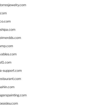
torresjewelry.com
s.com
ico.com
shipa.com
eimerdds.com
camp.com
ivables.com
st1.com
la-support.com
estaurant.com
uahin.com
erspainting.com
beasley.com