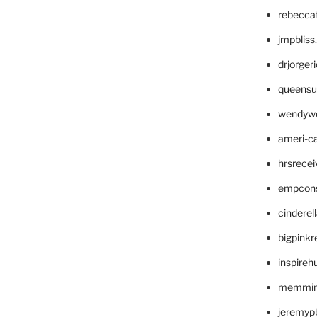
rebecca
jmpblis
drjorger
queensu
wendyw
ameri-
hrsrece
empcon
cinderel
bigpinkr
inspireh
memming
jeremyp