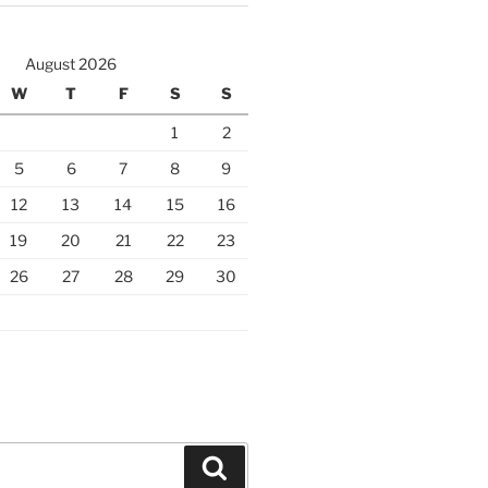
August 2026
W
T
F
S
S
1
2
5
6
7
8
9
12
13
14
15
16
19
20
21
22
23
26
27
28
29
30
Search