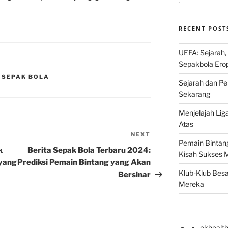
RECENT POST
UEFA: Sejarah,
Sepakbola Ero
 SEPAK BOLA
Sejarah dan Pe
Sekarang
Menjelajah Lig
Atas
NEXT
Next
Pemain Bintang
Post
k
Berita Sepak Bola Terbaru 2024:
Kisah Sukses 
 yang
Prediksi Pemain Bintang yang Akan
Klub-Klub Besa
Bersinar
Mereka
okhealt