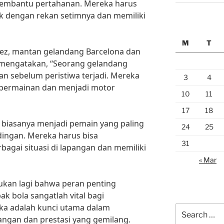
mbantu pertahanan. Mereka harus
k dengan rekan setimnya dan memiliki
M
T
dez, mantan gelandang Barcelona dan
h mengatakan, “Seorang gelandang
n sebelum peristiwa terjadi. Mereka
3
4
 permainan dan menjadi motor
10
11
17
18
 biasanya menjadi pemain yang paling
24
25
dingan. Mereka harus bisa
31
bagai situasi di lapangan dan memiliki
« Mar
ukan lagi bahwa peran penting
k bola sangatlah vital bagi
ka adalah kunci utama dalam
Search
gan dan prestasi yang gemilang.
for: