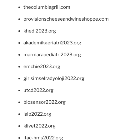
thecolumbiagrill.com
provisionscheeseandwineshoppe.com
khedi2023.org
akademikgeriatri2023.org
marmarapediatri2023.org
emchie2023.org
girisimselradyoloji2022.org
utcd2022.org
biosensor2022.org
ialp2022.org
klivet2022.org
ifac-hms2022.org