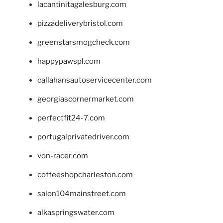
lacantinitagalesburg.com
pizzadeliverybristol.com
greenstarsmogcheck.com
happypawspl.com
callahansautoservicecenter.com
georgiascornermarket.com
perfectfit24-7.com
portugalprivatedriver.com
von-racer.com
coffeeshopcharleston.com
salon104mainstreet.com
alkaspringswater.com