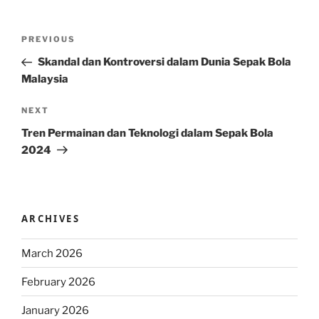
Post
Previous
PREVIOUS
navigation
Post
Skandal dan Kontroversi dalam Dunia Sepak Bola
Malaysia
Next
NEXT
Post
Tren Permainan dan Teknologi dalam Sepak Bola
2024
ARCHIVES
March 2026
February 2026
January 2026