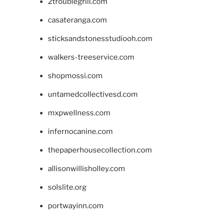
2troublegrill.com
casateranga.com
sticksandstonesstudiooh.com
walkers-treeservice.com
shopmossi.com
untamedcollectivesd.com
mxpwellness.com
infernocanine.com
thepaperhousecollection.com
allisonwillisholley.com
solslite.org
portwayinn.com