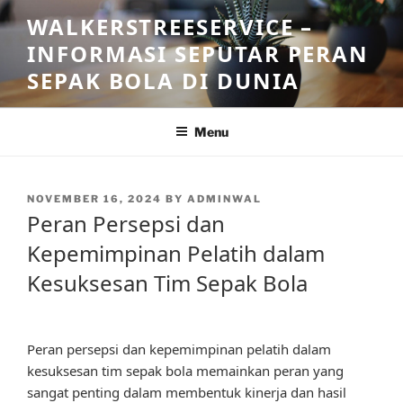
Skip
WALKERSTREESERVICE –
to
INFORMASI SEPUTAR PERAN
content
SEPAK BOLA DI DUNIA
Menu
POSTED
NOVEMBER 16, 2024
BY
ADMINWAL
ON
Peran Persepsi dan
Kepemimpinan Pelatih dalam
Kesuksesan Tim Sepak Bola
Peran persepsi dan kepemimpinan pelatih dalam
kesuksesan tim sepak bola memainkan peran yang
sangat penting dalam membentuk kinerja dan hasil