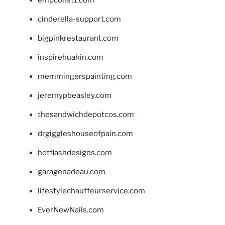
cinderella-support.com
bigpinkrestaurant.com
inspirehuahin.com
memmingerspainting.com
jeremypbeasley.com
thesandwichdepotcos.com
drgiggleshouseofpain.com
hotflashdesigns.com
garagenadeau.com
lifestylechauffeurservice.com
EverNewNails.com