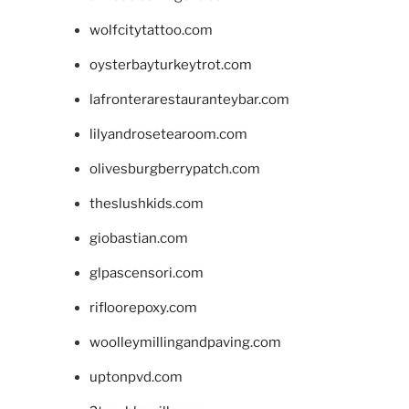
wolfcitytattoo.com
oysterbayturkeytrot.com
lafronterarestauranteybar.com
lilyandrosetearoom.com
olivesburgberrypatch.com
theslushkids.com
giobastian.com
glpascensori.com
rifloorepoxy.com
woolleymillingandpaving.com
uptonpvd.com