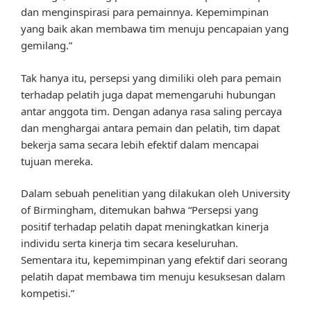
dan menginspirasi para pemainnya. Kepemimpinan
yang baik akan membawa tim menuju pencapaian yang
gemilang.”
Tak hanya itu, persepsi yang dimiliki oleh para pemain
terhadap pelatih juga dapat memengaruhi hubungan
antar anggota tim. Dengan adanya rasa saling percaya
dan menghargai antara pemain dan pelatih, tim dapat
bekerja sama secara lebih efektif dalam mencapai
tujuan mereka.
Dalam sebuah penelitian yang dilakukan oleh University
of Birmingham, ditemukan bahwa “Persepsi yang
positif terhadap pelatih dapat meningkatkan kinerja
individu serta kinerja tim secara keseluruhan.
Sementara itu, kepemimpinan yang efektif dari seorang
pelatih dapat membawa tim menuju kesuksesan dalam
kompetisi.”