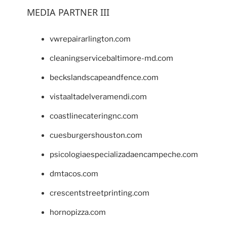
MEDIA PARTNER III
vwrepairarlington.com
cleaningservicebaltimore-md.com
beckslandscapeandfence.com
vistaaltadelveramendi.com
coastlinecateringnc.com
cuesburgershouston.com
psicologiaespecializadaencampeche.com
dmtacos.com
crescentstreetprinting.com
hornopizza.com