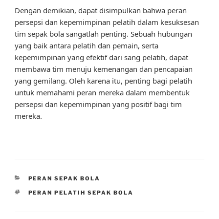
Dengan demikian, dapat disimpulkan bahwa peran
persepsi dan kepemimpinan pelatih dalam kesuksesan
tim sepak bola sangatlah penting. Sebuah hubungan
yang baik antara pelatih dan pemain, serta
kepemimpinan yang efektif dari sang pelatih, dapat
membawa tim menuju kemenangan dan pencapaian
yang gemilang. Oleh karena itu, penting bagi pelatih
untuk memahami peran mereka dalam membentuk
persepsi dan kepemimpinan yang positif bagi tim
mereka.
CATEGORIES
PERAN SEPAK BOLA
TAGS
PERAN PELATIH SEPAK BOLA