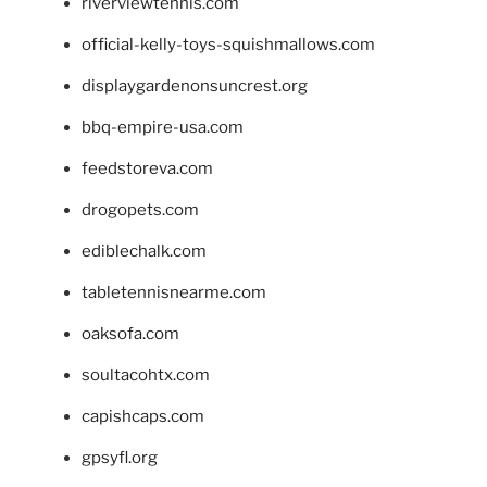
riverviewtennis.com
official-kelly-toys-squishmallows.com
displaygardenonsuncrest.org
bbq-empire-usa.com
feedstoreva.com
drogopets.com
ediblechalk.com
tabletennisnearme.com
oaksofa.com
soultacohtx.com
capishcaps.com
gpsyfl.org