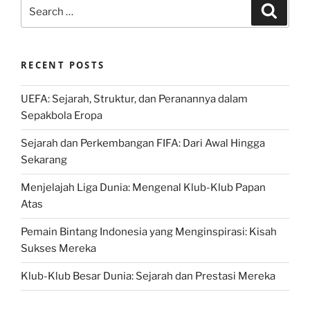
Search
Search
for:
RECENT POSTS
UEFA: Sejarah, Struktur, dan Peranannya dalam
Sepakbola Eropa
Sejarah dan Perkembangan FIFA: Dari Awal Hingga
Sekarang
Menjelajah Liga Dunia: Mengenal Klub-Klub Papan
Atas
Pemain Bintang Indonesia yang Menginspirasi: Kisah
Sukses Mereka
Klub-Klub Besar Dunia: Sejarah dan Prestasi Mereka