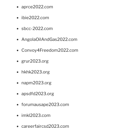
aprce2022.com
ibie2022.com
sbcc-2022.com
AngolaOilAndGas2022.com
Convoy4Freedom2022.com
grur2023.org
hkhk2023.org
napm2023.org
apsdfd2023.org
forumausape2023.com
imkl2023.com
careerfaircsd2023.com