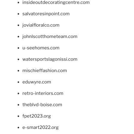
insideoutdecoratingcentre.com
salvatoresinpoint.com
jovialfloralco.com
johnlscotthometeam.com
u-seehomes.com
watersportslagonissi.com
mischieffashion.com
eduwyre.com
retro-interiors.com
theblvd-boise.com
fpet2023.org
e-smart2022.org