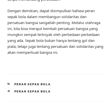
Dengan demikian, dapat disimpulkan bahwa peran
sepak bola dalam membangun solidaritas dan
persatuan bangsa sangatlah penting. Melalui olahraga
ini, kita bisa merajut kembali persatuan bangsa yang
mungkin sempat terkoyak oleh perbedaan-perbedaan
yang ada. Sepak bola bukan hanya tentang gol dan
piala, tetapi juga tentang persatuan dan solidaritas yang
akan memperkuat bangsa ini.
CATEGORIES
PERAN SEPAK BOLA
TAGS
PERAN SEPAK BOLA