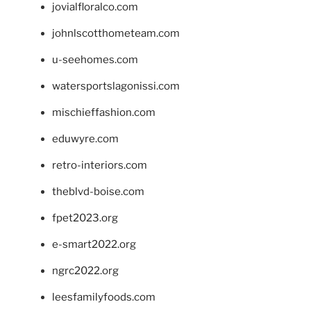
jovialfloralco.com
johnlscotthometeam.com
u-seehomes.com
watersportslagonissi.com
mischieffashion.com
eduwyre.com
retro-interiors.com
theblvd-boise.com
fpet2023.org
e-smart2022.org
ngrc2022.org
leesfamilyfoods.com