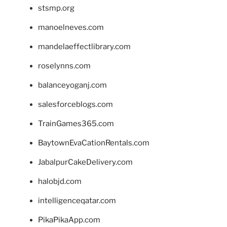
stsmp.org
manoelneves.com
mandelaeffectlibrary.com
roselynns.com
balanceyoganj.com
salesforceblogs.com
TrainGames365.com
BaytownEvaCationRentals.com
JabalpurCakeDelivery.com
halobjd.com
intelligenceqatar.com
PikaPikaApp.com