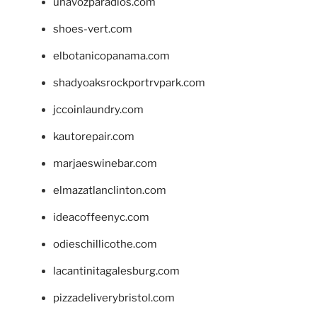
unavozparadios.com
shoes-vert.com
elbotanicopanama.com
shadyoaksrockportrvpark.com
jccoinlaundry.com
kautorepair.com
marjaeswinebar.com
elmazatlanclinton.com
ideacoffeenyc.com
odieschillicothe.com
lacantinitagalesburg.com
pizzadeliverybristol.com