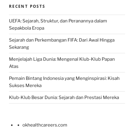
RECENT POSTS
UEFA: Sejarah, Struktur, dan Peranannya dalam
Sepakbola Eropa
Sejarah dan Perkembangan FIFA: Dari Awal Hingga
Sekarang
Menjelajah Liga Dunia: Mengenal Klub-Klub Papan
Atas
Pemain Bintang Indonesia yang Menginspirasi: Kisah
Sukses Mereka
Klub-Klub Besar Dunia: Sejarah dan Prestasi Mereka
okhealthcareers.com