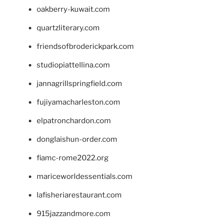
oakberry-kuwait.com
quartzliterary.com
friendsofbroderickpark.com
studiopiattellina.com
jannagrillspringfield.com
fujiyamacharleston.com
elpatronchardon.com
donglaishun-order.com
fiamc-rome2022.org
mariceworldessentials.com
lafisheriarestaurant.com
915jazzandmore.com