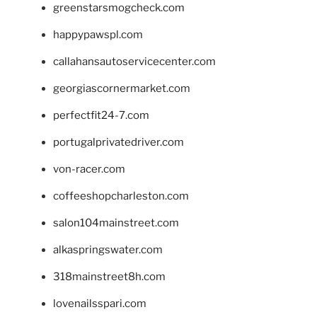
greenstarsmogcheck.com
happypawspl.com
callahansautoservicecenter.com
georgiascornermarket.com
perfectfit24-7.com
portugalprivatedriver.com
von-racer.com
coffeeshopcharleston.com
salon104mainstreet.com
alkaspringswater.com
318mainstreet8h.com
lovenailsspari.com