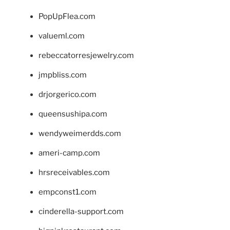
PopUpFlea.com
valueml.com
rebeccatorresjewelry.com
jmpbliss.com
drjorgerico.com
queensushipa.com
wendyweimerdds.com
ameri-camp.com
hrsreceivables.com
empconst1.com
cinderella-support.com