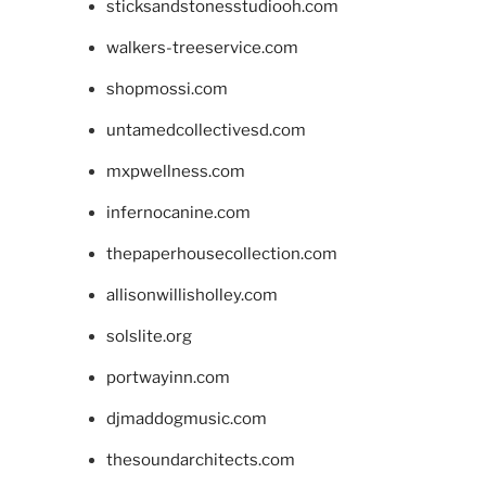
sticksandstonesstudiooh.com
walkers-treeservice.com
shopmossi.com
untamedcollectivesd.com
mxpwellness.com
infernocanine.com
thepaperhousecollection.com
allisonwillisholley.com
solslite.org
portwayinn.com
djmaddogmusic.com
thesoundarchitects.com