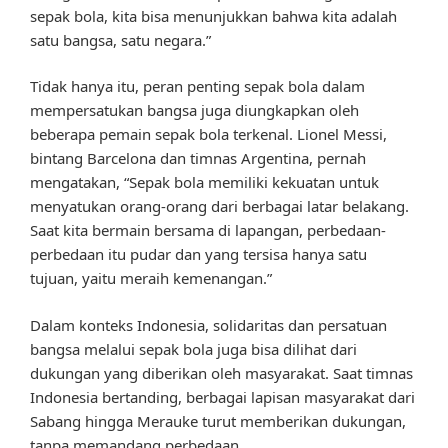
sepak bola, kita bisa menunjukkan bahwa kita adalah
satu bangsa, satu negara.”
Tidak hanya itu, peran penting sepak bola dalam
mempersatukan bangsa juga diungkapkan oleh
beberapa pemain sepak bola terkenal. Lionel Messi,
bintang Barcelona dan timnas Argentina, pernah
mengatakan, “Sepak bola memiliki kekuatan untuk
menyatukan orang-orang dari berbagai latar belakang.
Saat kita bermain bersama di lapangan, perbedaan-
perbedaan itu pudar dan yang tersisa hanya satu
tujuan, yaitu meraih kemenangan.”
Dalam konteks Indonesia, solidaritas dan persatuan
bangsa melalui sepak bola juga bisa dilihat dari
dukungan yang diberikan oleh masyarakat. Saat timnas
Indonesia bertanding, berbagai lapisan masyarakat dari
Sabang hingga Merauke turut memberikan dukungan,
tanpa memandang perbedaan.