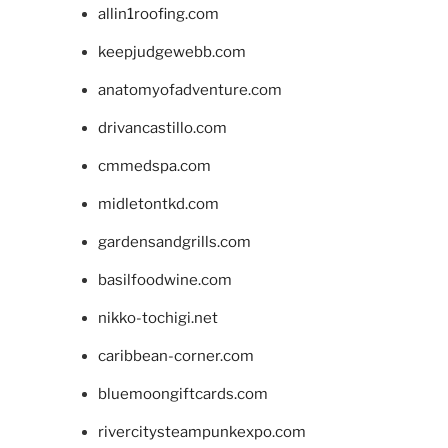
allin1roofing.com
keepjudgewebb.com
anatomyofadventure.com
drivancastillo.com
cmmedspa.com
midletontkd.com
gardensandgrills.com
basilfoodwine.com
nikko-tochigi.net
caribbean-corner.com
bluemoongiftcards.com
rivercitysteampunkexpo.com