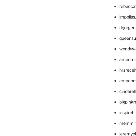
rebecca
jmpblis
drjorger
queensu
wendyw
ameri-
hrsrece
empcon
cinderel
bigpinkr
inspireh
memming
jeremyp