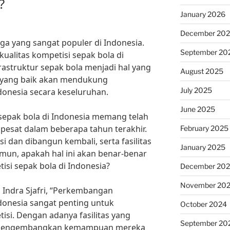
?
January 2026
December 20
a yang sangat populer di Indonesia.
September 20
alitas kompetisi sepak bola di
astruktur sepak bola menjadi hal yang
August 2025
r yang baik akan mendukung
July 2025
onesia secara keseluruhan.
June 2025
sepak bola di Indonesia memang telah
esat dalam beberapa tahun terakhir.
February 2025
i dan dibangun kembali, serta fasilitas
January 2025
amun, apakah hal ini akan benar-benar
isi sepak bola di Indonesia?
December 20
November 20
 Indra Sjafri, “Perkembangan
ndonesia sangat penting untuk
October 2024
isi. Dengan adanya fasilitas yang
September 20
a mengembangkan kemampuan mereka