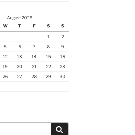
August 2026
W
T
F
S
S
1
2
5
6
7
8
9
12
13
14
15
16
19
20
21
22
23
26
27
28
29
30
Search