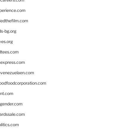
xperience.com
edthefilm.com
ds-bg.org
ves.org
tees.com
rsexpress.com
venezuelaen.com
oodfoodcorporation.com
nnt.com
gender.com
ardssale.com
litics.com