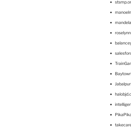
stsmp.o
manoel
mandelae
roselyn
balance
salesfo
TrainG
Baytown
Jabalpu
halobjd
intellig
PikaPik
takecar