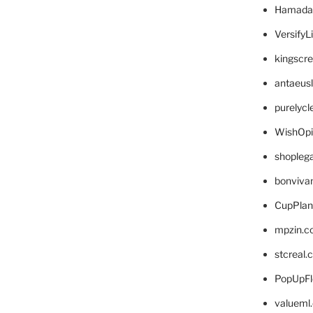
Hamada
VersifyL
kingscr
antaeus
purelyc
WishOp
shopleg
bonviva
CupPlan
mpzin.c
stcreal.
PopUpFl
valueml