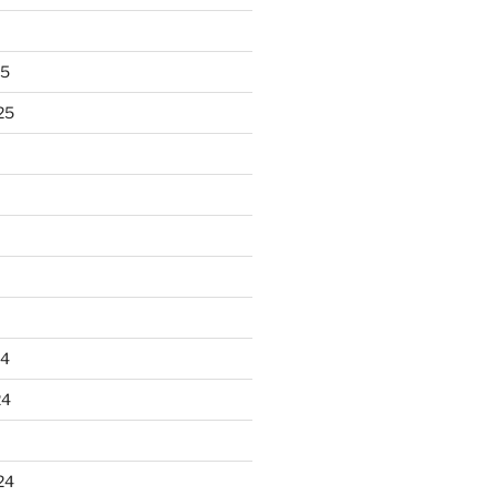
25
25
24
24
24