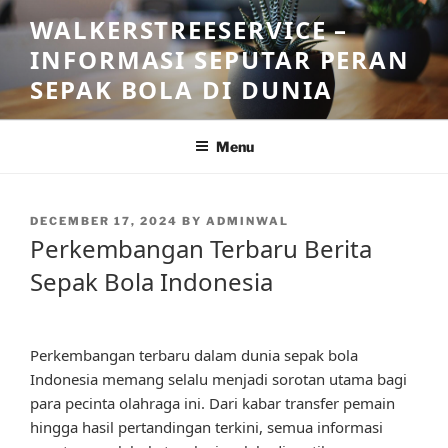
Skip
WALKERSTREESERVICE –
to
INFORMASI SEPUTAR PERAN
content
SEPAK BOLA DI DUNIA
Menu
POSTED
DECEMBER 17, 2024
BY
ADMINWAL
ON
Perkembangan Terbaru Berita
Sepak Bola Indonesia
Perkembangan terbaru dalam dunia sepak bola
Indonesia memang selalu menjadi sorotan utama bagi
para pecinta olahraga ini. Dari kabar transfer pemain
hingga hasil pertandingan terkini, semua informasi