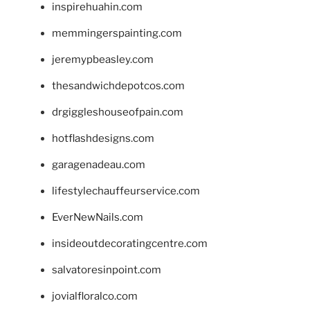
inspirehuahin.com
memmingerspainting.com
jeremypbeasley.com
thesandwichdepotcos.com
drgiggleshouseofpain.com
hotflashdesigns.com
garagenadeau.com
lifestylechauffeurservice.com
EverNewNails.com
insideoutdecoratingcentre.com
salvatoresinpoint.com
jovialfloralco.com