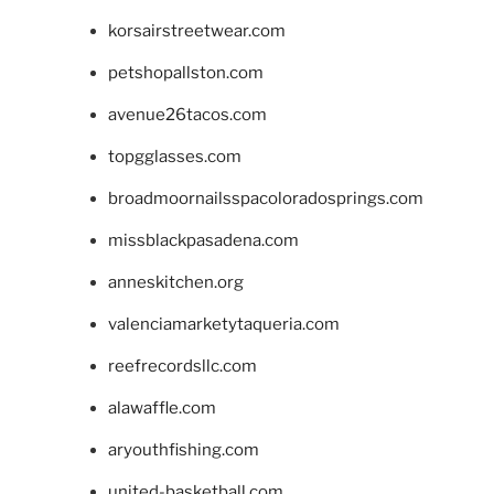
korsairstreetwear.com
petshopallston.com
avenue26tacos.com
topgglasses.com
broadmoornailsspacoloradosprings.com
missblackpasadena.com
anneskitchen.org
valenciamarketytaqueria.com
reefrecordsllc.com
alawaffle.com
aryouthfishing.com
united-basketball.com