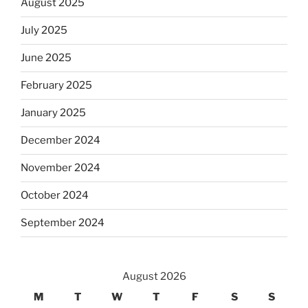
August 2025
July 2025
June 2025
February 2025
January 2025
December 2024
November 2024
October 2024
September 2024
August 2026
M
T
W
T
F
S
S