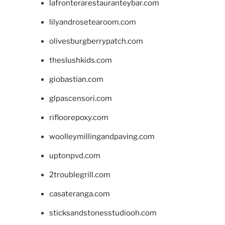
lafronterarestauranteybar.com
lilyandrosetearoom.com
olivesburgberrypatch.com
theslushkids.com
giobastian.com
glpascensori.com
rifloorepoxy.com
woolleymillingandpaving.com
uptonpvd.com
2troublegrill.com
casateranga.com
sticksandstonesstudiooh.com