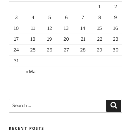
1
2
3
4
5
6
7
8
9
10
11
12
13
14
15
16
17
18
19
20
21
22
23
24
25
26
27
28
29
30
31
« Mar
Search
Search
for:
RECENT POSTS