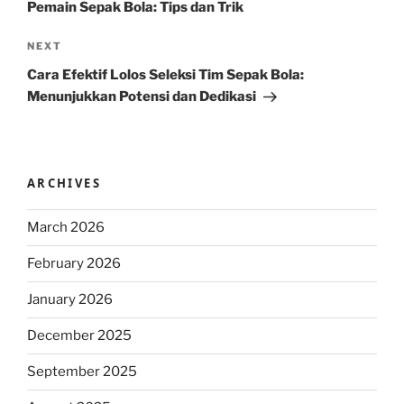
Pemain Sepak Bola: Tips dan Trik
Next
NEXT
Post
Cara Efektif Lolos Seleksi Tim Sepak Bola:
Menunjukkan Potensi dan Dedikasi
ARCHIVES
March 2026
February 2026
January 2026
December 2025
September 2025