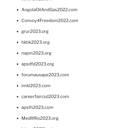
AngolaOilAndGas2022.com
Convoy4Freedom2022.com
grur2023.org
hkhk2023.org
napm2023.org
apsdfd2023.org
forumausape2023.com
imkl2023.com
careerfaircsd2023.com
apsth2023.com
MedItRio2023.org