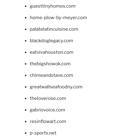
guesttinyhomes.com
home-plow-by-meyer.com
palatelatincuisine.com
blackdoglegacy.com
eatvivahouston.com
thebigshowok.com
chimeandstave.com
greatwallseafoodny.com
theloverose.com
gabriovoice.com
resinflowart.com
p-sports.net