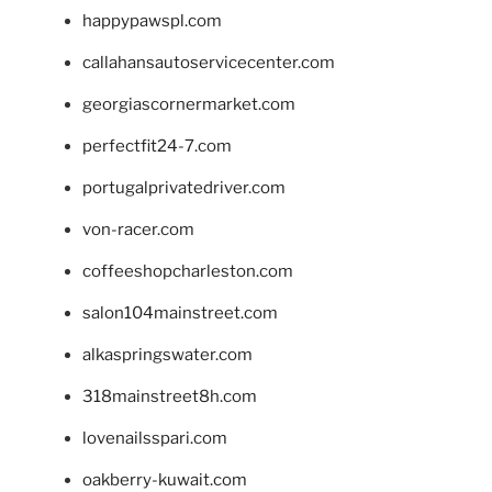
happypawspl.com
callahansautoservicecenter.com
georgiascornermarket.com
perfectfit24-7.com
portugalprivatedriver.com
von-racer.com
coffeeshopcharleston.com
salon104mainstreet.com
alkaspringswater.com
318mainstreet8h.com
lovenailsspari.com
oakberry-kuwait.com