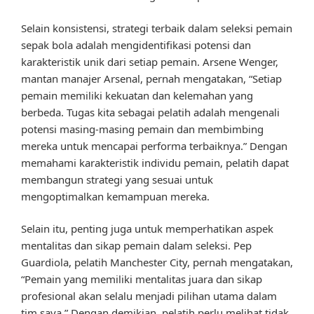
Selain konsistensi, strategi terbaik dalam seleksi pemain
sepak bola adalah mengidentifikasi potensi dan
karakteristik unik dari setiap pemain. Arsene Wenger,
mantan manajer Arsenal, pernah mengatakan, “Setiap
pemain memiliki kekuatan dan kelemahan yang
berbeda. Tugas kita sebagai pelatih adalah mengenali
potensi masing-masing pemain dan membimbing
mereka untuk mencapai performa terbaiknya.” Dengan
memahami karakteristik individu pemain, pelatih dapat
membangun strategi yang sesuai untuk
mengoptimalkan kemampuan mereka.
Selain itu, penting juga untuk memperhatikan aspek
mentalitas dan sikap pemain dalam seleksi. Pep
Guardiola, pelatih Manchester City, pernah mengatakan,
“Pemain yang memiliki mentalitas juara dan sikap
profesional akan selalu menjadi pilihan utama dalam
tim saya.” Dengan demikian, pelatih perlu melihat tidak