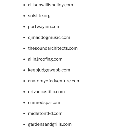
allisonwillisholley.com
solslite.org
portwayinn.com
djmaddogmusic.com
thesoundarchitects.com
allin1roofing.com
keepjudgewebb.com
anatomyofadventure.com
drivancastillo.com
cmmedspa.com
midletontkd.com
gardensandgrills.com