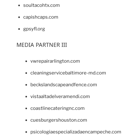
soultacohtx.com
capishcaps.com
gpsyfl.org
MEDIA PARTNER III
vwrepairarlington.com
cleaningservicebaltimore-md.com
beckslandscapeandfence.com
vistaaltadelveramendi.com
coastlinecateringnc.com
cuesburgershouston.com
psicologiaespecializadaencampeche.com