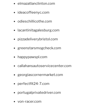
elmazatlanclinton.com
ideacoffeenyc.com
odieschillicothe.com
lacantinitagalesburg.com
pizzadeliverybristol.com
greenstarsmogcheck.com
happypawspl.com
callahansautoservicecenter.com
georgiascornermarket.com
perfectfit24-7.com
portugalprivatedriver.com
von-racer.com