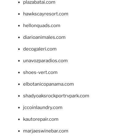
plazabatai.com
hawkscayresort.com
hellonquads.com
diarioanimales.com
decogaleri.com
unavozparadios.com
shoes-vert.com
elbotanicopanama.com
shadyoaksrockportrvpark.com
jccoinlaundry.com
kautorepair.com
marjaeswinebar.com