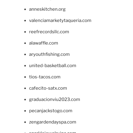
anneskitchen.org
valenciamarketytaqueria.com
reefrecordsllc.com
alawaffle.com
aryouthfishing.com
united-basketball.com
tios-tacos.com
cafecito-satx.com
graduacionviu2023.com
pecanjackstogo.com
zengardendayspa.com