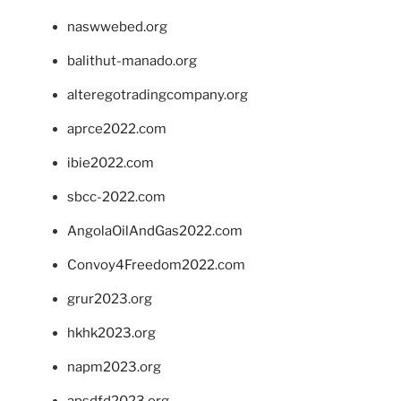
naswwebed.org
balithut-manado.org
alteregotradingcompany.org
aprce2022.com
ibie2022.com
sbcc-2022.com
AngolaOilAndGas2022.com
Convoy4Freedom2022.com
grur2023.org
hkhk2023.org
napm2023.org
apsdfd2023.org