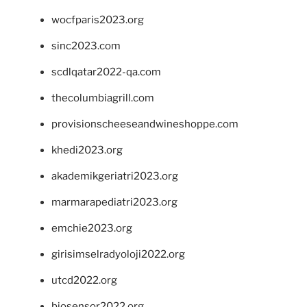
wocfparis2023.org
sinc2023.com
scdlqatar2022-qa.com
thecolumbiagrill.com
provisionscheeseandwineshoppe.com
khedi2023.org
akademikgeriatri2023.org
marmarapediatri2023.org
emchie2023.org
girisimselradyoloji2022.org
utcd2022.org
biosensor2022.org