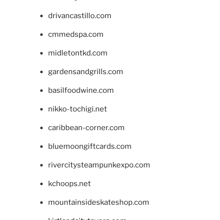
drivancastillo.com
cmmedspa.com
midletontkd.com
gardensandgrills.com
basilfoodwine.com
nikko-tochigi.net
caribbean-corner.com
bluemoongiftcards.com
rivercitysteampunkexpo.com
kchoops.net
mountainsideskateshop.com