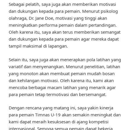
Sebagai pelatih, saya juga akan memberikan motivasi
dan dukungan kepada para pemain. Menurut psikolog
olahraga, Dr. Jane Doe, motivasi yang tinggi akan
meningkatkan performa pemain dalam pertandingan.
Oleh karena itu, saya akan terus memberikan semangat
dan dukungan kepada para pemain agar mereka dapat
tampil maksimal di lapangan.
Selain itu, saya juga akan menerapkan pola latihan yang
variatif dan menyenangkan. Menurut penelitian, latihan
yang monoton akan membuat pemain mudah bosan
dan kehilangan motivasi. Oleh karena itu, kami akan
mencoba berbagai macam latihan yang menarik agar
para pemain tetap termotivasi dan bersemangat.
Dengan rencana yang matang ini, saya yakin kinerja
para pemain Timnas U-19 akan semakin meningkat dan
kami dapat meraih kesuksesan di ajang kompetisi
internasional. Semoga semua pemain dapat bekerja