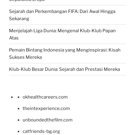
Sejarah dan Perkembangan FIFA: Dari Awal Hingga
Sekarang
Menjelajah Liga Dunia: Mengenal Klub-Klub Papan
Atas
Pemain Bintang Indonesia yang Menginspirasi: Kisah
Sukses Mereka
Klub-Klub Besar Dunia: Sejarah dan Prestasi Mereka
okhealthcareers.com
theintexperience.com
unboundedthefilm.com
catfriends-bg.org