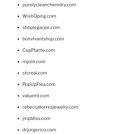
purelycleanchemdry.com
WishOping.com
shoplegacee.com
bonvivantshop.com
CupPlante.com
mpzin.com
stcreal.com
PopUpFlea.com
valueml.com
rebeccatorresjewelry.com
jmpbliss.com
drjorgerico.com