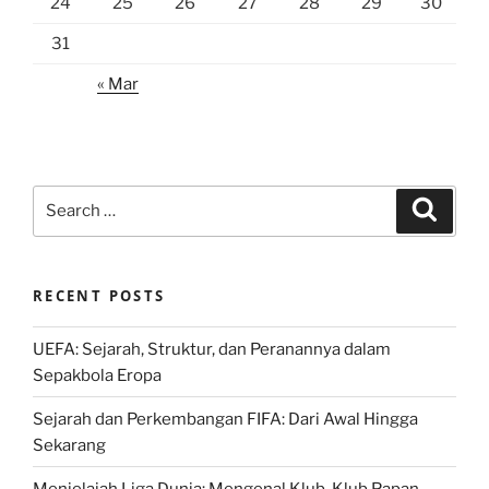
24
25
26
27
28
29
30
31
« Mar
Search
Search
for:
RECENT POSTS
UEFA: Sejarah, Struktur, dan Peranannya dalam
Sepakbola Eropa
Sejarah dan Perkembangan FIFA: Dari Awal Hingga
Sekarang
Menjelajah Liga Dunia: Mengenal Klub-Klub Papan