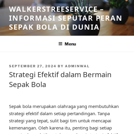
Skip
WALKERSTREESERVICE –
to
INFORMASI SEPUTAR PERAN
content
SEPAK BOLA DI DUNIA
Menu
POSTED
SEPTEMBER 27, 2024
BY
ADMINWAL
ON
Strategi Efektif dalam Bermain
Sepak Bola
Sepak bola merupakan olahraga yang membutuhkan
strategi efektif dalam setiap pertandingan. Tanpa
strategi yang tepat, sulit bagi tim untuk mencapai
kemenangan. Oleh karena itu, penting bagi setiap