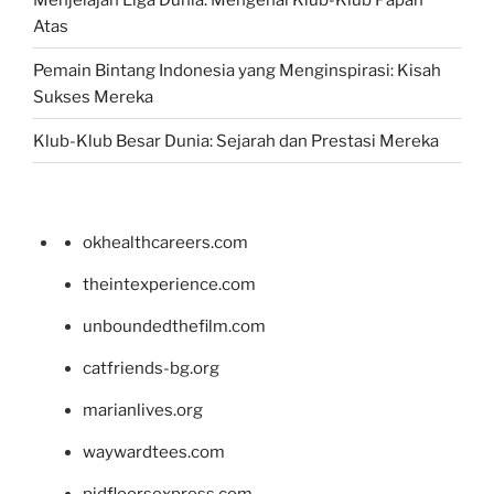
Atas
Pemain Bintang Indonesia yang Menginspirasi: Kisah
Sukses Mereka
Klub-Klub Besar Dunia: Sejarah dan Prestasi Mereka
okhealthcareers.com
theintexperience.com
unboundedthefilm.com
catfriends-bg.org
marianlives.org
waywardtees.com