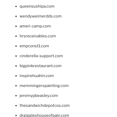
queensushipa.com
wendyweimerdds.com
ameri-camp.com
hrsreceivables.com
empconst1.com
cinderella-support.com
bigpinkrestaurant.com
inspirehuahin.com
memmingerspainting.com
jeremypbeasley.com
thesandwichdepotcos.com
drgiggleshouseofpain.com