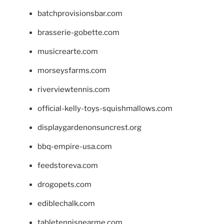
batchprovisionsbar.com
brasserie-gobette.com
musicrearte.com
morseysfarms.com
riverviewtennis.com
official-kelly-toys-squishmallows.com
displaygardenonsuncrest.org
bbq-empire-usa.com
feedstoreva.com
drogopets.com
ediblechalk.com
tabletennisnearme.com