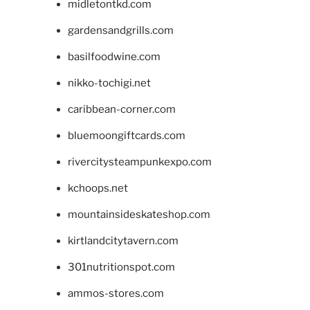
midletontkd.com
gardensandgrills.com
basilfoodwine.com
nikko-tochigi.net
caribbean-corner.com
bluemoongiftcards.com
rivercitysteampunkexpo.com
kchoops.net
mountainsideskateshop.com
kirtlandcitytavern.com
301nutritionspot.com
ammos-stores.com