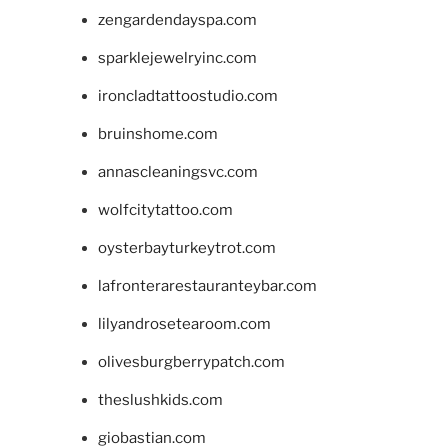
zengardendayspa.com
sparklejewelryinc.com
ironcladtattoostudio.com
bruinshome.com
annascleaningsvc.com
wolfcitytattoo.com
oysterbayturkeytrot.com
lafronterarestauranteybar.com
lilyandrosetearoom.com
olivesburgberrypatch.com
theslushkids.com
giobastian.com