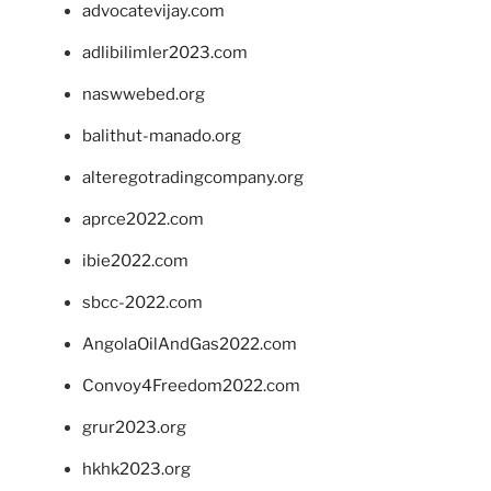
advocatevijay.com
adlibilimler2023.com
naswwebed.org
balithut-manado.org
alteregotradingcompany.org
aprce2022.com
ibie2022.com
sbcc-2022.com
AngolaOilAndGas2022.com
Convoy4Freedom2022.com
grur2023.org
hkhk2023.org