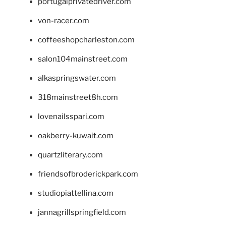
portugalprivatedriver.com
von-racer.com
coffeeshopcharleston.com
salon104mainstreet.com
alkaspringswater.com
318mainstreet8h.com
lovenailsspari.com
oakberry-kuwait.com
quartzliterary.com
friendsofbroderickpark.com
studiopiattellina.com
jannagrillspringfield.com