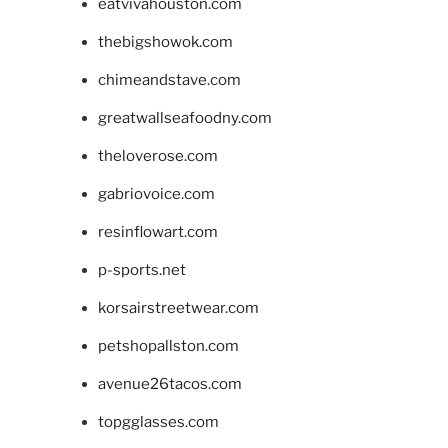
eatvivahouston.com
thebigshowok.com
chimeandstave.com
greatwallseafoodny.com
theloverose.com
gabriovoice.com
resinflowart.com
p-sports.net
korsairstreetwear.com
petshopallston.com
avenue26tacos.com
topgglasses.com