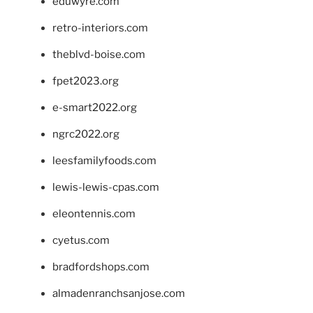
eduwyre.com
retro-interiors.com
theblvd-boise.com
fpet2023.org
e-smart2022.org
ngrc2022.org
leesfamilyfoods.com
lewis-lewis-cpas.com
eleontennis.com
cyetus.com
bradfordshops.com
almadenranchsanjose.com