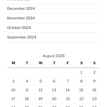
December 2024
November 2024
October 2024
September 2024
August 2026
M
T
W
T
F
S
S
1
2
3
4
5
6
7
8
9
10
11
12
13
14
15
16
17
18
19
20
21
22
23