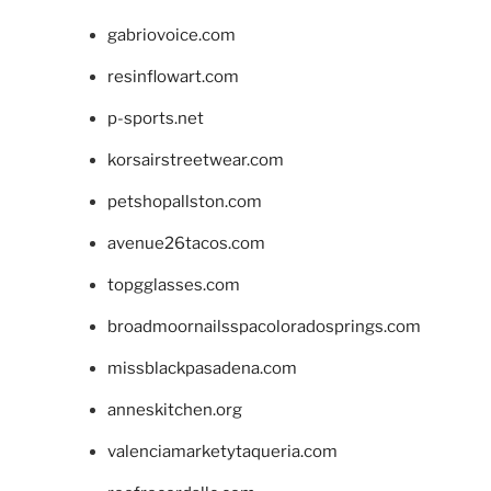
gabriovoice.com
resinflowart.com
p-sports.net
korsairstreetwear.com
petshopallston.com
avenue26tacos.com
topgglasses.com
broadmoornailsspacoloradosprings.com
missblackpasadena.com
anneskitchen.org
valenciamarketytaqueria.com