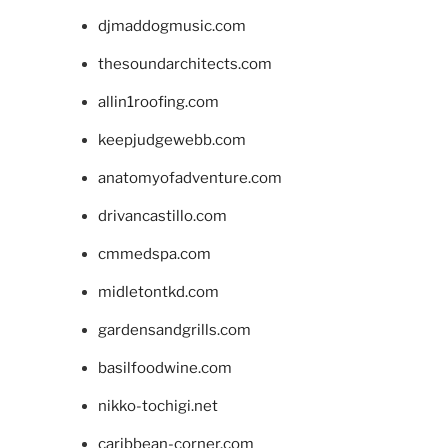
djmaddogmusic.com
thesoundarchitects.com
allin1roofing.com
keepjudgewebb.com
anatomyofadventure.com
drivancastillo.com
cmmedspa.com
midletontkd.com
gardensandgrills.com
basilfoodwine.com
nikko-tochigi.net
caribbean-corner.com