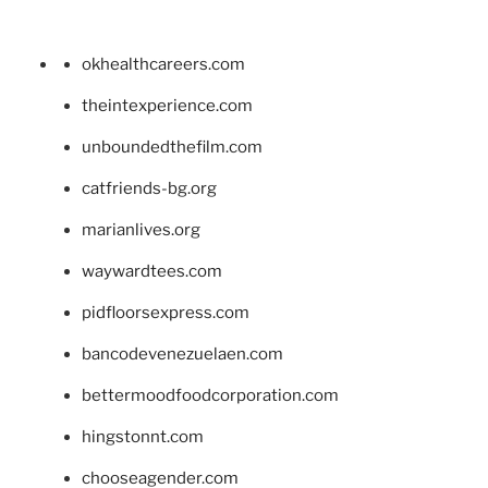
okhealthcareers.com
theintexperience.com
unboundedthefilm.com
catfriends-bg.org
marianlives.org
waywardtees.com
pidfloorsexpress.com
bancodevenezuelaen.com
bettermoodfoodcorporation.com
hingstonnt.com
chooseagender.com