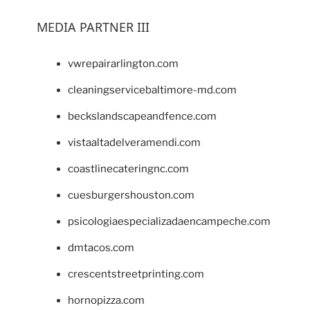
MEDIA PARTNER III
vwrepairarlington.com
cleaningservicebaltimore-md.com
beckslandscapeandfence.com
vistaaltadelveramendi.com
coastlinecateringnc.com
cuesburgershouston.com
psicologiaespecializadaencampeche.com
dmtacos.com
crescentstreetprinting.com
hornopizza.com