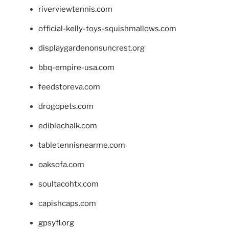
riverviewtennis.com
official-kelly-toys-squishmallows.com
displaygardenonsuncrest.org
bbq-empire-usa.com
feedstoreva.com
drogopets.com
ediblechalk.com
tabletennisnearme.com
oaksofa.com
soultacohtx.com
capishcaps.com
gpsyfl.org