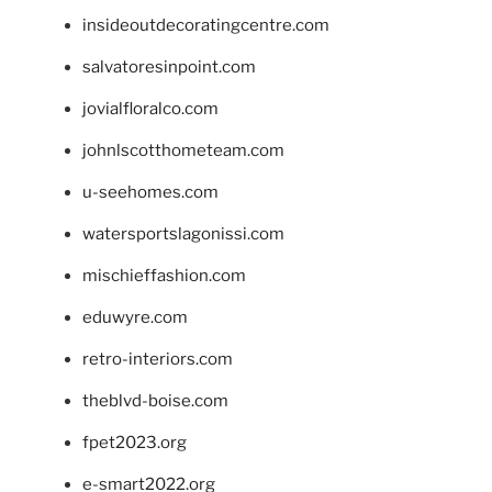
insideoutdecoratingcentre.com
salvatoresinpoint.com
jovialfloralco.com
johnlscotthometeam.com
u-seehomes.com
watersportslagonissi.com
mischieffashion.com
eduwyre.com
retro-interiors.com
theblvd-boise.com
fpet2023.org
e-smart2022.org