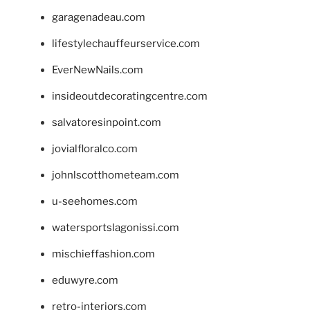
garagenadeau.com
lifestylechauffeurservice.com
EverNewNails.com
insideoutdecoratingcentre.com
salvatoresinpoint.com
jovialfloralco.com
johnlscotthometeam.com
u-seehomes.com
watersportslagonissi.com
mischieffashion.com
eduwyre.com
retro-interiors.com