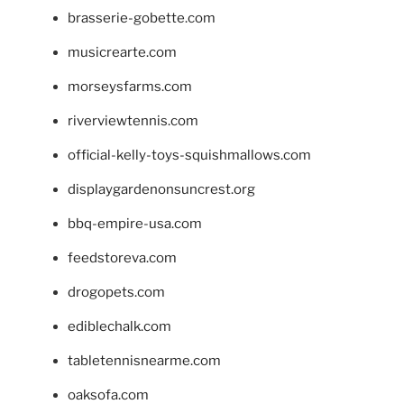
brasserie-gobette.com
musicrearte.com
morseysfarms.com
riverviewtennis.com
official-kelly-toys-squishmallows.com
displaygardenonsuncrest.org
bbq-empire-usa.com
feedstoreva.com
drogopets.com
ediblechalk.com
tabletennisnearme.com
oaksofa.com