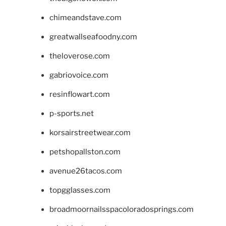
chimeandstave.com
greatwallseafoodny.com
theloverose.com
gabriovoice.com
resinflowart.com
p-sports.net
korsairstreetwear.com
petshopallston.com
avenue26tacos.com
topgglasses.com
broadmoornailsspacoloradosprings.com