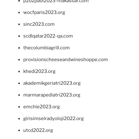
p2b2pabi2023-makassar.com
wocfparis2023.org
sinc2023.com
scdlqatar2022-qa.com
thecolumbiagrill.com
provisionscheeseandwineshoppe.com
khedi2023.org
akademikgeriatri2023.org
marmarapediatri2023.org
emchie2023.org
girisimselradyoloji2022.org
utcd2022.org