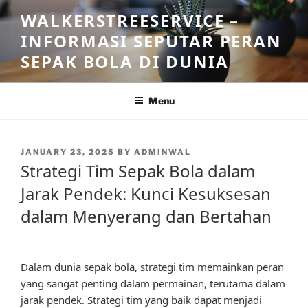
Skip
WALKERSTREESERVICE –
to
INFORMASI SEPUTAR PERAN
content
SEPAK BOLA DI DUNIA
Menu
POSTED
JANUARY 23, 2025
BY
ADMINWAL
ON
Strategi Tim Sepak Bola dalam
Jarak Pendek: Kunci Kesuksesan
dalam Menyerang dan Bertahan
Dalam dunia sepak bola, strategi tim memainkan peran
yang sangat penting dalam permainan, terutama dalam
jarak pendek. Strategi tim yang baik dapat menjadi