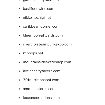
basilfoodwine.com
nikko-tochigi.net
caribbean-corner.com
bluemoongiftcards.com
rivercitysteampunkexpo.com
kchoops.net
mountainsideskateshop.com
kirtlandcitytavern.com
301nutritionspot.com
ammos-stores.com
loceanecreations.com