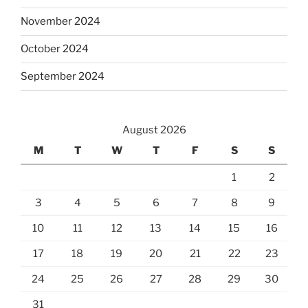
November 2024
October 2024
September 2024
August 2026
M
T
W
T
F
S
S
1
2
3
4
5
6
7
8
9
10
11
12
13
14
15
16
17
18
19
20
21
22
23
24
25
26
27
28
29
30
31