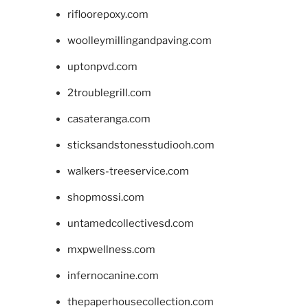
rifloorepoxy.com
woolleymillingandpaving.com
uptonpvd.com
2troublegrill.com
casateranga.com
sticksandstonesstudiooh.com
walkers-treeservice.com
shopmossi.com
untamedcollectivesd.com
mxpwellness.com
infernocanine.com
thepaperhousecollection.com