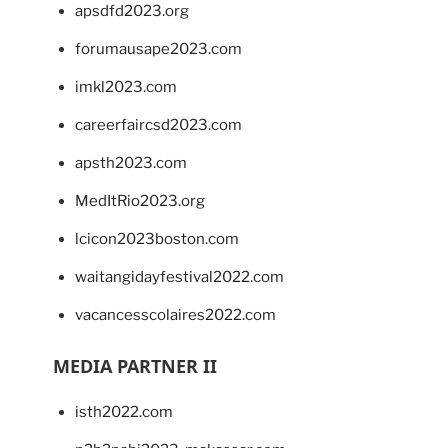
apsdfd2023.org
forumausape2023.com
imkl2023.com
careerfaircsd2023.com
apsth2023.com
MedItRio2023.org
lcicon2023boston.com
waitangidayfestival2022.com
vacancesscolaires2022.com
MEDIA PARTNER II
isth2022.com