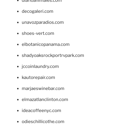
diarioanimales.com
decogaleri.com
unavozparadios.com
shoes-vert.com
elbotanicopanama.com
shadyoaksrockportrvpark.com
jccoinlaundry.com
kautorepair.com
marjaeswinebar.com
elmazatlanclinton.com
ideacoffeenyc.com
odieschillicothe.com