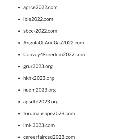
aprce2022.com
ibie2022.com
sbcc-2022.com
AngolaOilAndGas2022.com
Convoy4Freedom2022.com
grur2023.org
hkhk2023.org
napm2023.org
apsdfd2023.org
forumausape2023.com
imkl2023.com
careerfaircsd2023.com