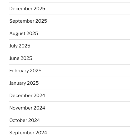
December 2025
September 2025
August 2025
July 2025
June 2025
February 2025
January 2025
December 2024
November 2024
October 2024
September 2024