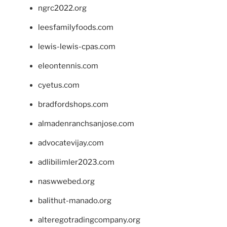
ngrc2022.org
leesfamilyfoods.com
lewis-lewis-cpas.com
eleontennis.com
cyetus.com
bradfordshops.com
almadenranchsanjose.com
advocatevijay.com
adlibilimler2023.com
naswwebed.org
balithut-manado.org
alteregotradingcompany.org