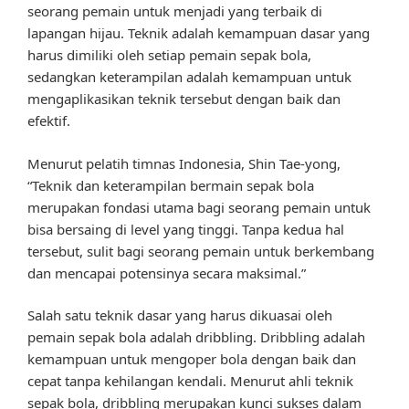
seorang pemain untuk menjadi yang terbaik di
lapangan hijau. Teknik adalah kemampuan dasar yang
harus dimiliki oleh setiap pemain sepak bola,
sedangkan keterampilan adalah kemampuan untuk
mengaplikasikan teknik tersebut dengan baik dan
efektif.
Menurut pelatih timnas Indonesia, Shin Tae-yong,
“Teknik dan keterampilan bermain sepak bola
merupakan fondasi utama bagi seorang pemain untuk
bisa bersaing di level yang tinggi. Tanpa kedua hal
tersebut, sulit bagi seorang pemain untuk berkembang
dan mencapai potensinya secara maksimal.”
Salah satu teknik dasar yang harus dikuasai oleh
pemain sepak bola adalah dribbling. Dribbling adalah
kemampuan untuk mengoper bola dengan baik dan
cepat tanpa kehilangan kendali. Menurut ahli teknik
sepak bola, dribbling merupakan kunci sukses dalam