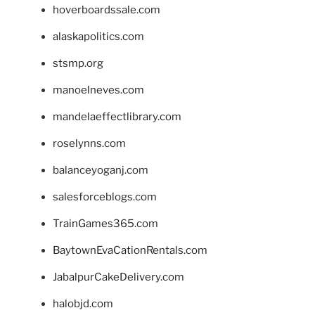
hoverboardssale.com
alaskapolitics.com
stsmp.org
manoelneves.com
mandelaeffectlibrary.com
roselynns.com
balanceyoganj.com
salesforceblogs.com
TrainGames365.com
BaytownEvaCationRentals.com
JabalpurCakeDelivery.com
halobjd.com