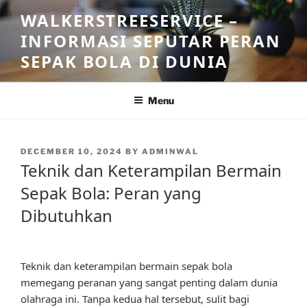
Skip
WALKERSTREESERVICE –
to
INFORMASI SEPUTAR PERAN
content
SEPAK BOLA DI DUNIA
Menu
POSTED
DECEMBER 10, 2024
BY
ADMINWAL
ON
Teknik dan Keterampilan Bermain
Sepak Bola: Peran yang
Dibutuhkan
Teknik dan keterampilan bermain sepak bola
memegang peranan yang sangat penting dalam dunia
olahraga ini. Tanpa kedua hal tersebut, sulit bagi