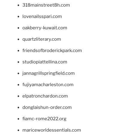
318mainstreet8h.com
lovenailsspari.com
oakberry-kuwait.com
quartzliterary.com
friendsofbroderickpark.com
studiopiattellina.com
jannagrillspringfield.com
fujiyamacharleston.com
elpatronchardon.com
donglaishun-order.com
fiamc-rome2022.org
mariceworldessentials.com