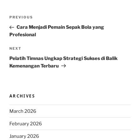
Post
Previous
PREVIOUS
navigation
Post
Cara Menjadi Pemain Sepak Bola yang
Profesional
Next
NEXT
Post
Pelatih Timnas Ungkap Strategi Sukses di Balik
Kemenangan Terbaru
ARCHIVES
March 2026
February 2026
January 2026