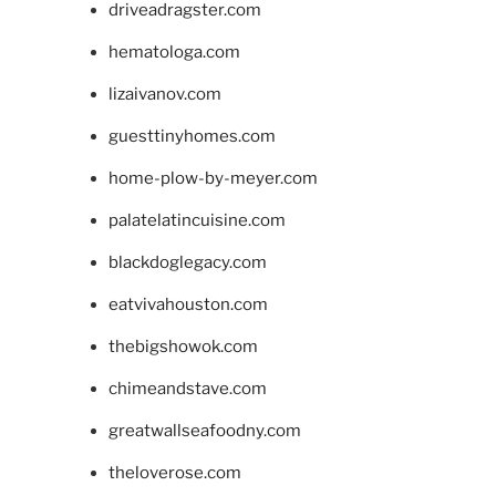
driveadragster.com
hematologa.com
lizaivanov.com
guesttinyhomes.com
home-plow-by-meyer.com
palatelatincuisine.com
blackdoglegacy.com
eatvivahouston.com
thebigshowok.com
chimeandstave.com
greatwallseafoodny.com
theloverose.com