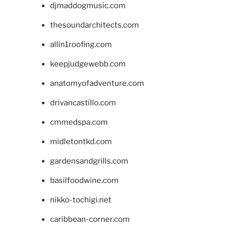
djmaddogmusic.com
thesoundarchitects.com
allin1roofing.com
keepjudgewebb.com
anatomyofadventure.com
drivancastillo.com
cmmedspa.com
midletontkd.com
gardensandgrills.com
basilfoodwine.com
nikko-tochigi.net
caribbean-corner.com