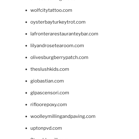
wolfcitytattoo.com
oysterbayturkeytrot.com
lafronterarestauranteybar.com
lilyandrosetearoom.com
olivesburgberrypatch.com
theslushkids.com
giobastian.com
glpascensori.com
rifloorepoxy.com
woolleymillingandpaving.com
uptonpvd.com