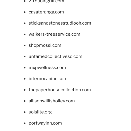
2troublegrill.com
casateranga.com
sticksandstonesstudiooh.com
walkers-treeservice.com
shopmossi.com
untamedcollectivesd.com
mxpwellness.com
infernocanine.com
thepaperhousecollection.com
allisonwillisholley.com
solslite.org
portwayinn.com