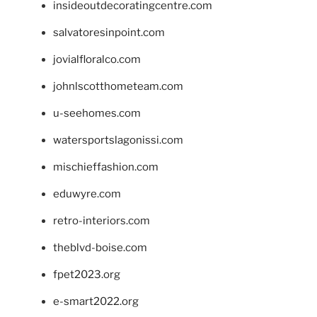
insideoutdecoratingcentre.com
salvatoresinpoint.com
jovialfloralco.com
johnlscotthometeam.com
u-seehomes.com
watersportslagonissi.com
mischieffashion.com
eduwyre.com
retro-interiors.com
theblvd-boise.com
fpet2023.org
e-smart2022.org