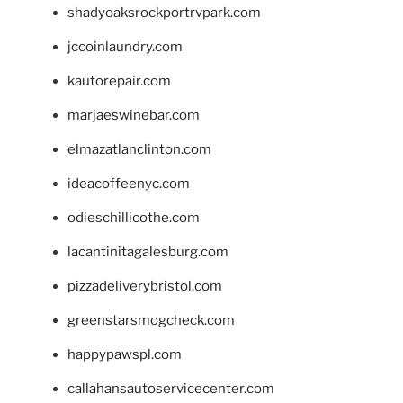
shadyoaksrockportrvpark.com
jccoinlaundry.com
kautorepair.com
marjaeswinebar.com
elmazatlanclinton.com
ideacoffeenyc.com
odieschillicothe.com
lacantinitagalesburg.com
pizzadeliverybristol.com
greenstarsmogcheck.com
happypawspl.com
callahansautoservicecenter.com