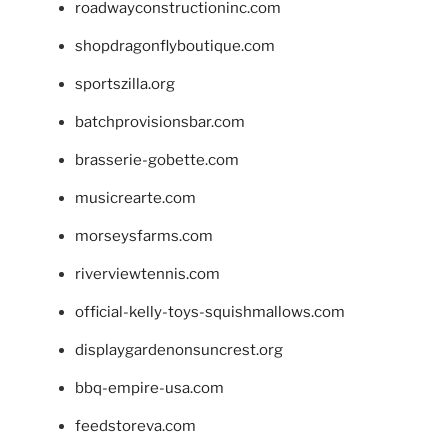
roadwayconstructioninc.com
shopdragonflyboutique.com
sportszilla.org
batchprovisionsbar.com
brasserie-gobette.com
musicrearte.com
morseysfarms.com
riverviewtennis.com
official-kelly-toys-squishmallows.com
displaygardenonsuncrest.org
bbq-empire-usa.com
feedstoreva.com