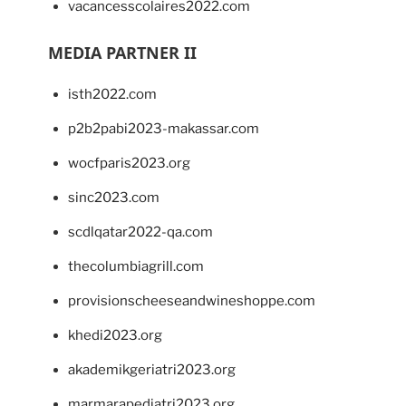
vacancesscolaires2022.com
MEDIA PARTNER II
isth2022.com
p2b2pabi2023-makassar.com
wocfparis2023.org
sinc2023.com
scdlqatar2022-qa.com
thecolumbiagrill.com
provisionscheeseandwineshoppe.com
khedi2023.org
akademikgeriatri2023.org
marmarapediatri2023.org