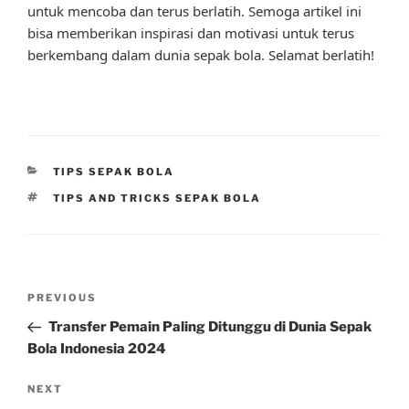
untuk mencoba dan terus berlatih. Semoga artikel ini
bisa memberikan inspirasi dan motivasi untuk terus
berkembang dalam dunia sepak bola. Selamat berlatih!
CATEGORIES
TIPS SEPAK BOLA
TAGS
TIPS AND TRICKS SEPAK BOLA
Post
Previous
PREVIOUS
navigation
Post
Transfer Pemain Paling Ditunggu di Dunia Sepak
Bola Indonesia 2024
Next
NEXT