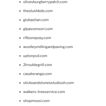
olivesburgberrypatch.com
theslushkids.com
giobastian.com
glpascensori.com
rifloorepoxy.com
woolleymillingandpaving.com
uptonpvd.com
2troublegrill.com
casateranga.com
sticksandstonesstudiooh.com
walkers-treeservice.com
shopmossi.com