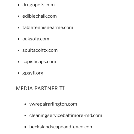
drogopets.com
ediblechalk.com
tabletennisnearme.com
oaksofa.com
soultacohtx.com
capishcaps.com
gpsyfl.org
MEDIA PARTNER III
vwrepairarlington.com
cleaningservicebaltimore-md.com
beckslandscapeandfence.com