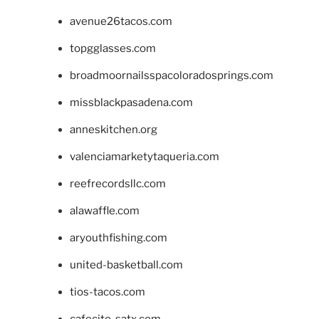
avenue26tacos.com
topgglasses.com
broadmoornailsspacoloradosprings.com
missblackpasadena.com
anneskitchen.org
valenciamarketytaqueria.com
reefrecordsllc.com
alawaffle.com
aryouthfishing.com
united-basketball.com
tios-tacos.com