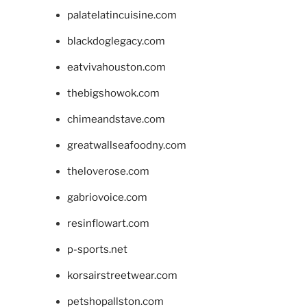
palatelatincuisine.com
blackdoglegacy.com
eatvivahouston.com
thebigshowok.com
chimeandstave.com
greatwallseafoodny.com
theloverose.com
gabriovoice.com
resinflowart.com
p-sports.net
korsairstreetwear.com
petshopallston.com