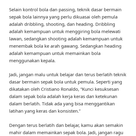
Selain kontrol bola dan passing, teknik dasar bermain
sepak bola lainnya yang perlu dikuasai oleh pemula
adalah dribbling, shooting, dan heading. Dribbling
adalah kemampuan untuk menggiring bola melewati
lawan, sedangkan shooting adalah kemampuan untuk
menembak bola ke arah gawang. Sedangkan heading
adalah kemampuan untuk memainkan bola
menggunakan kepala.
Jadi, jangan malu untuk belajar dan terus berlatih teknik
dasar bermain sepak bola untuk pemula. Seperti yang
dikatakan oleh Cristiano Ronaldo, “Kunci kesuksesan
dalam sepak bola adalah kerja keras dan ketekunan
dalam berlatih. Tidak ada yang bisa menggantikan
latihan yang keras dan konsisten.”
Dengan terus berlatih dan belajar, kamu akan semakin
mahir dalam memainkan sepak bola. Jadi, jangan ragu