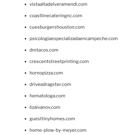
vistaaltadelveramendi.com
coastlinecateringnc.com
cuesburgershouston.com
psicologiaespecializadaencampeche.com
dmtacos.com
crescentstreetprinting.com
hornopizza.com
driveadragster.com
hematologa.com
lizaivanov.com
guesttinyhomes.com
home-plow-by-meyer.com