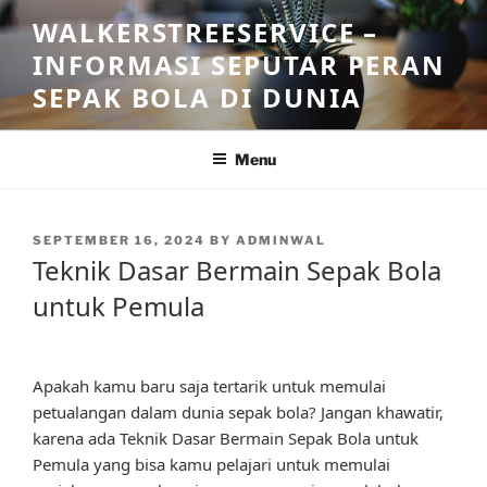
Skip
WALKERSTREESERVICE –
to
INFORMASI SEPUTAR PERAN
content
SEPAK BOLA DI DUNIA
Menu
POSTED
SEPTEMBER 16, 2024
BY
ADMINWAL
ON
Teknik Dasar Bermain Sepak Bola
untuk Pemula
Apakah kamu baru saja tertarik untuk memulai
petualangan dalam dunia sepak bola? Jangan khawatir,
karena ada Teknik Dasar Bermain Sepak Bola untuk
Pemula yang bisa kamu pelajari untuk memulai