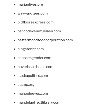
marianlives.org
waywardtees.com
pidfloorsexpress.com
bancodevenezuelaen.com
bettermoodfoodcorporation.com
hingstonnt.com
chooseagender.com
hoverboardssale.com
alaskapolitics.com
stsmp.org
manoelneves.com
mandelaeffectlibrary.com