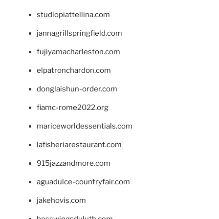
studiopiattellina.com
jannagrillspringfield.com
fujiyamacharleston.com
elpatronchardon.com
donglaishun-order.com
fiamc-rome2022.org
mariceworldessentials.com
lafisheriarestaurant.com
915jazzandmore.com
aguadulce-countryfair.com
jakehovis.com
bosswingsduluth.com