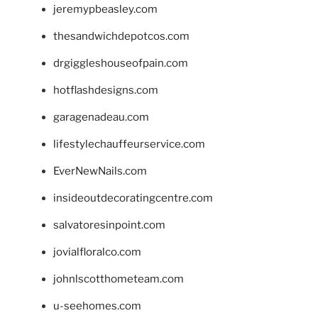
jeremypbeasley.com
thesandwichdepotcos.com
drgiggleshouseofpain.com
hotflashdesigns.com
garagenadeau.com
lifestylechauffeurservice.com
EverNewNails.com
insideoutdecoratingcentre.com
salvatoresinpoint.com
jovialfloralco.com
johnlscotthometeam.com
u-seehomes.com