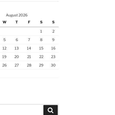
August 2026
W
T
F
S
S
1
2
5
6
7
8
9
12
13
14
15
16
19
20
21
22
23
26
27
28
29
30
Search