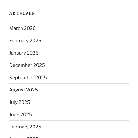
ARCHIVES
March 2026
February 2026
January 2026
December 2025
September 2025
August 2025
July 2025
June 2025
February 2025