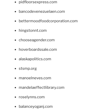
pidfloorsexpress.com
bancodevenezuelaen.com
bettermoodfoodcorporation.com
hingstonnt.com
chooseagender.com
hoverboardssale.com
alaskapolitics.com
stsmp.org
manoelneves.com
mandelaeffectlibrary.com
roselynns.com
balanceyoganj.com