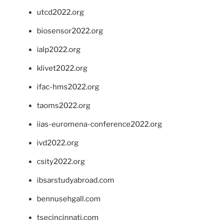
utcd2022.org
biosensor2022.org
ialp2022.org
klivet2022.org
ifac-hms2022.org
taoms2022.org
iias-euromena-conference2022.org
ivd2022.org
csity2022.org
ibsarstudyabroad.com
bennusehgall.com
tsecincinnati.com