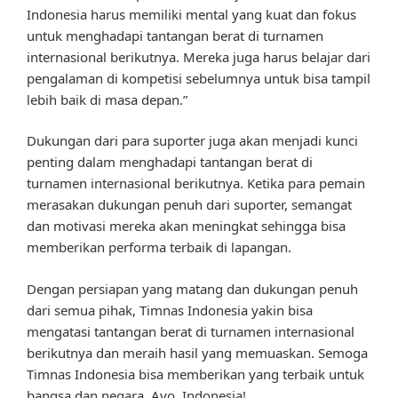
Indonesia harus memiliki mental yang kuat dan fokus
untuk menghadapi tantangan berat di turnamen
internasional berikutnya. Mereka juga harus belajar dari
pengalaman di kompetisi sebelumnya untuk bisa tampil
lebih baik di masa depan.”
Dukungan dari para suporter juga akan menjadi kunci
penting dalam menghadapi tantangan berat di
turnamen internasional berikutnya. Ketika para pemain
merasakan dukungan penuh dari suporter, semangat
dan motivasi mereka akan meningkat sehingga bisa
memberikan performa terbaik di lapangan.
Dengan persiapan yang matang dan dukungan penuh
dari semua pihak, Timnas Indonesia yakin bisa
mengatasi tantangan berat di turnamen internasional
berikutnya dan meraih hasil yang memuaskan. Semoga
Timnas Indonesia bisa memberikan yang terbaik untuk
bangsa dan negara. Ayo, Indonesia!