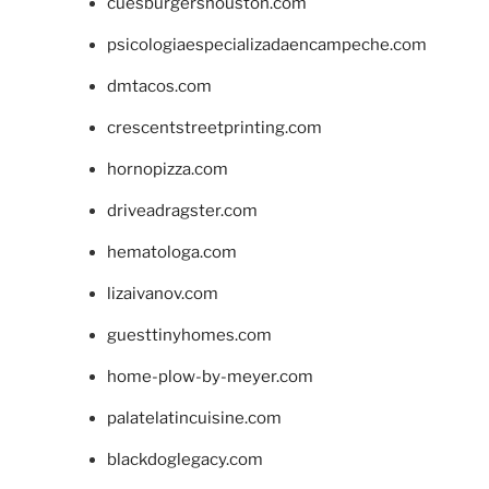
cuesburgershouston.com
psicologiaespecializadaencampeche.com
dmtacos.com
crescentstreetprinting.com
hornopizza.com
driveadragster.com
hematologa.com
lizaivanov.com
guesttinyhomes.com
home-plow-by-meyer.com
palatelatincuisine.com
blackdoglegacy.com