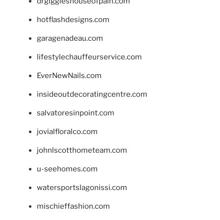
drgiggleshouseofpain.com
hotflashdesigns.com
garagenadeau.com
lifestylechauffeurservice.com
EverNewNails.com
insideoutdecoratingcentre.com
salvatoresinpoint.com
jovialfloralco.com
johnlscotthometeam.com
u-seehomes.com
watersportslagonissi.com
mischieffashion.com