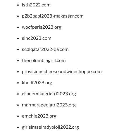
isth2022.com
p2b2pabi2023-makassar.com
wocfparis2023.org
sinc2023.com
scdlqatar2022-qa.com
thecolumbiagrill.com
provisionscheeseandwineshoppe.com
khedi2023.org
akademikgeriatri2023.org
marmarapediatri2023.org
emchie2023.org
girisimselradyoloji2022.org