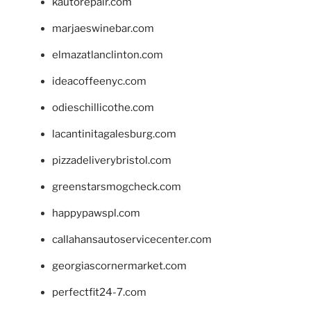
kautorepair.com
marjaeswinebar.com
elmazatlanclinton.com
ideacoffeenyc.com
odieschillicothe.com
lacantinitagalesburg.com
pizzadeliverybristol.com
greenstarsmogcheck.com
happypawspl.com
callahansautoservicecenter.com
georgiascornermarket.com
perfectfit24-7.com