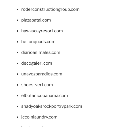
roderconstructiongroup.com
plazabatai.com
hawkscayresort.com
hellonquads.com
diarioanimales.com
decogaleri.com
unavozparadios.com
shoes-vert.com
elbotanicopanama.com
shadyoaksrockportrvpark.com
jccoinlaundry.com