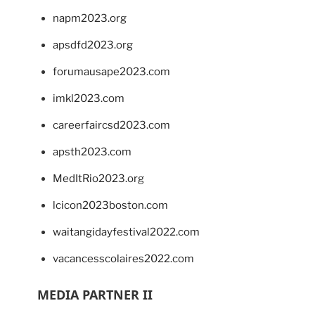
napm2023.org
apsdfd2023.org
forumausape2023.com
imkl2023.com
careerfaircsd2023.com
apsth2023.com
MedItRio2023.org
lcicon2023boston.com
waitangidayfestival2022.com
vacancesscolaires2022.com
MEDIA PARTNER II