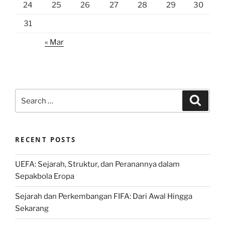
24
25
26
27
28
29
30
31
« Mar
Search
Search
for:
RECENT POSTS
UEFA: Sejarah, Struktur, dan Peranannya dalam
Sepakbola Eropa
Sejarah dan Perkembangan FIFA: Dari Awal Hingga
Sekarang